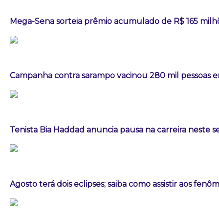
Mega-Sena sorteia prêmio acumulado de R$ 165 milh
Campanha contra sarampo vacinou 280 mil pessoas
Tenista Bia Haddad anuncia pausa na carreira neste
Agosto terá dois eclipses; saiba como assistir aos fen