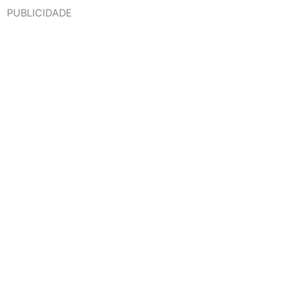
PUBLICIDADE