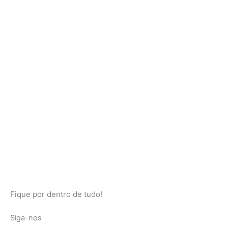
Fique por dentro de tudo!
Siga-nos