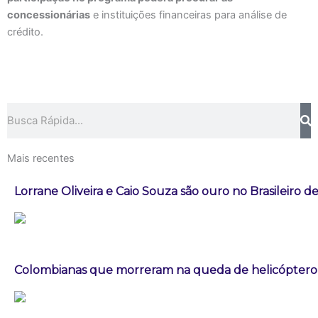
concessionárias
e instituições financeiras para análise de
crédito.
Pesquisar
Mais recentes
Lorrane Oliveira e Caio Souza são ouro no Brasileiro de
Colombianas que morreram na queda de helicóptero e