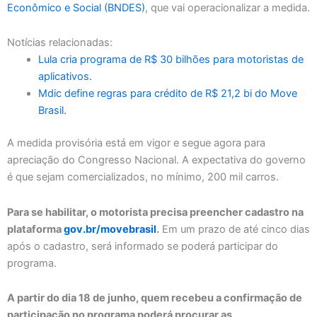
Econômico e Social (BNDES)
, que vai operacionalizar a medida.
Notícias relacionadas:
Lula cria programa de R$ 30 bilhões para motoristas de
aplicativos.
Mdic define regras para crédito de R$ 21,2 bi do Move
Brasil.
A medida provisória está em vigor e segue agora para
apreciação do Congresso Nacional. A expectativa do governo
é que sejam comercializados, no mínimo, 200 mil carros.
Para se habilitar, o motorista precisa preencher cadastro na
plataforma
gov.br/movebrasil
.
Em um prazo de até cinco dias
após o cadastro, será informado se poderá participar do
programa.
A partir do dia 18 de junho, quem recebeu a confirmação de
participação no programa poderá procurar as