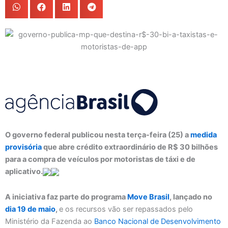
O governo federal publicou nesta terça-feira (25) a
medida
provisória
que abre crédito extraordinário de R$ 30 bilhões
para a compra de veículos por motoristas de táxi e de
aplicativo.
A iniciativa faz parte do programa
Move Brasil
, lançado no
dia 19 de maio
,
e os recursos vão ser repassados pelo
Ministério da Fazenda ao
Banco Nacional de Desenvolvimento