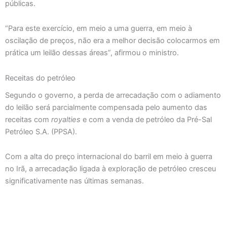
públicas.
“Para este exercício, em meio a uma guerra, em meio à
oscilação de preços, não era a melhor decisão colocarmos em
prática um leilão dessas áreas”, afirmou o ministro.
Receitas do petróleo
Segundo o governo, a perda de arrecadação com o adiamento
do leilão será parcialmente compensada pelo aumento das
receitas com
royalties
e com a venda de petróleo da Pré-Sal
Petróleo S.A. (PPSA).
Com a alta do preço internacional do barril em meio à guerra
no Irã, a arrecadação ligada à exploração de petróleo cresceu
significativamente nas últimas semanas.