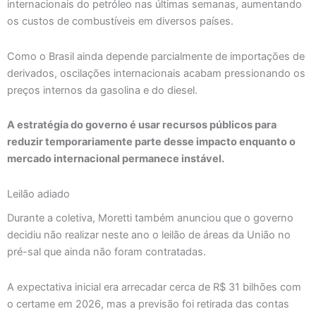
internacionais do petróleo nas últimas semanas, aumentando
os custos de combustíveis em diversos países.
Como o Brasil ainda depende parcialmente de importações de
derivados, oscilações internacionais acabam pressionando os
preços internos da gasolina e do diesel.
A estratégia do governo é usar recursos públicos para
reduzir temporariamente parte desse impacto enquanto o
mercado internacional permanece instável.
Leilão adiado
Durante a coletiva, Moretti também anunciou que o governo
decidiu não realizar neste ano o leilão de áreas da União no
pré-sal que ainda não foram contratadas.
A expectativa inicial era arrecadar cerca de R$ 31 bilhões com
o certame em 2026, mas a previsão foi retirada das contas