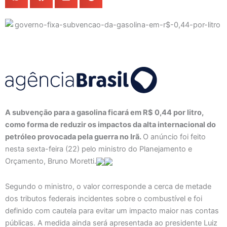
A subvenção para a gasolina ficará em R$ 0,44 por litro,
como forma de reduzir os impactos da alta internacional do
petróleo provocada pela guerra no Irã.
O anúncio foi feito
nesta sexta-feira (22) pelo ministro do Planejamento e
Orçamento, Bruno Moretti.
Segundo o ministro, o valor corresponde a cerca de metade
dos tributos federais incidentes sobre o combustível e foi
definido com cautela para evitar um impacto maior nas contas
públicas. A medida ainda será apresentada ao presidente Luiz