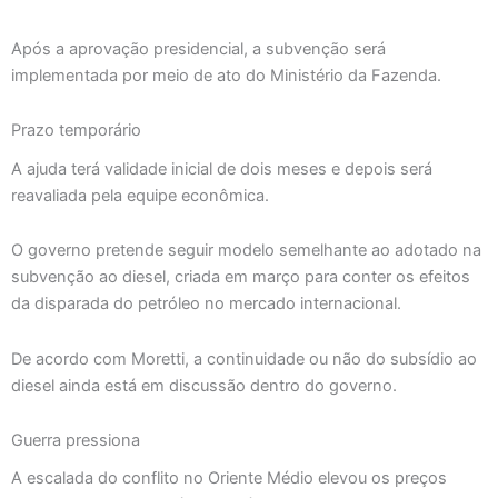
Após a aprovação presidencial, a subvenção será
implementada por meio de ato do Ministério da Fazenda.
Prazo temporário
A ajuda terá validade inicial de dois meses e depois será
reavaliada pela equipe econômica.
O governo pretende seguir modelo semelhante ao adotado na
subvenção ao diesel, criada em março para conter os efeitos
da disparada do petróleo no mercado internacional.
De acordo com Moretti, a continuidade ou não do subsídio ao
diesel ainda está em discussão dentro do governo.
Guerra pressiona
A escalada do conflito no Oriente Médio elevou os preços