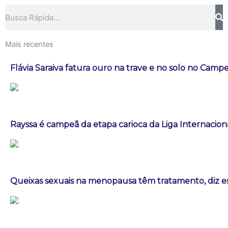
Pesquisar
Mais recentes
Flávia Saraiva fatura ouro na trave e no solo no Campe
Rayssa é campeã da etapa carioca da Liga Internacion
Queixas sexuais na menopausa têm tratamento, diz es