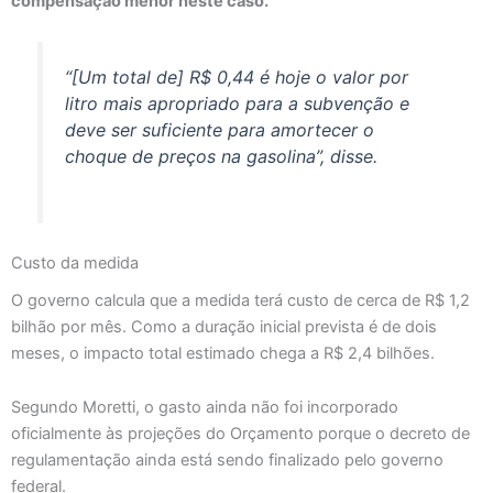
compensação menor neste caso.
“[Um total de] R$ 0,44 é hoje o valor por
litro mais apropriado para a subvenção e
deve ser suficiente para amortecer o
choque de preços na gasolina”, disse.
Custo da medida
O governo calcula que a medida terá custo de cerca de R$ 1,2
bilhão por mês. Como a duração inicial prevista é de dois
meses, o impacto total estimado chega a R$ 2,4 bilhões.
Segundo Moretti, o gasto ainda não foi incorporado
oficialmente às projeções do Orçamento porque o decreto de
regulamentação ainda está sendo finalizado pelo governo
federal.