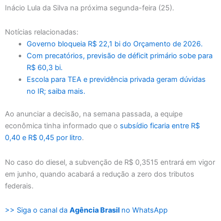
Inácio Lula da Silva na próxima segunda-feira (25).
Notícias relacionadas:
Governo bloqueia R$ 22,1 bi do Orçamento de 2026.
Com precatórios, previsão de déficit primário sobe para
R$ 60,3 bi.
Escola para TEA e previdência privada geram dúvidas
no IR; saiba mais.
Ao anunciar a decisão, na semana passada, a equipe
econômica tinha informado que o
subsídio ficaria entre R$
0,40 e R$ 0,45 por litro
.
No caso do diesel, a subvenção de R$ 0,3515 entrará em vigor
em junho, quando acabará a redução a zero dos tributos
federais.
>> Siga o canal da
Agência Brasil
no WhatsApp