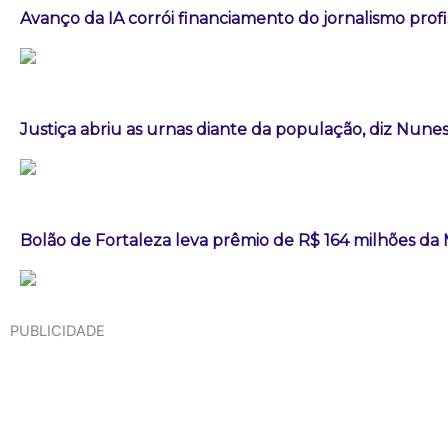
Avanço da IA corrói financiamento do jornalismo profis
Justiça abriu as urnas diante da população, diz Nun
Bolão de Fortaleza leva prêmio de R$ 164 milhões d
PUBLICIDADE