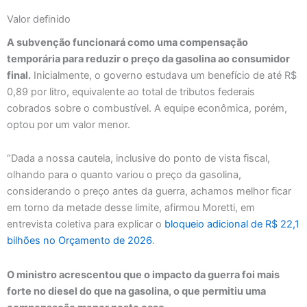
Valor definido
A subvenção funcionará como uma compensação
temporária para reduzir o preço da gasolina ao consumidor
final.
Inicialmente, o governo estudava um benefício de até R$
0,89 por litro, equivalente ao total de tributos federais
cobrados sobre o combustível. A equipe econômica, porém,
optou por um valor menor.
“Dada a nossa cautela, inclusive do ponto de vista fiscal,
olhando para o quanto variou o preço da gasolina,
considerando o preço antes da guerra, achamos melhor ficar
em torno da metade desse limite, afirmou Moretti, em
entrevista coletiva para explicar o
bloqueio adicional de R$ 22,1
bilhões no Orçamento de 2026
.
O ministro acrescentou que o impacto da guerra foi mais
forte no diesel do que na gasolina, o que permitiu uma