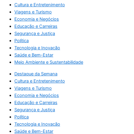
Cultura e Entretenimento
Viagens e Turismo
Economia e Negócios
Educação e Carreiras
Segurança e Justiça
Política
Tecnologia e Inovação
Saúde e Bem-Estar
Meio Ambiente e Sustentabilidade
Destaque da Semana
Cultura e Entretenimento
Viagens e Turismo
Economia e Negócios
Educação e Carreiras
Segurança e Justiça
Política
Tecnologia e Inovação
Saúde e Bem-Estar