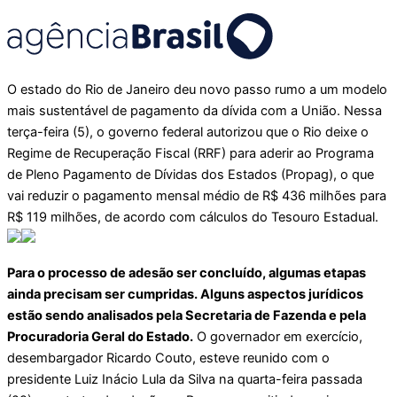
O estado do Rio de Janeiro deu novo passo rumo a um modelo
mais sustentável de pagamento da dívida com a União. Nessa
terça-feira (5), o governo federal autorizou que o Rio deixe o
Regime de Recuperação Fiscal (RRF) para aderir ao Programa
de Pleno Pagamento de Dívidas dos Estados (Propag), o que
vai reduzir o pagamento mensal médio de R$ 436 milhões para
R$ 119 milhões, de acordo com cálculos do Tesouro Estadual.
Para o processo de adesão ser concluído, algumas etapas
ainda precisam ser cumpridas. Alguns aspectos jurídicos
estão sendo analisados pela Secretaria de Fazenda e pela
Procuradoria Geral do Estado.
O governador em exercício,
desembargador Ricardo Couto, esteve reunido com o
presidente Luiz Inácio Lula da Silva na quarta-feira passada