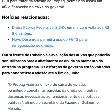
(29) para tratar da adesão ao Propag, permitindo assim um
alívio financeiro no caixa do governo.
Notícias relacionadas:
Dívida Pública Federal cai 2,34% em março e volta aos R$
8,6 trilhões.
Novo Desenrola permitirá uso do FGTS para
renegociação de dívidas.
Outra frente de trabalho é a avaliação dos ativos que poderão
ser utilizados para o abatimento da dívida no momento da
entrada no programa. Os esforços do governo estão voltados
para concretizar a adesão até o fim de junho.
“O Propag viabiliza o fluxo de caixa do estado,
permitindo conciliar as parcelas da dívida com outras
despesas necessárias ao funcionamento das políticas
públicas”, afirmou o secretário da Fazenda, Guilherme
Mercês.