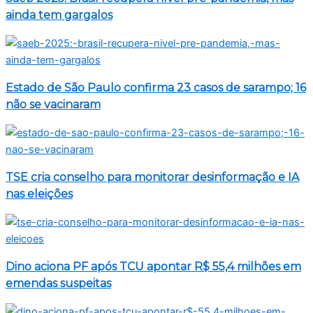
ainda tem gargalos
Estado de São Paulo confirma 23 casos de sarampo; 16
não se vacinaram
TSE cria conselho para monitorar desinformação e IA
nas eleições
Dino aciona PF após TCU apontar R$ 55,4 milhões em
emendas suspeitas