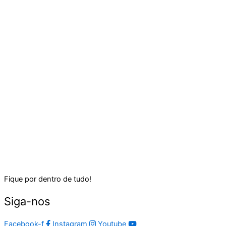
Fique por dentro de tudo!
Siga-nos
Facebook-f
Instagram
Youtube