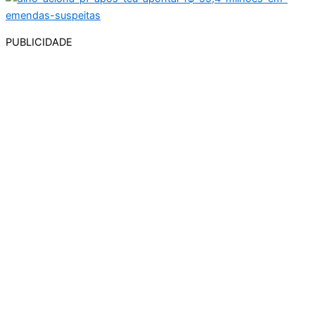
PUBLICIDADE