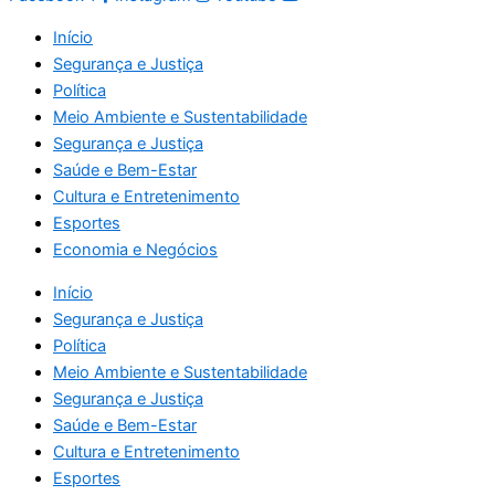
Início
Segurança e Justiça
Política
Meio Ambiente e Sustentabilidade
Segurança e Justiça
Saúde e Bem-Estar
Cultura e Entretenimento
Esportes
Economia e Negócios
Início
Segurança e Justiça
Política
Meio Ambiente e Sustentabilidade
Segurança e Justiça
Saúde e Bem-Estar
Cultura e Entretenimento
Esportes