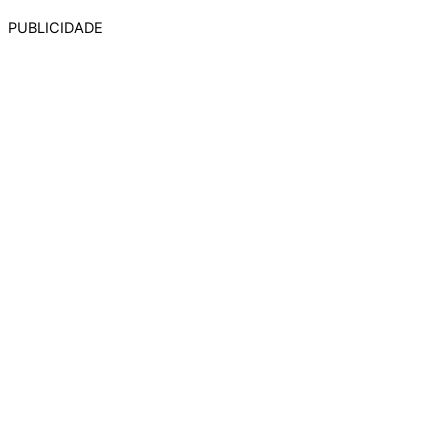
PUBLICIDADE