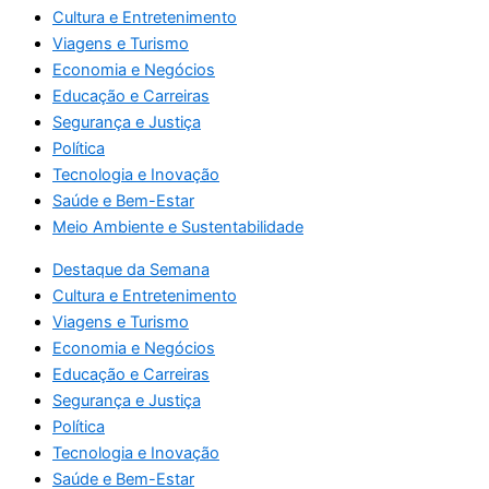
Cultura e Entretenimento
Viagens e Turismo
Economia e Negócios
Educação e Carreiras
Segurança e Justiça
Política
Tecnologia e Inovação
Saúde e Bem-Estar
Meio Ambiente e Sustentabilidade
Destaque da Semana
Cultura e Entretenimento
Viagens e Turismo
Economia e Negócios
Educação e Carreiras
Segurança e Justiça
Política
Tecnologia e Inovação
Saúde e Bem-Estar