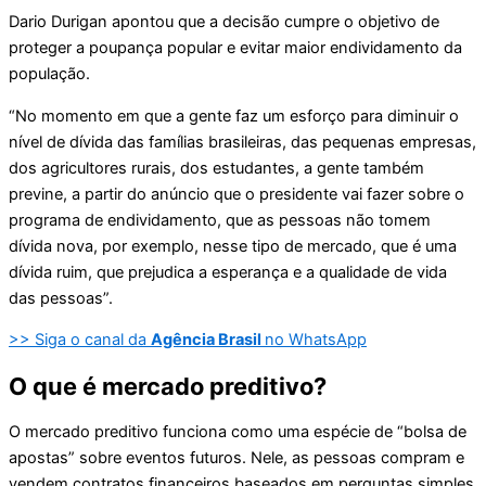
Dario Durigan apontou que a decisão cumpre o objetivo de
proteger a poupança popular e evitar maior endividamento da
população.
“No momento em que a gente faz um esforço para diminuir o
nível de dívida das famílias brasileiras, das pequenas empresas,
dos agricultores rurais, dos estudantes, a gente também
previne, a partir do anúncio que o presidente vai fazer sobre o
programa de endividamento, que as pessoas não tomem
dívida nova, por exemplo, nesse tipo de mercado, que é uma
dívida ruim, que prejudica a esperança e a qualidade de vida
das pessoas”.
>> Siga o canal da
Agência Brasil
no WhatsApp
O que é mercado preditivo?
O mercado preditivo funciona como uma espécie de “bolsa de
apostas” sobre eventos futuros. Nele, as pessoas compram e
vendem contratos financeiros baseados em perguntas simples