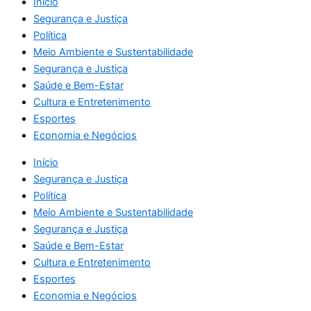
Início
Segurança e Justiça
Política
Meio Ambiente e Sustentabilidade
Segurança e Justiça
Saúde e Bem-Estar
Cultura e Entretenimento
Esportes
Economia e Negócios
Início
Segurança e Justiça
Política
Meio Ambiente e Sustentabilidade
Segurança e Justiça
Saúde e Bem-Estar
Cultura e Entretenimento
Esportes
Economia e Negócios