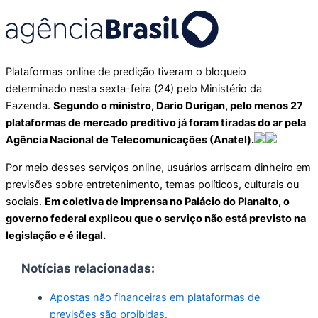
Plataformas online de predição tiveram o bloqueio
determinado nesta sexta-feira (24) pelo Ministério da
Fazenda.
Segundo o ministro, Dario Durigan, pelo menos 27
plataformas de mercado preditivo já foram tiradas do ar pela
Agência Nacional de Telecomunicações (Anatel).
Por meio desses serviços online, usuários arriscam dinheiro em
previsões sobre entretenimento, temas políticos, culturais ou
sociais.
Em coletiva de imprensa no Palácio do Planalto, o
governo federal explicou que o serviço não está previsto na
legislação e é ilegal.
Notícias relacionadas:
Apostas não financeiras em plataformas de
previsões são proibidas.