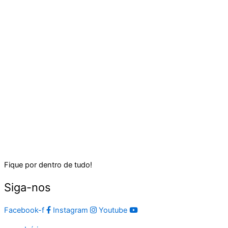
Fique por dentro de tudo!
Siga-nos
Facebook-f
Instagram
Youtube