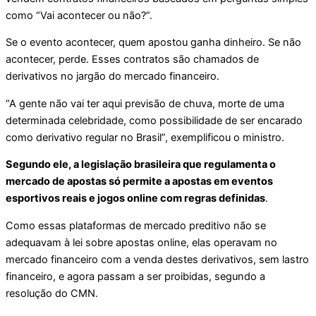
como “Vai acontecer ou não?”.
Se o evento acontecer, quem apostou ganha dinheiro. Se não
acontecer, perde. Esses contratos são chamados de
derivativos no jargão do mercado financeiro.
“A gente não vai ter aqui previsão de chuva, morte de uma
determinada celebridade, como possibilidade de ser encarado
como derivativo regular no Brasil”, exemplificou o ministro.
Segundo ele, a legislação brasileira que regulamenta o
mercado de apostas só permite a apostas em eventos
esportivos reais e jogos online com regras definidas
.
Como essas plataformas de mercado preditivo não se
adequavam à lei sobre apostas online, elas operavam no
mercado financeiro com a venda destes derivativos, sem lastro
financeiro, e agora passam a ser proibidas, segundo a
resolução do CMN.