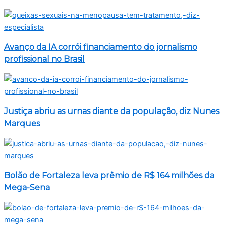
Avanço da IA corrói financiamento do jornalismo
profissional no Brasil
Justiça abriu as urnas diante da população, diz Nunes
Marques
Bolão de Fortaleza leva prêmio de R$ 164 milhões da
Mega-Sena