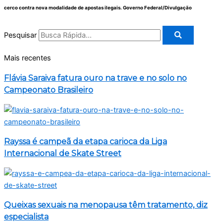
cerco contra nova modalidade de apostas ilegais.
Governo Federal/Divulgação
Pesquisar
Mais recentes
Flávia Saraiva fatura ouro na trave e no solo no
Campeonato Brasileiro
Rayssa é campeã da etapa carioca da Liga
Internacional de Skate Street
Queixas sexuais na menopausa têm tratamento, diz
especialista