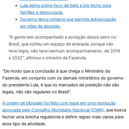
Lula alerta sobre risco de bets e big techs para
famílias e democracia.
Governo lança sistema que permite autoexclusão
em sites de apostas.
“A gente tem acompanhado a evolução desse setor no
Brasil, que sofreu um espaço de anarquia, porque não
teve regra, não teve nenhum acompanhamento, de 2018
a 2022”, afirmou o ministro da Fazenda.
“De modo que a conclusão à que chega o Ministério da
Fazenda, em conjunto com os demais ministérios do governo
do presidente Lula, é que os mercados de predição não são
legais, não são regulares no Brasil”.
A ordem de bloqueio foi feita com base em uma resolução
aprovada pelo Conselho Monetário Nacional (CMN)
, que busca
fechar uma brecha regulatória e definir regras mais claras para
esse tipo de atividade.