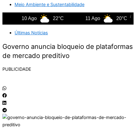
Meio Ambiente e Sustentabilidade
10 Ago
22°C
11 Ago
20°C
Últimas Notícias
Governo anuncia bloqueio de plataformas
de mercado preditivo
PUBLICIDADE