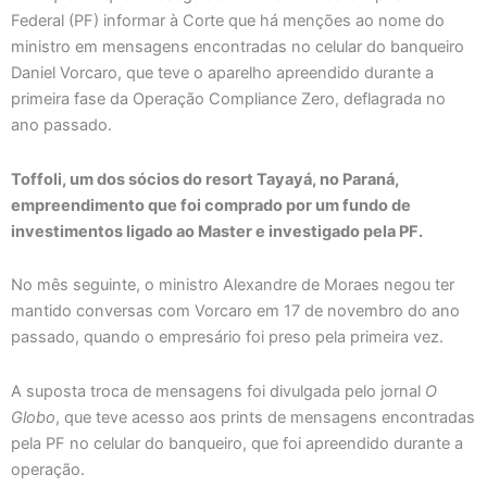
Federal (PF) informar à Corte que há menções ao nome do
ministro em mensagens encontradas no celular do banqueiro
Daniel Vorcaro, que teve o aparelho apreendido durante a
primeira fase da Operação Compliance Zero, deflagrada no
ano passado.
Toffoli, um dos sócios do resort Tayayá, no Paraná,
empreendimento que foi comprado por um fundo de
investimentos ligado ao Master e investigado pela PF.
No mês seguinte, o ministro Alexandre de Moraes negou ter
mantido conversas com Vorcaro em 17 de novembro do ano
passado, quando o empresário foi preso pela primeira vez.
A suposta troca de mensagens foi divulgada pelo jornal
O
Globo
, que teve acesso aos prints de mensagens encontradas
pela PF no celular do banqueiro, que foi apreendido durante a
operação.