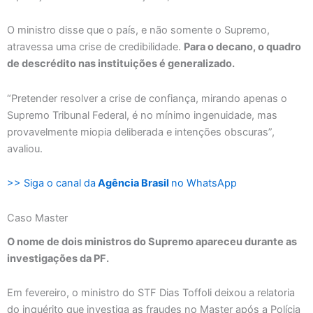
O ministro disse que o país, e não somente o Supremo,
atravessa uma crise de credibilidade.
Para o decano, o quadro
de descrédito nas instituições é generalizado.
“Pretender resolver a crise de confiança, mirando apenas o
Supremo Tribunal Federal, é no mínimo ingenuidade, mas
provavelmente miopia deliberada e intenções obscuras”,
avaliou.
>> Siga o canal da
Agência Brasil
no WhatsApp
Caso Master
O nome de dois ministros do Supremo apareceu durante as
investigações da PF.
Em fevereiro, o ministro do STF Dias Toffoli deixou a relatoria
do inquérito que investiga as fraudes no Master após a Polícia