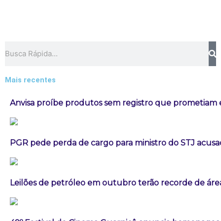
Pesquisar
Mais recentes
Anvisa proíbe produtos sem registro que prometia
PGR pede perda de cargo para ministro do STJ acusa
Leilões de petróleo em outubro terão recorde de áre