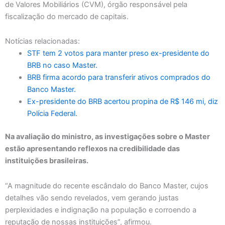
de Valores Mobiliários (CVM), órgão responsável pela
fiscalização do mercado de capitais.
Notícias relacionadas:
STF tem 2 votos para manter preso ex-presidente do
BRB no caso Master.
BRB firma acordo para transferir ativos comprados do
Banco Master.
Ex-presidente do BRB acertou propina de R$ 146 mi, diz
Polícia Federal.
Na avaliação do ministro, as investigações sobre o Master
estão apresentando reflexos na credibilidade das
instituições brasileiras.
“A magnitude do recente escândalo do Banco Master, cujos
detalhes vão sendo revelados, vem gerando justas
perplexidades e indignação na população e corroendo a
reputação de nossas instituições”, afirmou.