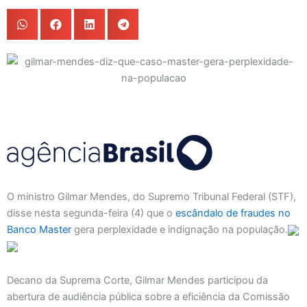
O ministro Gilmar Mendes, do Supremo Tribunal Federal (STF),
disse nesta segunda-feira (4) que o
escândalo de fraudes no
Banco Master
gera perplexidade e indignação na população.
Decano da Suprema Corte, Gilmar Mendes participou da
abertura de audiência pública sobre a eficiência da Comissão