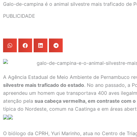
Galo-de-campina é o animal silvestre mais traficado de
PUBLICIDADE
A Agência Estadual de Meio Ambiente de Pernambuco re
silvestre mais traficado do estado
. No ano passado, a Po
apreendeu um homem que transportava 400 aves ilegalm
atenção pela
sua cabeça vermelha, em contraste com o 
típica do Nordeste, comum na Caatinga e em áreas abert
O biólogo da CPRH, Yuri Marinho, atua no Centro de Tria