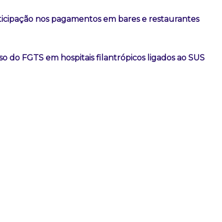
rticipação nos pagamentos em bares e restaurantes
so do FGTS em hospitais filantrópicos ligados ao SUS