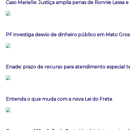
Caso Marielle: Justiça amplia penas de Ronnie Lessa e
PF investiga desvio de dinheiro público em Mato Gros
Enade: prazo de recurso para atendimento especial t
Entenda o que muda com a nova Lei do Frete