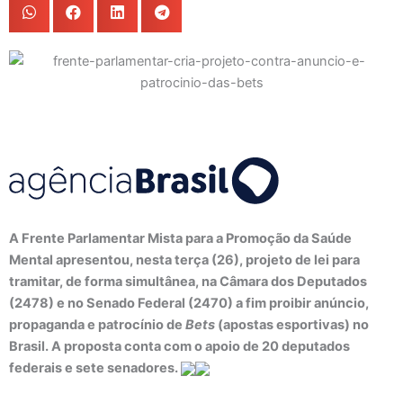
A Frente Parlamentar Mista para a Promoção da Saúde
Mental apresentou, nesta terça (26), projeto de lei para
tramitar, de forma simultânea, na Câmara dos Deputados
(2478) e no Senado Federal (2470) a fim proibir anúncio,
propaganda e patrocínio de
Bets
(apostas esportivas) no
Brasil. A proposta conta com o apoio de 20 deputados
federais e sete senadores.