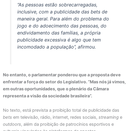
“As pessoas estão sobrecarregadas,
inclusive, com a publicidade das
bets
de
maneira geral. Para além do problema do
jogo e do adoecimento das pessoas, do
endividamento das famílias, a própria
publicidade excessiva é algo que tem
incomodado a população”, afirmou.
No entanto, o parlamentar ponderou que a proposta deve
enfrentar a força do setor do Legislativo. “Mas nós já vimos,
em outras oportunidades, que o plenário da Câmara
representa a visão da sociedade brasileira”.
No texto, está prevista a proibição total de publicidade das
bets
em televisão, rádio, internet, redes sociais,
streaming
e
outdoors
, além da proibição de patrocínios esportivos e