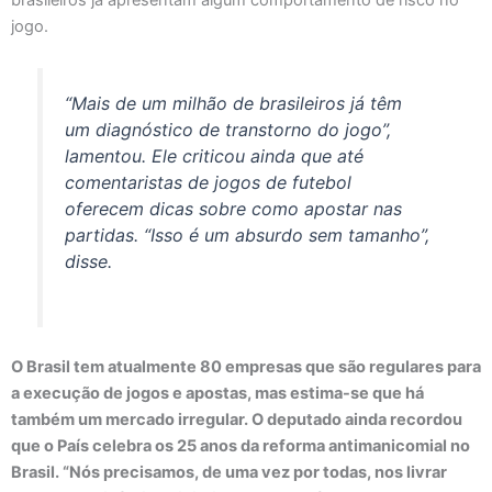
brasileiros já apresentam algum comportamento de risco no
jogo.
“Mais de um milhão de brasileiros já têm
um diagnóstico de transtorno do jogo”,
lamentou. Ele criticou ainda que até
comentaristas de jogos de futebol
oferecem dicas sobre como apostar nas
partidas. “Isso é um absurdo sem tamanho”,
disse.
O Brasil tem atualmente 80 empresas que são regulares para
a execução de jogos e apostas, mas estima-se que há
também um mercado irregular. O deputado ainda recordou
que o País celebra os 25 anos da reforma antimanicomial no
Brasil. “Nós precisamos, de uma vez por todas, nos livrar