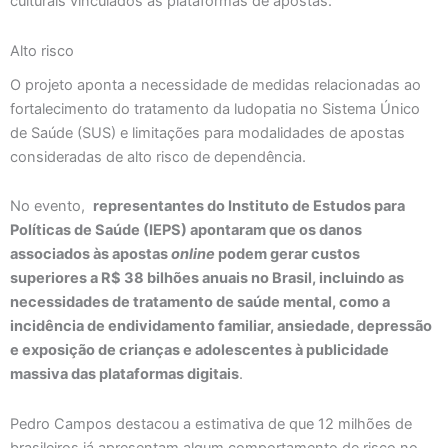
culturais vinculados às plataformas de apostas.
Alto risco
O projeto aponta a necessidade de medidas relacionadas ao
fortalecimento do tratamento da ludopatia no Sistema Único
de Saúde (SUS) e limitações para modalidades de apostas
consideradas de alto risco de dependência.
No evento,
representantes do Instituto de Estudos para
Políticas de Saúde (IEPS) apontaram que os danos
associados às apostas
online
podem gerar custos
superiores a R$ 38 bilhões anuais no Brasil, incluindo as
necessidades de tratamento de saúde mental, como a
incidência de endividamento familiar, ansiedade, depressão
e exposição de crianças e adolescentes à publicidade
massiva das plataformas digitais
.
Pedro Campos destacou a estimativa de que 12 milhões de