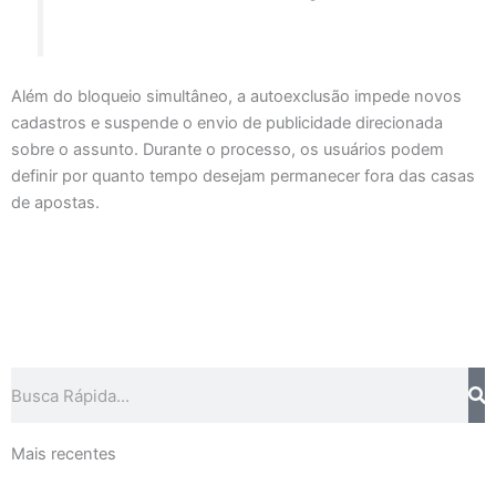
Além do bloqueio simultâneo, a autoexclusão impede novos
cadastros e suspende o envio de publicidade direcionada
sobre o assunto. Durante o processo, os usuários podem
definir por quanto tempo desejam permanecer fora das casas
de apostas.
Pesquisar
Mais recentes