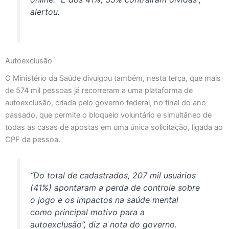
alertou.
Autoexclusão
O Ministério da Saúde divulgou também, nesta terça, que mais
de 574 mil pessoas já recorreram a uma plataforma de
autoexclusão, criada pelo governo federal, no final do ano
passado, que permite o bloqueio voluntário e simultâneo de
todas as casas de apostas em uma única solicitação, ligada ao
CPF da pessoa.
“Do total de cadastrados, 207 mil usuários
(41%) apontaram a perda de controle sobre
o jogo e os impactos na saúde mental
como principal motivo para a
autoexclusão”, diz a nota do governo.