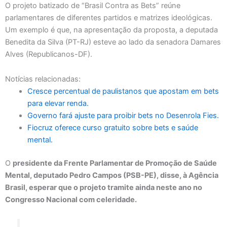
O projeto batizado de “Brasil Contra as Bets” reúne
parlamentares de diferentes partidos e matrizes ideológicas.
Um exemplo é que, na apresentação da proposta, a deputada
Benedita da Silva (PT-RJ) esteve ao lado da senadora Damares
Alves (Republicanos-DF).
Notícias relacionadas:
Cresce percentual de paulistanos que apostam em bets
para elevar renda.
Governo fará ajuste para proibir bets no Desenrola Fies.
Fiocruz oferece curso gratuito sobre bets e saúde
mental.
O
presidente da Frente Parlamentar de Promoção de Saúde
Mental, deputado Pedro Campos (PSB-PE), disse, à Agência
Brasil, esperar que o projeto tramite ainda neste ano no
Congresso Nacional com celeridade.