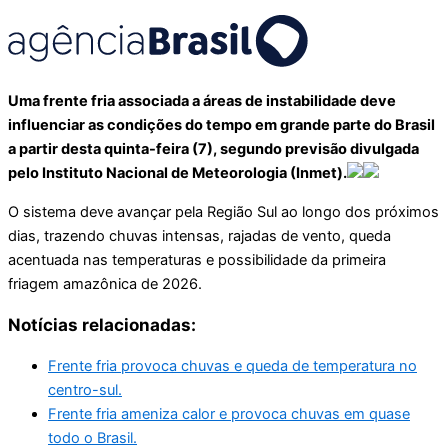
Uma frente fria associada a áreas de instabilidade deve
influenciar as condições do tempo em grande parte do Brasil
a partir desta quinta-feira (7), segundo previsão divulgada
pelo Instituto Nacional de Meteorologia (Inmet).
O sistema deve avançar pela Região Sul ao longo dos próximos
dias, trazendo chuvas intensas, rajadas de vento, queda
acentuada nas temperaturas e possibilidade da primeira
friagem amazônica de 2026.
Notícias relacionadas:
Frente fria provoca chuvas e queda de temperatura no
centro-sul.
Frente fria ameniza calor e provoca chuvas em quase
todo o Brasil.