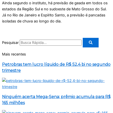
Ainda segundo o instituto, há previsão de geada em todos os
estados da Região Sul e no sudoeste de Mato Grosso do Sul.
Já no Rio de Janeiro e Espírito Santo, a previsão é pancadas
isoladas de chuva ao longo do dia.
Pesquisar
Mais recentes
Petrobras tem lucro líquido de R$ 52,4 bi no segundo
trimestre
Ninguém acerta Mega-Sena; prêmio acumula para R$
165 milhões