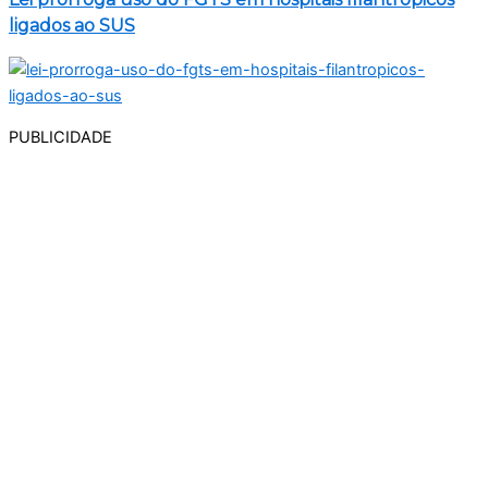
ligados ao SUS
PUBLICIDADE