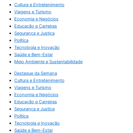
Cultura e Entretenimento
Viagens e Turismo
Economia e Negócios
Educação e Carreiras
Segurança e Justiça
Política
Tecnologia e Inovação
Saúde e Bem-Estar
Meio Ambiente e Sustentabilidade
Destaque da Semana
Cultura e Entretenimento
Viagens e Turismo
Economia e Negócios
Educação e Carreiras
Segurança e Justiça
Política
Tecnologia e Inovação
Saúde e Bem-Estar