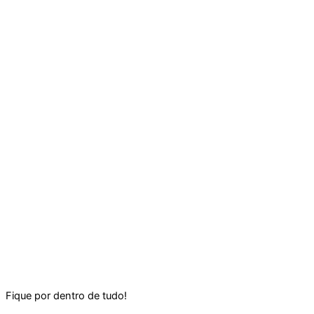
Fique por dentro de tudo!