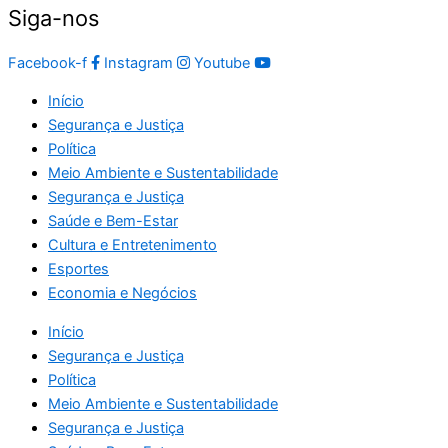
Siga-nos
Facebook-f
Instagram
Youtube
Início
Segurança e Justiça
Política
Meio Ambiente e Sustentabilidade
Segurança e Justiça
Saúde e Bem-Estar
Cultura e Entretenimento
Esportes
Economia e Negócios
Início
Segurança e Justiça
Política
Meio Ambiente e Sustentabilidade
Segurança e Justiça