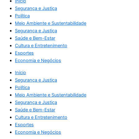
Início
Segurança e Justiça
Política
Meio Ambiente e Sustentabilidade
Segurança e Justiça
Saúde e Bem-Estar
Cultura e Entretenimento
Esportes
Economia e Negócios
Início
Segurança e Justiça
Política
Meio Ambiente e Sustentabilidade
Segurança e Justiça
Saúde e Bem-Estar
Cultura e Entretenimento
Esportes
Economia e Negócios