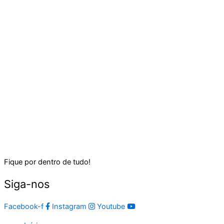
Fique por dentro de tudo!
Siga-nos
Facebook-f
Instagram
Youtube