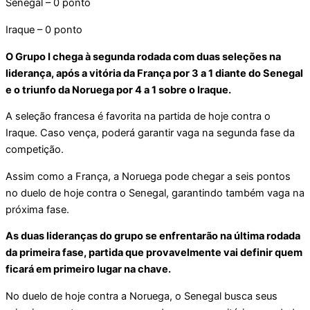
Senegal – 0 ponto
Iraque – 0 ponto
O Grupo I chega à segunda rodada com duas seleções na
liderança, após a vitória da França por 3 a 1 diante do Senegal
e o triunfo da Noruega por 4 a 1 sobre o Iraque.
A seleção francesa é favorita na partida de hoje contra o
Iraque. Caso vença, poderá garantir vaga na segunda fase da
competição.
Assim como a França, a Noruega pode chegar a seis pontos
no duelo de hoje contra o Senegal, garantindo também vaga na
próxima fase.
As duas lideranças do grupo se enfrentarão na última rodada
da primeira fase, partida que provavelmente vai definir quem
ficará em primeiro lugar na chave.
No duelo de hoje contra a Noruega, o Senegal busca seus