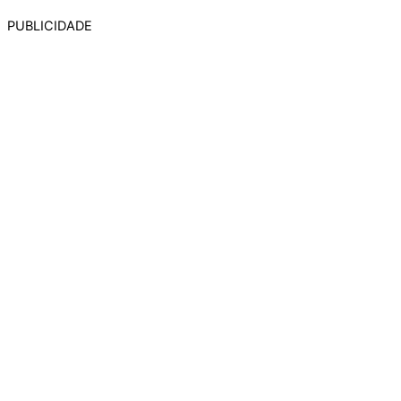
PUBLICIDADE