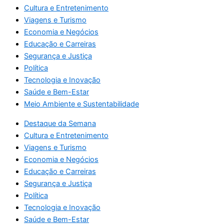
Cultura e Entretenimento
Viagens e Turismo
Economia e Negócios
Educação e Carreiras
Segurança e Justiça
Política
Tecnologia e Inovação
Saúde e Bem-Estar
Meio Ambiente e Sustentabilidade
Destaque da Semana
Cultura e Entretenimento
Viagens e Turismo
Economia e Negócios
Educação e Carreiras
Segurança e Justiça
Política
Tecnologia e Inovação
Saúde e Bem-Estar