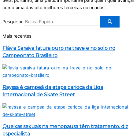
Será, portanto, uma partida importante para quem quer avançar
como uma das oito melhores terceiras colocadas.
Pesquisar
Mais recentes
Flávia Saraiva fatura ouro na trave e no solo no
Campeonato Brasileiro
Rayssa é campeã da etapa carioca da Liga
Internacional de Skate Street
Queixas sexuais na menopausa têm tratamento, diz
especialista