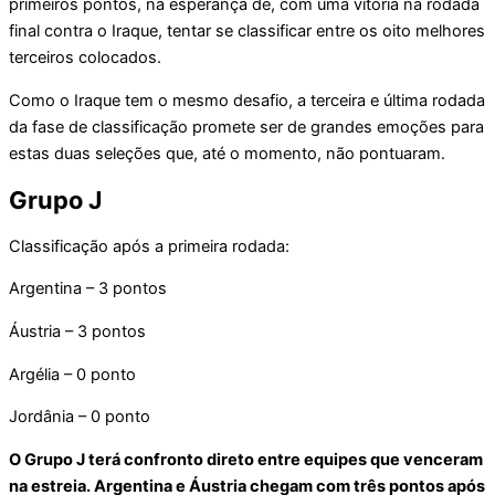
primeiros pontos, na esperança de, com uma vitória na rodada
final contra o Iraque, tentar se classificar entre os oito melhores
terceiros colocados.
Como o Iraque tem o mesmo desafio, a terceira e última rodada
da fase de classificação promete ser de grandes emoções para
estas duas seleções que, até o momento, não pontuaram.
Grupo J
Classificação após a primeira rodada:
Argentina – 3 pontos
Áustria – 3 pontos
Argélia – 0 ponto
Jordânia – 0 ponto
O Grupo J terá confronto direto entre equipes que venceram
na estreia. Argentina e Áustria chegam com três pontos após