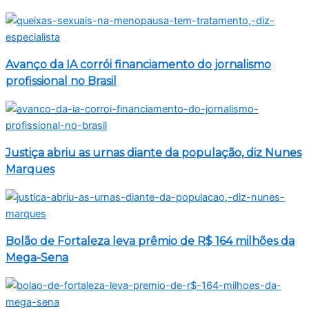
Avanço da IA corrói financiamento do jornalismo
profissional no Brasil
Justiça abriu as urnas diante da população, diz Nunes
Marques
Bolão de Fortaleza leva prêmio de R$ 164 milhões da
Mega-Sena