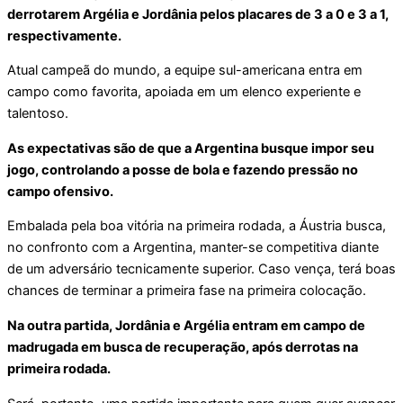
derrotarem Argélia e Jordânia pelos placares de 3 a 0 e 3 a 1,
respectivamente.
Atual campeã do mundo, a equipe sul-americana entra em
campo como favorita, apoiada em um elenco experiente e
talentoso.
As expectativas são de que a Argentina busque impor seu
jogo, controlando a posse de bola e fazendo pressão no
campo ofensivo.
Embalada pela boa vitória na primeira rodada, a Áustria busca,
no confronto com a Argentina, manter-se competitiva diante
de um adversário tecnicamente superior. Caso vença, terá boas
chances de terminar a primeira fase na primeira colocação.
Na outra partida, Jordânia e Argélia entram em campo de
madrugada em busca de recuperação, após derrotas na
primeira rodada.