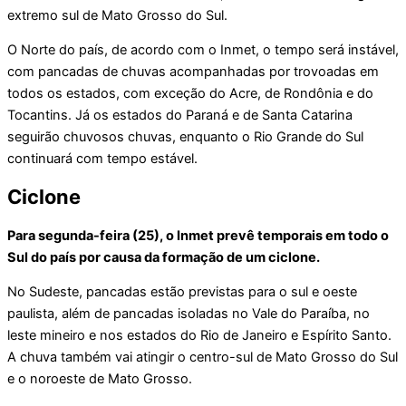
extremo sul de Mato Grosso do Sul.
O Norte do país, de acordo com o Inmet, o tempo será instável,
com pancadas de chuvas acompanhadas por trovoadas em
todos os estados, com exceção do Acre, de Rondônia e do
Tocantins. Já os estados do Paraná e de Santa Catarina
seguirão chuvosos chuvas, enquanto o Rio Grande do Sul
continuará com tempo estável.
Ciclone
Para segunda-feira (25), o Inmet prevê temporais em todo o
Sul do país por causa da formação de um ciclone.
No Sudeste, pancadas estão previstas para o sul e oeste
paulista, além de pancadas isoladas no Vale do Paraíba, no
leste mineiro e nos estados do Rio de Janeiro e Espírito Santo.
A chuva também vai atingir o centro-sul de Mato Grosso do Sul
e o noroeste de Mato Grosso.