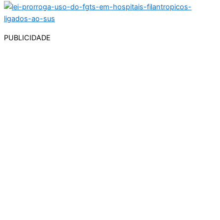
PUBLICIDADE