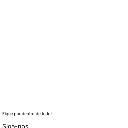
Fique por dentro de tudo!
Siga-nos