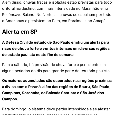
Além disso, chuvas fracas e isoladas estão previstas para todo
o litoral nordestino, com mais intensidade no Maranhão e no
Recôncavo Baiano. No Norte, as chuvas se espalham por todo
o Amazonas e persistem no Pará, em Roraima e no Amapá.
Alerta em SP
A Defesa Civil do estado de São Paulo emitiu um alerta para
risco de chuva forte e ventos intensos em diversas regiões
do estado paulista neste fim de semana
.
Para o sábado, há previsão de chuva forte e persistente em
alguns períodos do dia para grande parte do território paulista.
Os maiores acumulados são esperados nas regiões próximas
à divisa com o Paraná, além das regiões de Bauru, São Paulo,
Campinas, Sorocaba, da Baixada Santista e São José dos
Campos.
Para domingo, o sistema deve perder intensidade e se afastar