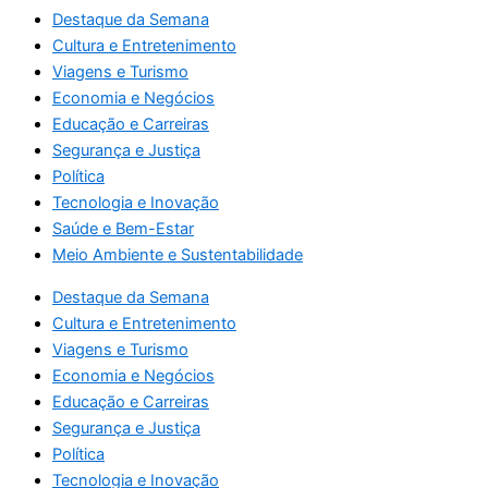
Destaque da Semana
Cultura e Entretenimento
Viagens e Turismo
Economia e Negócios
Educação e Carreiras
Segurança e Justiça
Política
Tecnologia e Inovação
Saúde e Bem-Estar
Meio Ambiente e Sustentabilidade
Destaque da Semana
Cultura e Entretenimento
Viagens e Turismo
Economia e Negócios
Educação e Carreiras
Segurança e Justiça
Política
Tecnologia e Inovação