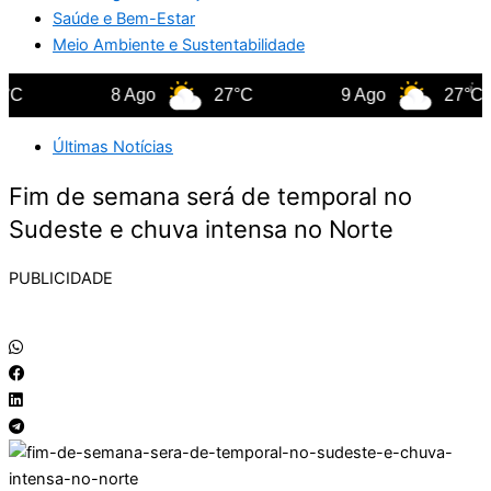
Saúde e Bem-Estar
Meio Ambiente e Sustentabilidade
8 Ago
27°C
9 Ago
27°C
Últimas Notícias
Fim de semana será de temporal no
Sudeste e chuva intensa no Norte
PUBLICIDADE