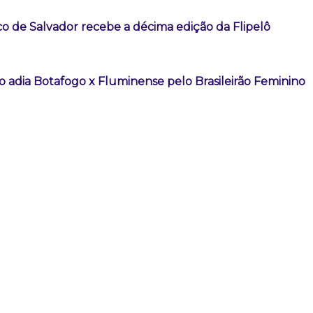
co de Salvador recebe a décima edição da Flipelô
o adia Botafogo x Fluminense pelo Brasileirão Feminino