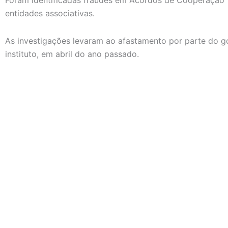
entidades associativas.
As investigações levaram ao afastamento por parte do g
instituto, em abril do ano passado.