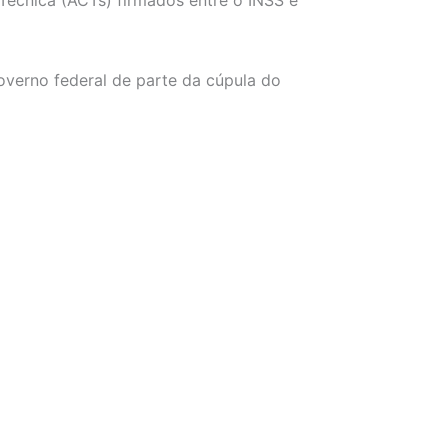
overno federal de parte da cúpula do