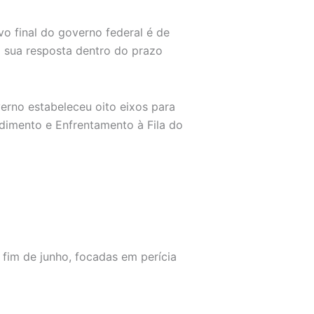
vo final do governo federal é de
 sua resposta dentro do prazo
erno estabeleceu oito eixos para
dimento e Enfrentamento à Fila do
 fim de junho, focadas em perícia