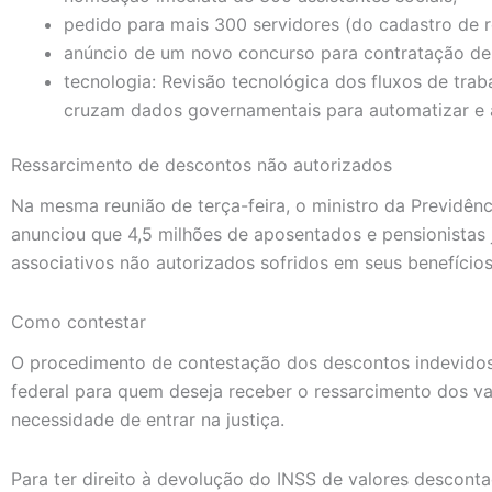
pedido para mais 300 servidores (do cadastro de r
anúncio de um novo concurso para contratação de 
tecnologia: Revisão tecnológica dos fluxos de trab
cruzam dados governamentais para automatizar e ac
Ressarcimento de descontos não autorizados
Na mesma reunião de terça-feira, o ministro da Previdên
anunciou que 4,5 milhões de aposentados e pensionistas
associativos não autorizados sofridos em seus benefícios
Como contestar
O procedimento de contestação dos descontos indevidos
federal para quem deseja receber o ressarcimento dos v
necessidade de entrar na justiça.
Para ter direito à devolução do INSS de valores descon