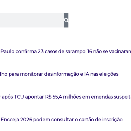
Paulo confirma 23 casos de sarampo; 16 não se vacinara
lho para monitorar desinformação e IA nas eleições
F após TCU apontar R$ 55,4 milhões em emendas suspeit
 Encceja 2026 podem consultar o cartão de inscrição