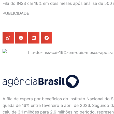
Fila do INSS cai 16% em dois meses após análise de 500 
PUBLICIDADE
A fila de espera por benefícios do Instituto Nacional do 
queda de 16% entre fevereiro e abril de 2026. Segundo 
caiu de 3,1 milhões para 2,6 milhões no período, repres