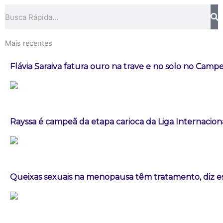
Pesquisar
Mais recentes
Flávia Saraiva fatura ouro na trave e no solo no Campe
Rayssa é campeã da etapa carioca da Liga Internacion
Queixas sexuais na menopausa têm tratamento, diz es