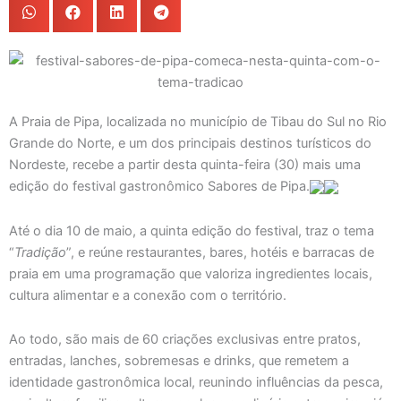
A Praia de Pipa, localizada no município de Tibau do Sul no Rio
Grande do Norte, e um dos principais destinos turísticos do
Nordeste, recebe a partir desta quinta-feira (30) mais uma
edição do festival gastronômico Sabores de Pipa.
Até o dia 10 de maio, a quinta edição do festival, traz o tema
“
Tradição
”, e reúne restaurantes, bares, hotéis e barracas de
praia em uma programação que valoriza ingredientes locais,
cultura alimentar e a conexão com o território.
Ao todo, são mais de 60 criações exclusivas entre pratos,
entradas, lanches, sobremesas e drinks, que remetem a
identidade gastronômica local, reunindo influências da pesca,