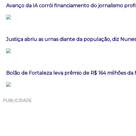
Avanço da IA corrói financiamento do jornalismo profis
Justiça abriu as urnas diante da população, diz Nun
Bolão de Fortaleza leva prêmio de R$ 164 milhões d
PUBLICIDADE