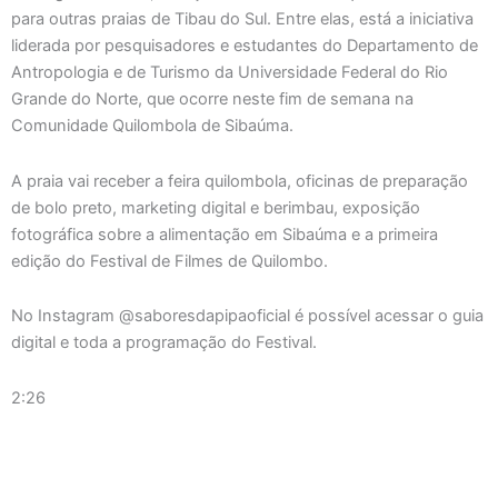
para outras praias de Tibau do Sul. Entre elas, está a iniciativa
liderada por pesquisadores e estudantes do Departamento de
Antropologia e de Turismo da Universidade Federal do Rio
Grande do Norte, que ocorre neste fim de semana na
Comunidade Quilombola de Sibaúma.
A praia vai receber a feira quilombola, oficinas de preparação
de bolo preto, marketing digital e berimbau, exposição
fotográfica sobre a alimentação em Sibaúma e a primeira
edição do Festival de Filmes de Quilombo.
No Instagram @saboresdapipaoficial é possível acessar o guia
digital e toda a programação do Festival.
2:26