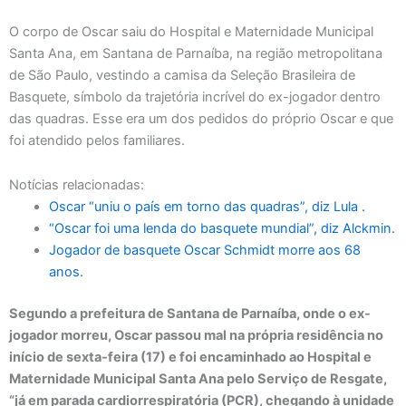
O corpo de Oscar saiu do Hospital e Maternidade Municipal
Santa Ana, em Santana de Parnaíba, na região metropolitana
de São Paulo, vestindo a camisa da Seleção Brasileira de
Basquete, símbolo da trajetória incrível do ex-jogador dentro
das quadras. Esse era um dos pedidos do próprio Oscar e que
foi atendido pelos familiares.
Notícias relacionadas:
Oscar “uniu o país em torno das quadras”, diz Lula .
“Oscar foi uma lenda do basquete mundial”, diz Alckmin.
Jogador de basquete Oscar Schmidt morre aos 68
anos.
Segundo a prefeitura de Santana de Parnaíba, onde o ex-
jogador morreu, Oscar passou mal na própria residência no
início de sexta-feira (17) e foi encaminhado ao Hospital e
Maternidade Municipal Santa Ana pelo Serviço de Resgate,
“já em parada cardiorrespiratória (PCR), chegando à unidade