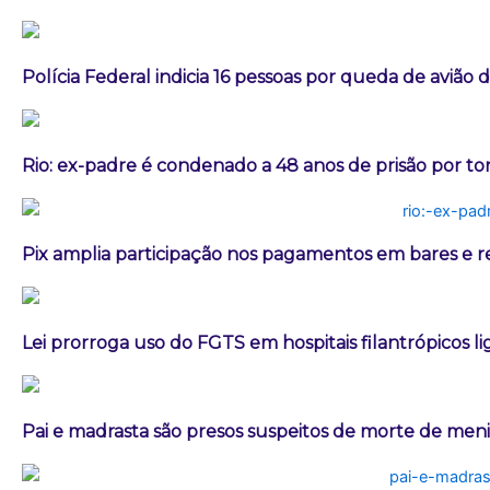
Polícia Federal indicia 16 pessoas por queda de avião 
Rio: ex-padre é condenado a 48 anos de prisão por t
Pix amplia participação nos pagamentos em bares e r
Lei prorroga uso do FGTS em hospitais filantrópicos l
Pai e madrasta são presos suspeitos de morte de men