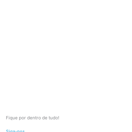
Fique por dentro de tudo!
Siga-nos