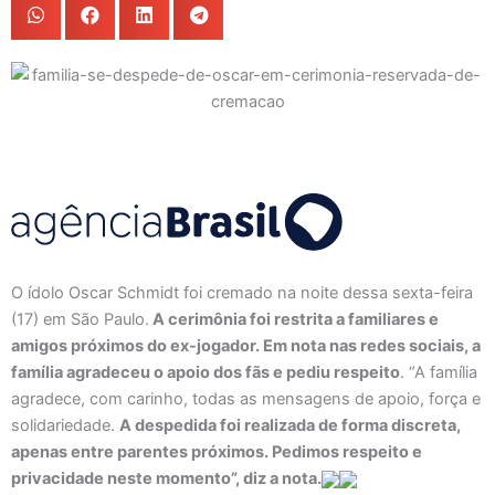
O ídolo Oscar Schmidt foi cremado na noite dessa sexta-feira
(17) em São Paulo.
A cerimônia foi restrita a familiares e
amigos próximos do ex-jogador. Em nota nas redes sociais, a
família agradeceu o apoio dos fãs e pediu respeito
. “A família
agradece, com carinho, todas as mensagens de apoio, força e
solidariedade.
A despedida foi realizada de forma discreta,
apenas entre parentes próximos. Pedimos respeito e
privacidade neste momento”, diz a nota.