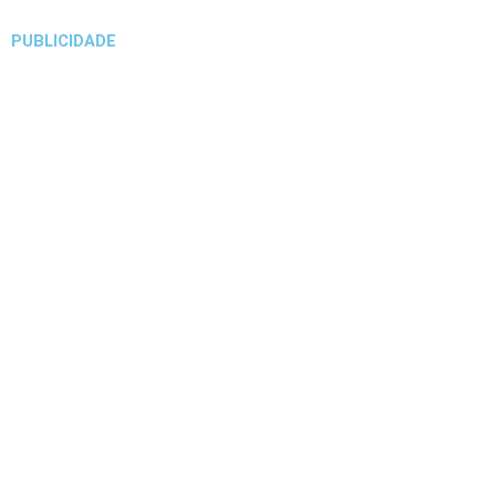
PUBLICIDADE