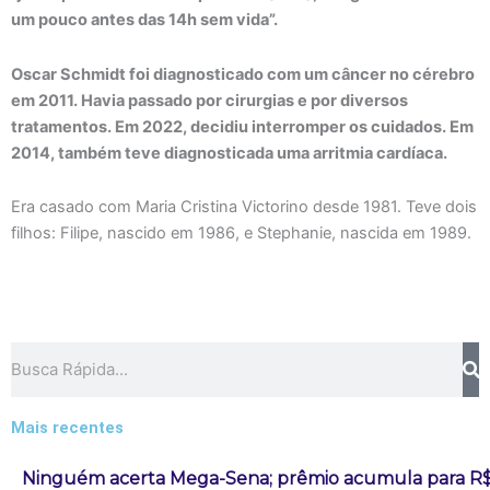
um pouco antes das 14h sem vida”.
Oscar Schmidt foi diagnosticado com um câncer no cérebro
em 2011. Havia passado por cirurgias e por diversos
tratamentos. Em 2022, decidiu interromper os cuidados. Em
2014, também teve diagnosticada uma arritmia cardíaca.
Era casado com Maria Cristina Victorino desde 1981. Teve dois
filhos: Filipe, nascido em 1986, e Stephanie, nascida em 1989.
Pesquisar
Mais recentes
Ninguém acerta Mega-Sena; prêmio acumula para R$