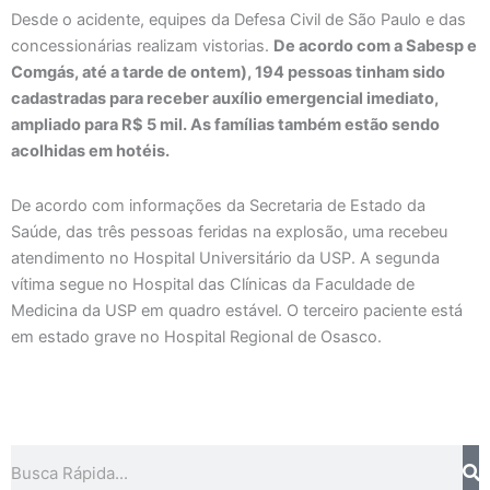
Desde o acidente, equipes da Defesa Civil de São Paulo e das
concessionárias realizam vistorias.
De acordo com a Sabesp e
Comgás, até a tarde de ontem), 194 pessoas tinham sido
cadastradas para receber auxílio emergencial imediato,
ampliado para R$ 5 mil. As famílias também estão sendo
acolhidas em hotéis.
De acordo com informações da Secretaria de Estado da
Saúde, das três pessoas feridas na explosão, uma recebeu
atendimento no Hospital Universitário da USP. A segunda
vítima segue no Hospital das Clínicas da Faculdade de
Medicina da USP em quadro estável. O terceiro paciente está
em estado grave no Hospital Regional de Osasco.
Pesquisar