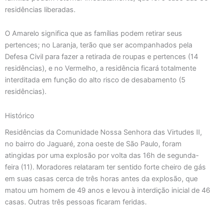
residências liberadas.
O Amarelo significa que as famílias podem retirar seus
pertences; no Laranja, terão que ser acompanhados pela
Defesa Civil para fazer a retirada de roupas e pertences (14
residências), e no Vermelho, a residência ficará totalmente
interditada em função do alto risco de desabamento (5
residências).
Histórico
Residências da Comunidade Nossa Senhora das Virtudes II,
no bairro do Jaguaré, zona oeste de São Paulo, foram
atingidas por uma explosão por volta das 16h de segunda-
feira (11). Moradores relataram ter sentido forte cheiro de gás
em suas casas cerca de três horas antes da explosão, que
matou um homem de 49 anos e levou à interdição inicial de 46
casas. Outras três pessoas ficaram feridas.