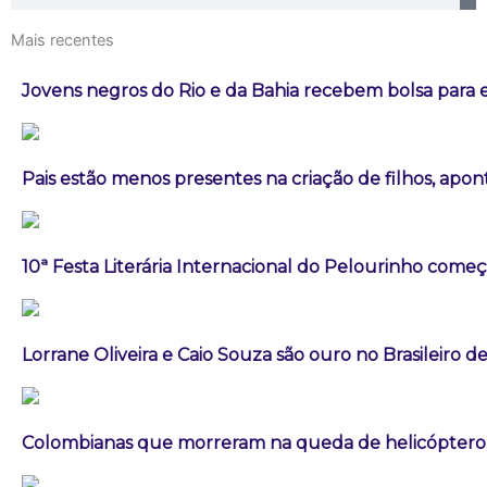
Mais recentes
Jovens negros do Rio e da Bahia recebem bolsa para e
Pais estão menos presentes na criação de filhos, apo
10ª Festa Literária Internacional do Pelourinho começ
Lorrane Oliveira e Caio Souza são ouro no Brasileiro de
Colombianas que morreram na queda de helicóptero e