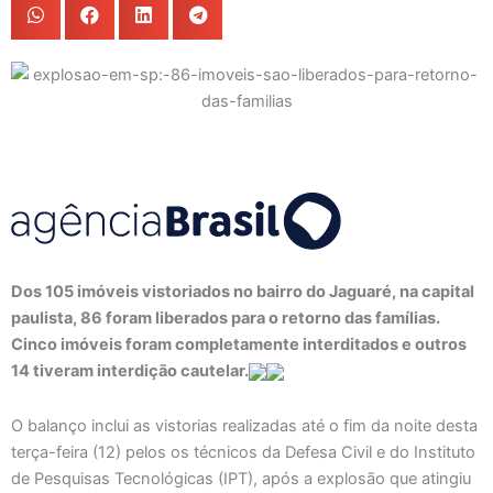
Dos 105 imóveis vistoriados no bairro do Jaguaré, na capital
paulista, 86 foram liberados para o retorno das famílias.
Cinco imóveis foram completamente interditados e outros
14 tiveram interdição cautelar.
O balanço inclui as vistorias realizadas até o fim da noite desta
terça-feira (12) pelos os técnicos da Defesa Civil e do Instituto
de Pesquisas Tecnológicas (IPT), após a explosão que atingiu