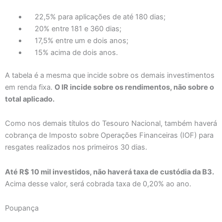
22,5% para aplicações de até 180 dias;
20% entre 181 e 360 dias;
17,5% entre um e dois anos;
15% acima de dois anos.
A tabela é a mesma que incide sobre os demais investimentos
em renda fixa.
O IR incide sobre os rendimentos, não sobre o
total aplicado.
Como nos demais títulos do Tesouro Nacional, também haverá
cobrança de Imposto sobre Operações Financeiras (IOF) para
resgates realizados nos primeiros 30 dias.
Até R$ 10 mil investidos, não haverá taxa de custódia da B3.
Acima desse valor, será cobrada taxa de 0,20% ao ano.
Poupança