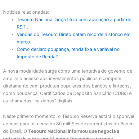
Notícias relacionadas:
Tesouro Nacional lança título com aplicação a partir de
R$ 1 .
Vendas do Tesouro Direto batem recorde histórico em
março.
Como declaro poupança, renda fixa e variável no
Imposto de Renda?.
A nova modalidade surge como uma tentativa do governo de
ampliar o acesso aos investimentos públicos e competir
diretamente com produtos populares dos bancos e fintechs,
como poupança, Certificados de Depósito Bancário (CDBs) e
as chamadas “caixinhas” digitais.
Neste primeiro momento, o Tesouro Reserva estará disponível
apenas para os cerca de 80 milhões de correntistas do Banco
do Brasil. O
Tesouro Nacional informou que negocia a
entrada de outras instituições financeiras na nova