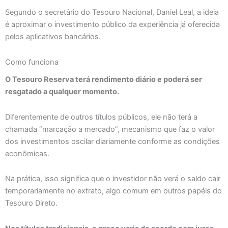
Segundo o secretário do Tesouro Nacional, Daniel Leal, a ideia
é aproximar o investimento público da experiência já oferecida
pelos aplicativos bancários.
Como funciona
O Tesouro Reserva terá rendimento diário e poderá ser
resgatado a qualquer momento.
Diferentemente de outros títulos públicos, ele não terá a
chamada “marcação a mercado”, mecanismo que faz o valor
dos investimentos oscilar diariamente conforme as condições
econômicas.
Na prática, isso significa que o investidor não verá o saldo cair
temporariamente no extrato, algo comum em outros papéis do
Tesouro Direto.