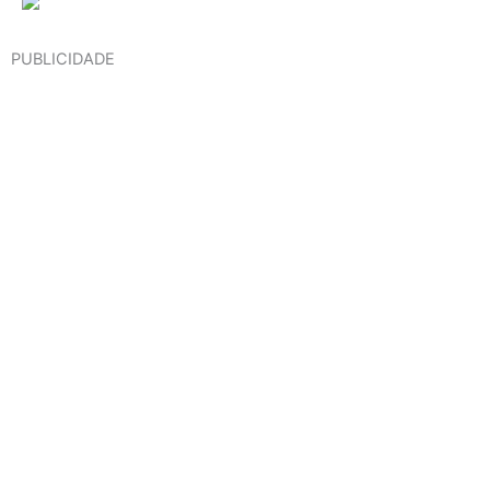
PUBLICIDADE