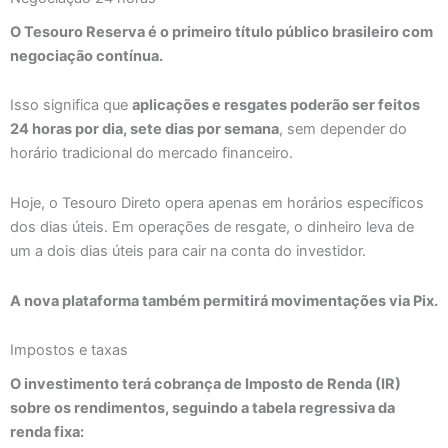
O Tesouro Reserva é o primeiro título público brasileiro com
negociação contínua.
Isso significa que
aplicações e resgates poderão ser feitos
24 horas por dia, sete dias por semana
, sem depender do
horário tradicional do mercado financeiro.
Hoje, o Tesouro Direto opera apenas em horários específicos
dos dias úteis. Em operações de resgate, o dinheiro leva de
um a dois dias úteis para cair na conta do investidor.
A nova plataforma também permitirá movimentações via Pix.
Impostos e taxas
O investimento terá cobrança de Imposto de Renda (IR)
sobre os rendimentos, seguindo a tabela regressiva da
renda fixa: