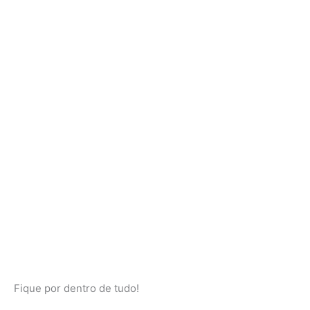
Fique por dentro de tudo!