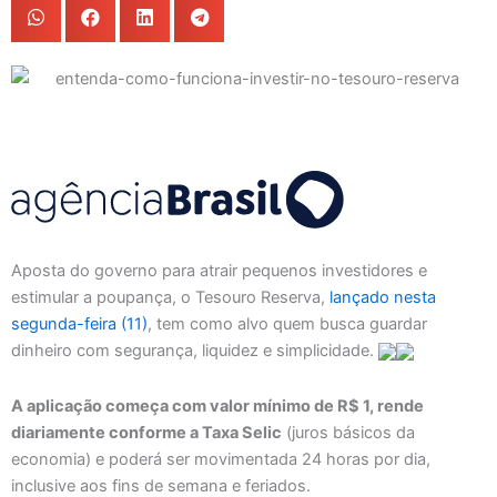
Aposta do governo para atrair pequenos investidores e
estimular a poupança, o Tesouro Reserva,
lançado nesta
segunda-feira (11)
, tem como alvo quem busca guardar
dinheiro com segurança, liquidez e simplicidade.
A aplicação começa com valor mínimo de R$ 1, rende
diariamente conforme a Taxa Selic
(juros básicos da
economia) e poderá ser movimentada 24 horas por dia,
inclusive aos fins de semana e feriados.