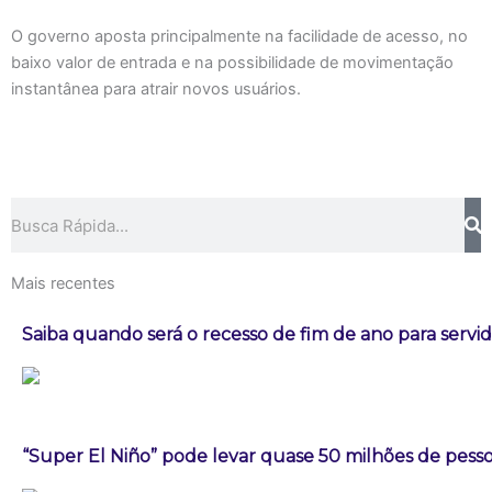
O governo aposta principalmente na facilidade de acesso, no
baixo valor de entrada e na possibilidade de movimentação
instantânea para atrair novos usuários.
Pesquisar
Mais recentes
Saiba quando será o recesso de fim de ano para servi
“Super El Niño” pode levar quase 50 milhões de pess