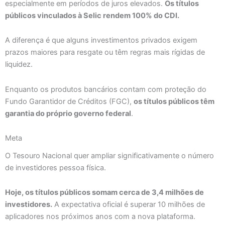
especialmente em períodos de juros elevados.
Os títulos
públicos vinculados à Selic rendem 100% do CDI.
A diferença é que alguns investimentos privados exigem
prazos maiores para resgate ou têm regras mais rígidas de
liquidez.
Enquanto os produtos bancários contam com proteção do
Fundo Garantidor de Créditos (FGC),
os títulos públicos têm
garantia do próprio governo federal
.
Meta
O Tesouro Nacional quer ampliar significativamente o número
de investidores pessoa física.
Hoje, os títulos públicos somam cerca de 3,4 milhões de
investidores.
A expectativa oficial é superar 10 milhões de
aplicadores nos próximos anos com a nova plataforma.