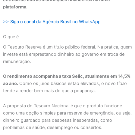
plataforma.
>> Siga o canal da Agência Brasil no WhatsApp
O que é
O Tesouro Reserva é um título público federal. Na prática, quem
investe está emprestando dinheiro ao governo em troca de
remuneração.
O rendimento acompanha a taxa Selic, atualmente em 14,5%
ao ano.
Como os juros básicos estão elevados, o novo título
tende a render bem mais do que a poupança.
A proposta do Tesouro Nacional é que o produto funcione
como uma opção simples para reserva de emergência, ou seja,
dinheiro guardado para despesas inesperadas, como
problemas de saúde, desemprego ou consertos.