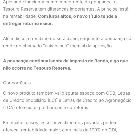
Apesar de funcionar como concorrente da poupança, o
Tesouro Reserva tem diferenças importantes. A principal está
na rentabilidade.
Com juros altos, o novo título tende a
entregar retorno maior.
Além disso, o rendimento será diário, enquanto a poupança só
rende no chamado “aniversário” mensal da aplicação.
A poupança continua isenta de Imposto de Renda, algo que
não ocorre no Tesouro Reserva.
Concorrência
O novo produto também vai disputar espaço com CDB, Letras
de Crédito Imobiliário (LCI) e Letras de Crédito ao Agronegócio
(LCA) oferecidos por bancos e corretoras.
Em muitos casos, esses investimentos privados podem
oferecer rentabilidade maior, com mais de 100% do CDI,