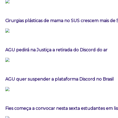
Cirurgias plásticas de mama no SUS crescem mais de
AGU pedirá na Justiça a retirada do Discord do ar
AGU quer suspender a plataforma Discord no Brasil
Fies começa a convocar nesta sexta estudantes em lis