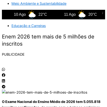
Meio Ambiente e Sustentabilidade
10 Ago
22°C
11 Ago
20°C
Educação e Carreiras
Enem 2026 tem mais de 5 milhões de
inscritos
PUBLICIDADE
O Exame Nacional do Ensino Médio de 2026 tem 5.055.818