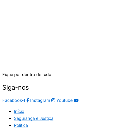
Fique por dentro de tudo!
Siga-nos
Facebook-f
Instagram
Youtube
Início
Segurança e Justiça
Política