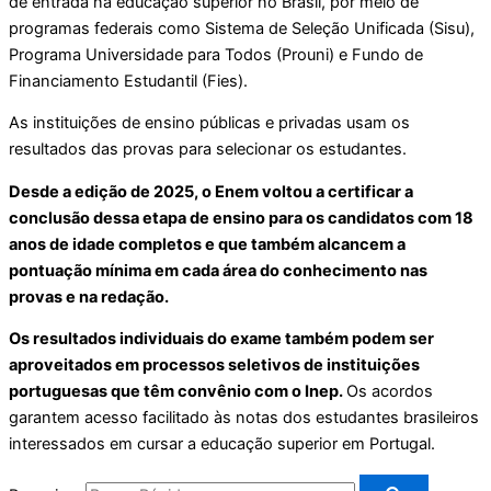
de entrada na educação superior no Brasil, por meio de
programas federais como Sistema de Seleção Unificada (Sisu),
Programa Universidade para Todos (Prouni) e Fundo de
Financiamento Estudantil (Fies).
As instituições de ensino públicas e privadas usam os
resultados das provas para selecionar os estudantes.
Desde a edição de 2025, o Enem voltou a certificar a
conclusão dessa etapa de ensino para os candidatos com 18
anos de idade completos e que também alcancem a
pontuação mínima em cada área do conhecimento nas
provas e na redação.
Os resultados individuais do exame também podem ser
aproveitados em processos seletivos de instituições
portuguesas que têm convênio com o Inep.
Os acordos
garantem acesso facilitado às notas dos estudantes brasileiros
interessados em cursar a educação superior em Portugal.