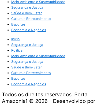
Meio Ambiente e Sustentabilidade
Segurança e Justiça
Saúde e Bem-Estar
Cultura e Entretenimento
Esportes
Economia e Negócios
Início
Segurança e Justiça
Política
Meio Ambiente e Sustentabilidade
Segurança e Justiça
Saúde e Bem-Estar
Cultura e Entretenimento
Esportes
Economia e Negócios
Todos os direitos reservados. Portal
Amazonia1 © 2026 - Desenvolvido por