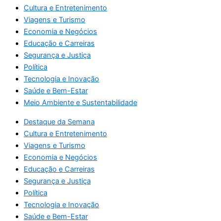
Cultura e Entretenimento
Viagens e Turismo
Economia e Negócios
Educação e Carreiras
Segurança e Justiça
Política
Tecnologia e Inovação
Saúde e Bem-Estar
Meio Ambiente e Sustentabilidade
Destaque da Semana
Cultura e Entretenimento
Viagens e Turismo
Economia e Negócios
Educação e Carreiras
Segurança e Justiça
Política
Tecnologia e Inovação
Saúde e Bem-Estar