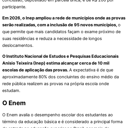
conclusão, depositado em parcela única, é de R$ 200 por
participante.
Em 2026, o Inep ampliou a rede de municípios onde as provas
serão realizadas, com a inclusão de 95 novos municípios,
o
que permite que mais candidatos façam o exame próximo de
suas residências e reduza a necessidade de longos
deslocamentos.
O Instituto Nacional de Estudos e Pesquisas Educacionais
Anísio Teixeira (Inep) estima alcançar cerca de 10 mil
escolas de aplicação das provas.
A expectativa é de que
aproximadamente 80% dos concluintes do ensino médio da
rede pública realizem as provas na própria escola onde
estudam.
O Enem
O Enem avalia o desempenho escolar dos estudantes ao
término da educação básica e é considerado a principal forma