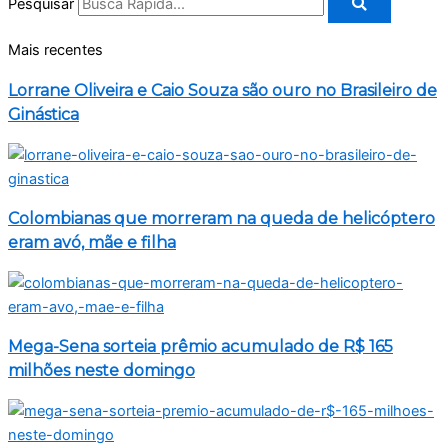
Pesquisar
Mais recentes
Lorrane Oliveira e Caio Souza são ouro no Brasileiro de
Ginástica
Colombianas que morreram na queda de helicóptero
eram avó, mãe e filha
Mega-Sena sorteia prêmio acumulado de R$ 165
milhões neste domingo