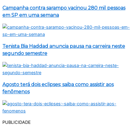
Campanha contra sarampo vacinou 280 mil pessoas
em SP em uma semana
Tenista Bia Haddad anuncia pausa na carreira neste
segundo semestre
Agosto terá dois eclipses; saiba como assistir aos
fenômenos
PUBLICIDADE