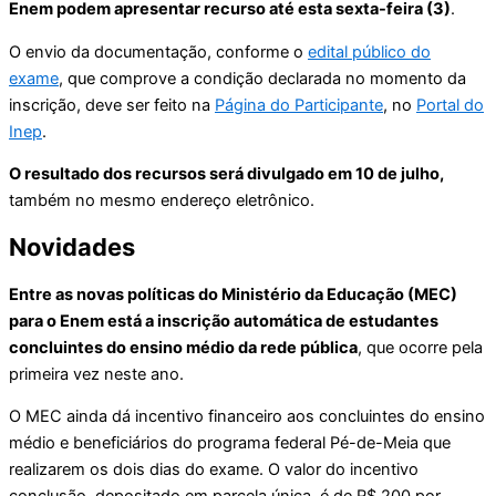
Enem podem apresentar recurso até esta sexta-feira (3)
.
O envio da documentação, conforme o
edital público do
exame
, que comprove a condição declarada no momento da
inscrição, deve ser feito na
Página do Participante
, no
Portal do
Inep
.
O resultado dos recursos será divulgado em 10 de julho,
também no mesmo endereço eletrônico.
Novidades
Entre as novas políticas do Ministério da Educação (MEC)
para o Enem está a inscrição automática de estudantes
concluintes do ensino médio da rede pública
, que ocorre pela
primeira vez neste ano.
O MEC ainda dá incentivo financeiro aos concluintes do ensino
médio e beneficiários do programa federal Pé-de-Meia que
realizarem os dois dias do exame. O valor do incentivo