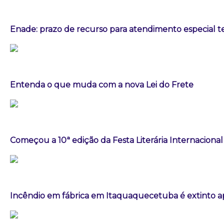
Enade: prazo de recurso para atendimento especial t
Entenda o que muda com a nova Lei do Frete
Começou a 10ª edição da Festa Literária Internaciona
Incêndio em fábrica em Itaquaquecetuba é extinto a