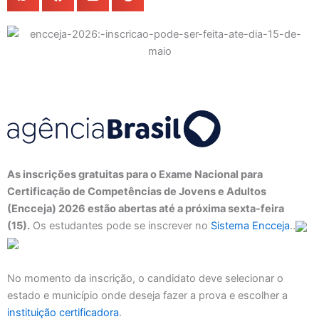
As inscrições gratuitas para o Exame Nacional para
Certificação de Competências de Jovens e Adultos
(Encceja) 2026 estão abertas até a próxima sexta-feira
(15).
Os estudantes pode se inscrever no
Sistema Encceja
..
No momento da inscrição, o candidato deve selecionar o
estado e município onde deseja fazer a prova e escolher a
instituição certificadora
.