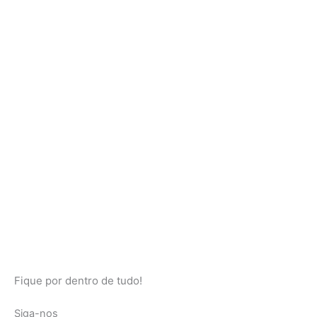
Fique por dentro de tudo!
Siga-nos