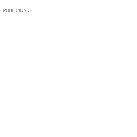
PUBLICIDADE