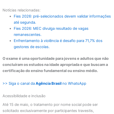
Notícias relacionadas:
Fies 2026: pré-selecionados devem validar informações
até segunda.
Fies 2026: MEC divulga resultado de vagas
remanescentes.
Enfrentamento à violência é desafio para 71,7% dos
gestores de escolas.
O exame é uma oportunidade para jovens e adultos que não
concluíram os estudos na idade apropriada e que buscam a
certificação do ensino fundamental ou ensino médio.
>> Siga o canal da
Agência Brasil
no WhatsApp
Acessibilidade e inclusão
Até 15 de maio, o tratamento por nome social pode ser
solicitado exclusivamente por participantes travestis,