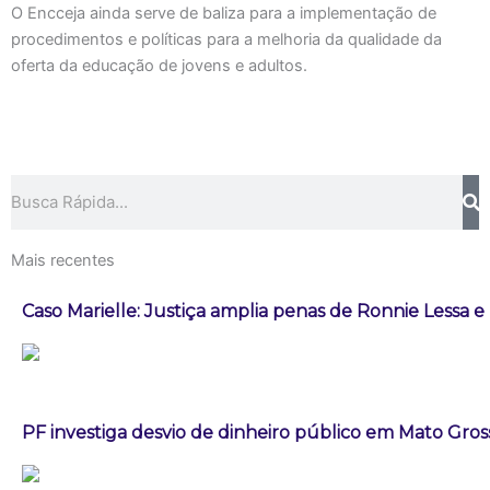
O Encceja ainda serve de baliza para a implementação de
procedimentos e políticas para a melhoria da qualidade da
oferta da educação de jovens e adultos.
Pesquisar
Mais recentes
Caso Marielle: Justiça amplia penas de Ronnie Lessa e
PF investiga desvio de dinheiro público em Mato Gros