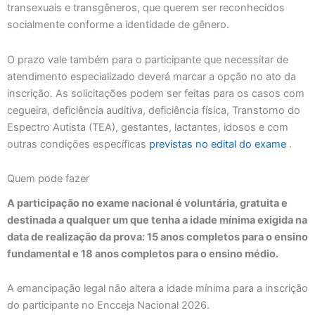
transexuais e transgêneros, que querem ser reconhecidos
socialmente conforme a identidade de gênero.
O prazo vale também para o participante que necessitar de
atendimento especializado deverá marcar a opção no ato da
inscrição. As solicitações podem ser feitas para os casos com
cegueira, deficiência auditiva, deficiência física, Transtorno do
Espectro Autista (TEA), gestantes, lactantes, idosos e com
outras condições específicas
previstas no edital do exame
.
Quem pode fazer
A participação no exame nacional é voluntária, gratuita e
destinada a qualquer um que tenha a idade mínima exigida na
data de realização da prova: 15 anos completos para o ensino
fundamental e 18 anos completos para o ensino médio.
A emancipação legal não altera a idade mínima para a inscrição
do participante no Encceja Nacional 2026.