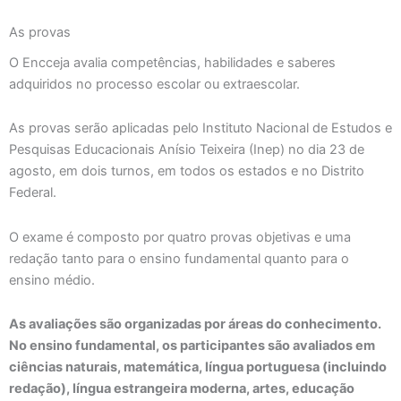
As provas
O Encceja avalia competências, habilidades e saberes
adquiridos no processo escolar ou extraescolar.
As provas serão aplicadas pelo Instituto Nacional de Estudos e
Pesquisas Educacionais Anísio Teixeira (Inep) no dia 23 de
agosto, em dois turnos, em todos os estados e no Distrito
Federal.
O exame é composto por quatro provas objetivas e uma
redação tanto para o ensino fundamental quanto para o
ensino médio.
As avaliações são organizadas por áreas do conhecimento.
No ensino fundamental, os participantes são avaliados em
ciências naturais, matemática, língua portuguesa (incluindo
redação), língua estrangeira moderna, artes, educação