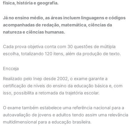
física, história e geografia.
Já no ensino médio, as áreas incluem linguagens e códigos
acompanhadas de redação, matemática, ciências da
natureza e ciências humanas.
Cada prova objetiva conta com 30 questões de múltipla
escolha, totalizando 120 itens, além da produção de texto.
Encceja
Realizado pelo Inep desde 2002, o exame garante a
certificação de níveis do ensino da educação básica e, com
isso, possibilita a retomada da trajetória escolar.
O exame também estabelece uma referência nacional para a
autoavaliação de jovens e adultos tendo assim uma relevância
multidimensional para a educação brasileira.