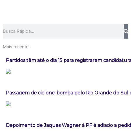
Pesquisar
Mais recentes
Partidos têm até o dia 15 para registrarem candidatura
Passagem de ciclone-bomba pelo Rio Grande do Sul
Depoimento de Jaques Wagner à PF é adiado a pedid