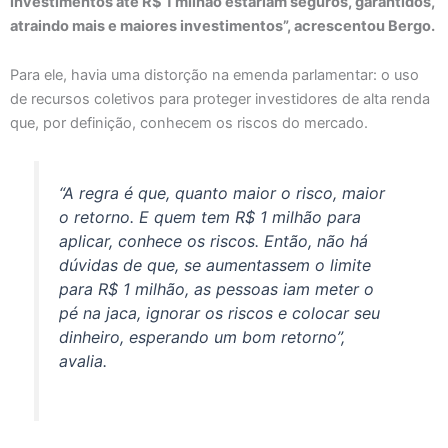
investimentos até R$ 1 milhão estariam seguros, garantidos,
atraindo mais e maiores investimentos”, acrescentou Bergo.
Para ele, havia uma distorção na emenda parlamentar: o uso
de recursos coletivos para proteger investidores de alta renda
que, por definição, conhecem os riscos do mercado.
“A regra é que, quanto maior o risco, maior
o retorno. E quem tem R$ 1 milhão para
aplicar, conhece os riscos. Então, não há
dúvidas de que, se aumentassem o limite
para R$ 1 milhão, as pessoas iam meter o
pé na jaca, ignorar os riscos e colocar seu
dinheiro, esperando um bom retorno”,
avalia.