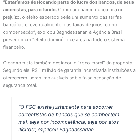
“Estaríamos deslocando parte do lucro dos bancos, de seus
acionistas, para o fundo.
Como um banco nunca fica no
prejuízo, o efeito esperado seria um aumento das tarifas
bancárias e, eventualmente, das taxas de juros, como
compensação”, explicou Baghdassarian à Agência Brasil,
prevendo um “efeito dominó” que afetaria todo o sistema
financeiro.
O economista também destacou o “risco moral” da proposta.
Segundo ele, R$ 1 milhão de garantia incentivaria instituições a
oferecerem lucros implausíveis sob a falsa sensação de
segurança total.
“O FGC existe justamente para socorrer
correntistas de bancos que se comportem
mal, seja por incompetência, seja por atos
ilícitos”, explicou Baghdassarian.