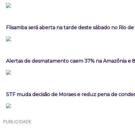
Flisamba será aberta na tarde deste sábado no Rio de
Alertas de desmatamento caem 37% na Amazônia e 
STF muda decisão de Moraes e reduz pena de conden
PUBLICIDADE