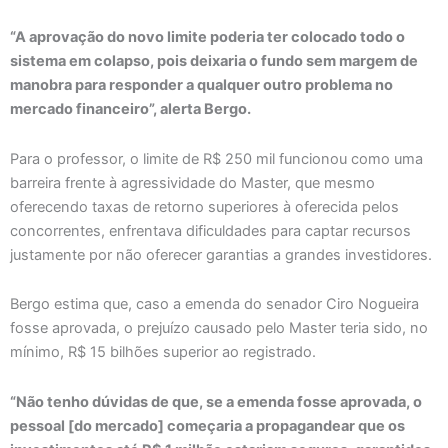
“A aprovação do novo limite poderia ter colocado todo o
sistema em colapso, pois deixaria o fundo sem margem de
manobra para responder a qualquer outro problema no
mercado financeiro”, alerta Bergo.
Para o professor, o limite de R$ 250 mil funcionou como uma
barreira frente à agressividade do Master, que mesmo
oferecendo taxas de retorno superiores à oferecida pelos
concorrentes, enfrentava dificuldades para captar recursos
justamente por não oferecer garantias a grandes investidores.
Bergo estima que, caso a emenda do senador Ciro Nogueira
fosse aprovada, o prejuízo causado pelo Master teria sido, no
mínimo, R$ 15 bilhões superior ao registrado.
“Não tenho dúvidas de que, se a emenda fosse aprovada, o
pessoal [do mercado] começaria a propagandear que os