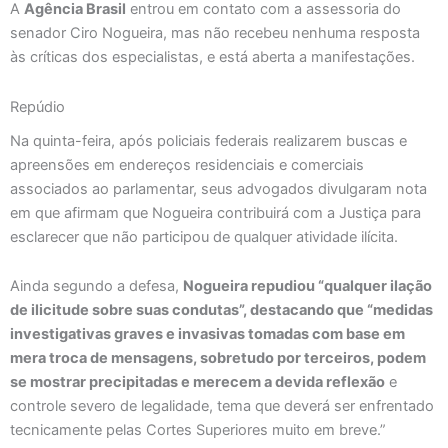
A
Agência Brasil
entrou em contato com a assessoria do
senador Ciro Nogueira, mas não recebeu nenhuma resposta
às críticas dos especialistas, e está aberta a manifestações.
Repúdio
Na quinta-feira, após policiais federais realizarem buscas e
apreensões em endereços residenciais e comerciais
associados ao parlamentar, seus advogados divulgaram nota
em que afirmam que Nogueira contribuirá com a Justiça para
esclarecer que não participou de qualquer atividade ilícita.
Ainda segundo a defesa,
Nogueira repudiou “qualquer ilação
de ilicitude sobre suas condutas”, destacando que “medidas
investigativas graves e invasivas tomadas com base em
mera troca de mensagens, sobretudo por terceiros, podem
se mostrar precipitadas e merecem a devida reflexão
e
controle severo de legalidade, tema que deverá ser enfrentado
tecnicamente pelas Cortes Superiores muito em breve.”