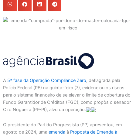
A
5ª fase da Operação Compliance Zero
, deflagrada pela
Polícia Federal (PF) na quinta-feira (7), evidenciou os riscos
para o sistema financeiro de se elevar o limite de cobertura do
Fundo Garantidor de Créditos (FGC), como propôs o senador
Ciro Nogueira (PP-PI), alvo da operação.
O presidente do Partido Progressista (PP) apresentou, em
agosto de 2024, uma
emenda
à
Proposta de Emenda à