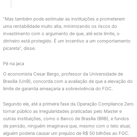
“Mas também pode estimular as instituições a prometerem
uma rentabilidade muito alta, minimizando os riscos do
investimento com o argumento de que, até este limite, o
dinheiro está protegido. É um incentivo a um comportamento
picareta”, disse.
Pé na jaca
O economista Cesar Bergo, professor da Universidade de
Brasília (UnB), concorda com a avaliação de que a elevação do
limite de garantia ameaçaria a sobrevivência do FGC.
Segundo ele, até a primeira fase da Operação Compliance Zero
tornar público as irregularidades praticadas pelo Master e
outras instituições, como o Banco de Brasília (BRB), e fundos
de pensão, ninguém imaginava que, mesmo com o teto atual,
alguém poderia causar um prejuízo de R$ 50 bilhões ao FGC.