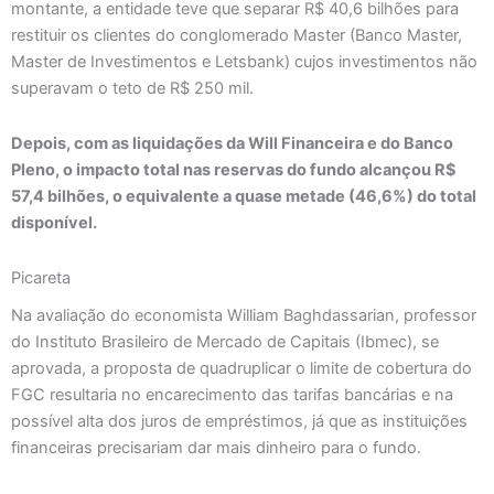
montante, a entidade teve que separar R$ 40,6 bilhões para
restituir os clientes do conglomerado Master (Banco Master,
Master de Investimentos e Letsbank) cujos investimentos não
superavam o teto de R$ 250 mil.
Depois, com as liquidações da Will Financeira e do Banco
Pleno, o impacto total nas reservas do fundo alcançou R$
57,4 bilhões, o equivalente a quase metade (46,6%) do total
disponível.
Picareta
Na avaliação do economista William Baghdassarian, professor
do Instituto Brasileiro de Mercado de Capitais (Ibmec), se
aprovada, a proposta de quadruplicar o limite de cobertura do
FGC resultaria no encarecimento das tarifas bancárias e na
possível alta dos juros de empréstimos, já que as instituições
financeiras precisariam dar mais dinheiro para o fundo.