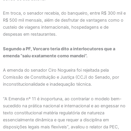
Em troca, o senador recebia, do banqueiro, entre R$ 300 mil e
R$ 500 mil mensais, além de desfrutar de vantagens como o
custeio de viagens internacionais, hospedagens e de
despesas em restaurantes.
Segundo a PF, Vorcaro teria dito a interlocutores que a
emenda “saiu exatamente como mandei”.
A emenda do senador Ciro Nogueira foi rejeitada pela
Comissão de Constituição e Justiça (CCJ) do Senado, por
inconstitucionalidade e inadequação técnica.
“A Emenda nº 11 é inoportuna, ao contrariar o modelo bem-
sucedido na prática nacional e internacional e ao engessar no
texto constitucional matéria regulatória de natureza
essencialmente dinâmica e que requer a disciplina em
disposições legais mais flexíveis”, avaliou o relator da PEC,