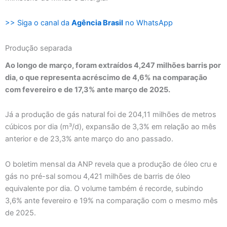
>> Siga o canal da
Agência Brasil
no WhatsApp
Produção separada
Ao longo de março, foram extraídos 4,247 milhões barris por
dia, o que representa acréscimo de 4,6% na comparação
com fevereiro e de 17,3% ante março de 2025.
Já a produção de gás natural foi de 204,11 milhões de metros
cúbicos por dia (m³/d), expansão de 3,3% em relação ao mês
anterior e de 23,3% ante março do ano passado.
O boletim mensal da ANP revela que a produção de óleo cru e
gás no pré-sal somou 4,421 milhões de barris de óleo
equivalente por dia. O volume também é recorde, subindo
3,6% ante fevereiro e 19% na comparação com o mesmo mês
de 2025.