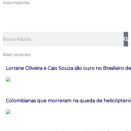
importadores.
Pesquisar
Mais recentes
Lorrane Oliveira e Caio Souza são ouro no Brasileiro de
Colombianas que morreram na queda de helicóptero e