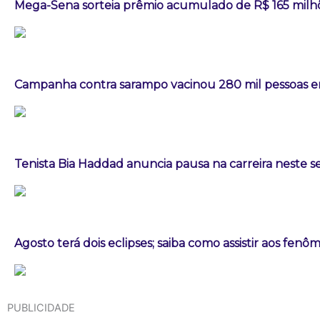
Mega-Sena sorteia prêmio acumulado de R$ 165 milh
Campanha contra sarampo vacinou 280 mil pessoas
Tenista Bia Haddad anuncia pausa na carreira neste
Agosto terá dois eclipses; saiba como assistir aos fen
PUBLICIDADE