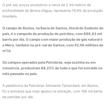
O pré-sal, poços produtivos a cerca de 2 mil metros de
profundidade da lâmina d’água, representa 79,9% da produção
brasileira.
O campo de Búzios, na Bacia de Santos, litoral do Sudeste do
país, é o campeão de produção de petróleo, com 886,43 mil
barris por dia. O campo com maior produção de gás natural é
o Mero, também no pré-sal de Santos, com 42,06 milhões de
m³/d.
Os campos operados pela Petrobras, seja sozinha ou em
consórcio, produziram 88,23% de tudo o que foi extraído no
mês passado no país.
A plataforma da Petrobras Almirante Tamandaré, em Búzios,
foi a estrutura que mais ajudou na extração, com 186 mil barris
de petróleo por dia.