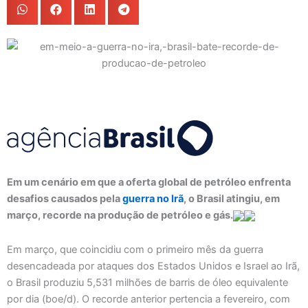
Em um cenário em que a oferta global de petróleo enfrenta
desafios causados pela
guerra no Irã
, o Brasil atingiu, em
março, recorde na produção de petróleo e gás.
Em março, que coincidiu com o primeiro mês da guerra
desencadeada por ataques dos Estados Unidos e Israel ao Irã,
o Brasil produziu 5,531 milhões de barris de óleo equivalente
por dia (boe/d). O recorde anterior pertencia a fevereiro, com