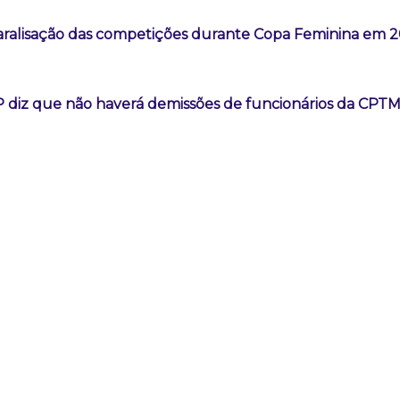
aralisação das competições durante Copa Feminina em 
 diz que não haverá demissões de funcionários da CPT