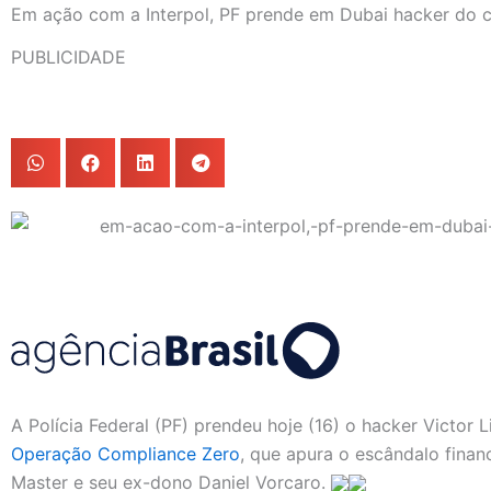
Em ação com a Interpol, PF prende em Dubai hacker do 
PUBLICIDADE
A Polícia Federal (PF) prendeu hoje (16) o hacker Victor
Operação Compliance Zero
, que apura o escândalo finan
Master e seu ex-dono Daniel Vorcaro.