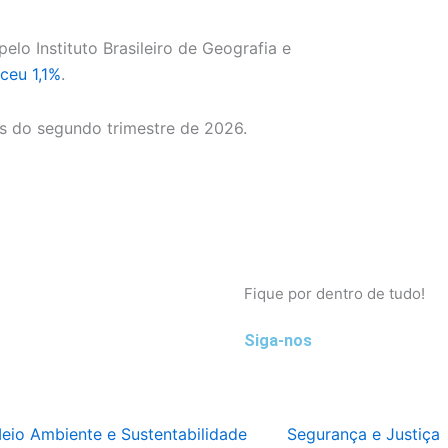
elo Instituto Brasileiro de Geografia e
ceu 1,1%
.
s do segundo trimestre de 2026.
Fique por dentro de tudo!
Siga-nos
eio Ambiente e Sustentabilidade
Segurança e Justiça