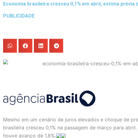
Economia brasileira cresceu 0,1% em abril, estima prévia 
PUBLICIDADE
Mesmo em um cenário de juros elevados e choque de preç
brasileira cresceu 0,1% na passagem de março para abril
houve avanço de 1,8%.