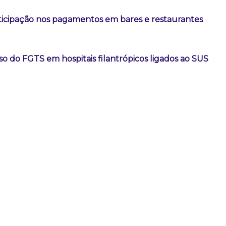
rticipação nos pagamentos em bares e restaurantes
so do FGTS em hospitais filantrópicos ligados ao SUS