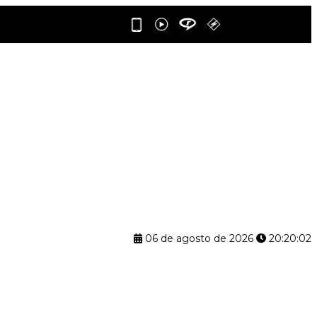
06 de agosto de 2026
20:20:03