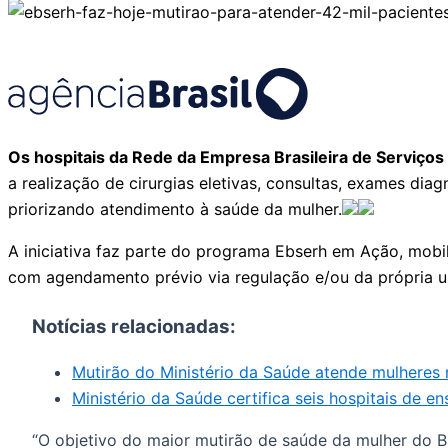
Os hospitais da Rede da Empresa Brasileira de Serviços
a realização de cirurgias eletivas, consultas, exames di
priorizando atendimento à saúde da mulher.
A iniciativa faz parte do programa Ebserh em Ação, mobil
com agendamento prévio via regulação e/ou da própria u
Notícias relacionadas:
Mutirão do Ministério da Saúde atende mulheres 
Ministério da Saúde certifica seis hospitais de en
“O objetivo do maior mutirão de saúde da mulher do Bra