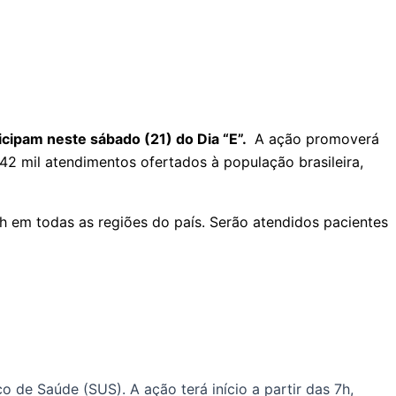
icipam neste sábado (21) do Dia “E”.
A ação promoverá
42 mil atendimentos ofertados à população brasileira,
h em todas as regiões do país. Serão atendidos pacientes
o de Saúde (SUS). A ação terá início a partir das 7h,