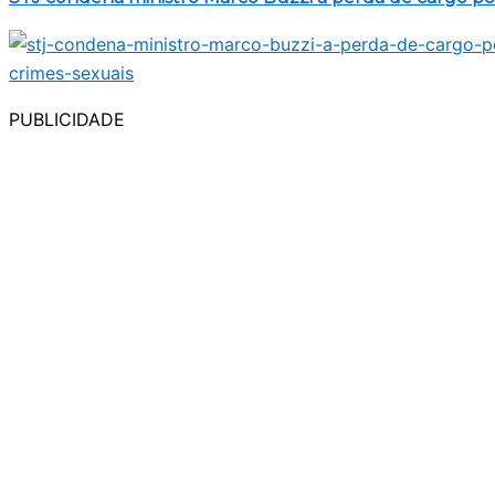
PUBLICIDADE