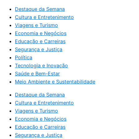
Destaque da Semana
Cultura e Entretenimento
Viagens e Turismo
Economia e Negócios
Educação e Carreiras
Segurança e Justiça
Política
Tecnologia e Inovação
Saúde e Bem-Estar
Meio Ambiente e Sustentabilidade
Destaque da Semana
Cultura e Entretenimento
Viagens e Turismo
Economia e Negócios
Educação e Carreiras
Segurança e Justiça