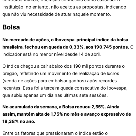
instituição, no entanto, não aceitou as propostas, indicando
que não viu necessidade de atuar naquele momento.
Bolsa
No mercado de ações, o Ibovespa, principal índice da bolsa
brasileira, fechou em queda de 0,33%, aos 190.745 pontos.
O
indicador está no menor nível desde 14 de abril.
O índice chegou a cair abaixo dos 190 mil pontos durante o
pregão, refletindo um movimento de realização de lucros
(venda de ações para embolsar ganhos) após recordes
recentes. Essa foi a terceira queda consecutiva do Ibovespa,
que subiu apenas um dia nas últimas sete sessões.
No acumulado da semana, a Bolsa recuou 2,55%. Ainda
assim, mantém alta de 1,75% no mês e avanço expressivo de
18,38% no ano.
Entre os fatores que pressionaram o índice estão o