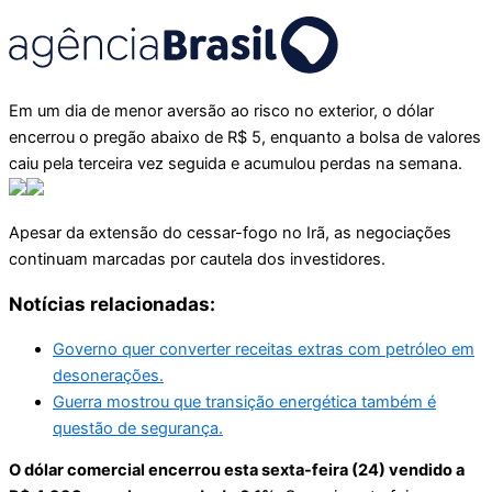
Em um dia de menor aversão ao risco no exterior, o dólar
encerrou o pregão abaixo de R$ 5, enquanto a bolsa de valores
caiu pela terceira vez seguida e acumulou perdas na semana.
Apesar da extensão do cessar-fogo no Irã, as negociações
continuam marcadas por cautela dos investidores.
Notícias relacionadas:
Governo quer converter receitas extras com petróleo em
desonerações.
Guerra mostrou que transição energética também é
questão de segurança.
O dólar comercial encerrou esta sexta-feira (24) vendido a