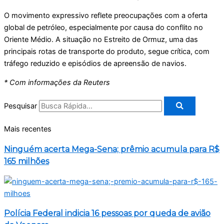
O movimento expressivo reflete preocupações com a oferta
global de petróleo, especialmente por causa do conflito no
Oriente Médio. A situação no Estreito de Ormuz, uma das
principais rotas de transporte do produto, segue crítica, com
tráfego reduzido e episódios de apreensão de navios.
* Com informações da Reuters
Pesquisar
Mais recentes
Ninguém acerta Mega-Sena; prêmio acumula para R$
165 milhões
Polícia Federal indicia 16 pessoas por queda de avião