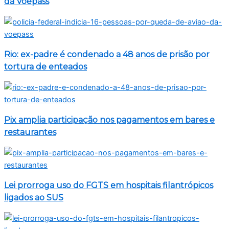
da Voepass
Rio: ex-padre é condenado a 48 anos de prisão por
tortura de enteados
Pix amplia participação nos pagamentos em bares e
restaurantes
Lei prorroga uso do FGTS em hospitais filantrópicos
ligados ao SUS