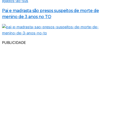
Pai e madrasta são presos suspeitos de morte de
menino de 3 anos no TO
PUBLICIDADE