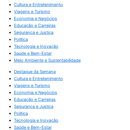
Cultura e Entretenimento
Viagens e Turismo
Economia e Negócios
Educação e Carreiras
Segurança e Justiça
Política
Tecnologia e Inovação
Saúde e Bem-Estar
Meio Ambiente e Sustentabilidade
Destaque da Semana
Cultura e Entretenimento
Viagens e Turismo
Economia e Negócios
Educação e Carreiras
Segurança e Justiça
Política
Tecnologia e Inovação
Saúde e Bem-Estar