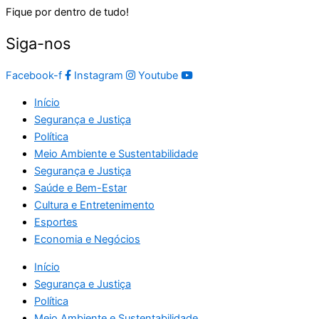
Fique por dentro de tudo!
Siga-nos
Facebook-f
Instagram
Youtube
Início
Segurança e Justiça
Política
Meio Ambiente e Sustentabilidade
Segurança e Justiça
Saúde e Bem-Estar
Cultura e Entretenimento
Esportes
Economia e Negócios
Início
Segurança e Justiça
Política
Meio Ambiente e Sustentabilidade