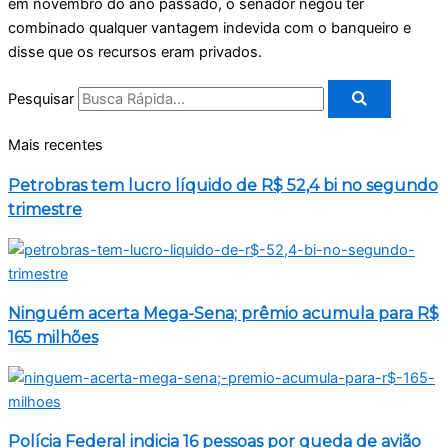
em novembro do ano passado, o senador negou ter
combinado qualquer vantagem indevida com o banqueiro e
disse que os recursos eram privados.
Pesquisar
Mais recentes
Petrobras tem lucro líquido de R$ 52,4 bi no segundo
trimestre
Ninguém acerta Mega-Sena; prêmio acumula para R$
165 milhões
Polícia Federal indicia 16 pessoas por queda de avião