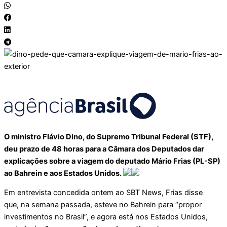
O ministro Flávio Dino, do Supremo Tribunal Federal (STF),
deu prazo de 48 horas para a Câmara dos Deputados dar
explicações sobre a viagem do deputado Mário Frias (PL-SP)
ao Bahrein e aos Estados Unidos.
Em entrevista concedida ontem ao SBT News, Frias disse
que, na semana passada, esteve no Bahrein para “propor
investimentos no Brasil”, e agora está nos Estados Unidos,