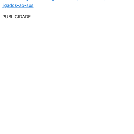
PUBLICIDADE