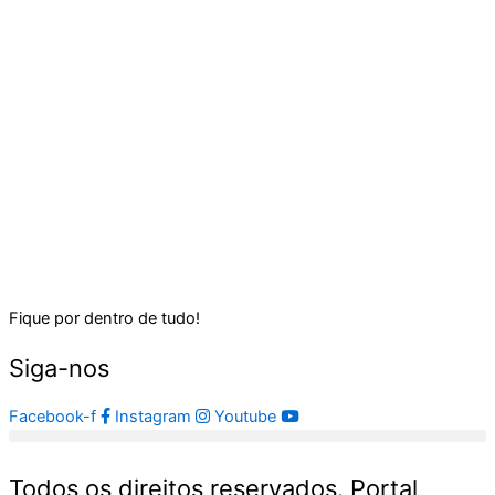
Fique por dentro de tudo!
Siga-nos
Facebook-f
Instagram
Youtube
Todos os direitos reservados. Portal