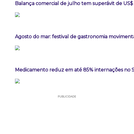
Balança comercial de julho tem superávit de US$ 
Agosto do mar: festival de gastronomia movimen
Medicamento reduz em até 85% internações no SUS
PUBLICIDADE