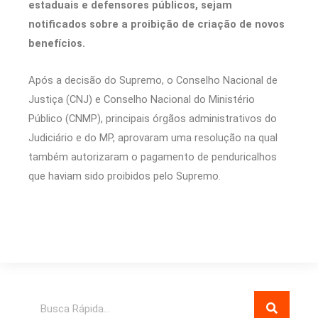
estaduais e defensores públicos, sejam
notificados sobre a proibição de criação de novos
benefícios.
Após a decisão do Supremo, o Conselho Nacional de
Justiça (CNJ) e Conselho Nacional do Ministério
Público (CNMP), principais órgãos administrativos do
Judiciário e do MP, aprovaram uma resolução na qual
também autorizaram o pagamento de penduricalhos
que haviam sido proibidos pelo Supremo.
Pesquisar