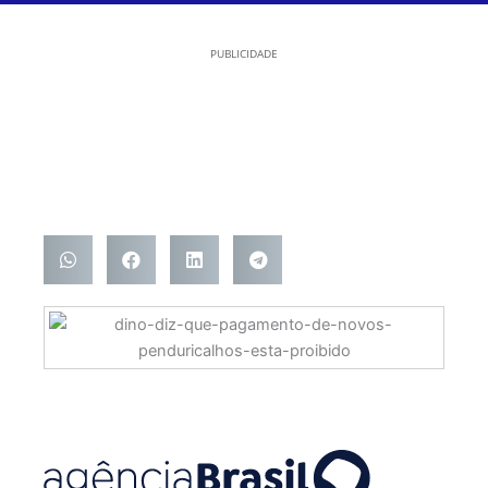
PUBLICIDADE