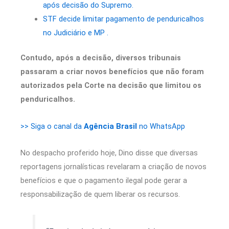
após decisão do Supremo.
STF decide limitar pagamento de penduricalhos
no Judiciário e MP .
Contudo, após a decisão, diversos tribunais
passaram a criar novos benefícios que não foram
autorizados pela Corte na decisão que limitou os
penduricalhos.
>> Siga o canal da
Agência Brasil
no WhatsApp
No despacho proferido hoje, Dino disse que diversas
reportagens jornalísticas revelaram a criação de novos
benefícios e que o pagamento ilegal pode gerar a
responsabilização de quem liberar os recursos.