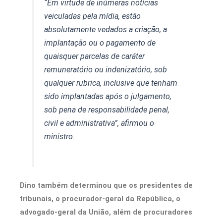
“Em virtude de inúmeras notícias
veiculadas pela mídia, estão
absolutamente vedados a criação, a
implantação ou o pagamento de
quaisquer parcelas de caráter
remuneratório ou indenizatório, sob
qualquer rubrica, inclusive que tenham
sido implantadas após o julgamento,
sob pena de responsabilidade penal,
civil e administrativa”, afirmou o
ministro.
Dino também determinou que os presidentes de
tribunais, o procurador-geral da República, o
advogado-geral da União, além de procuradores