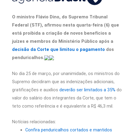
O ministro Flávio Dino, do Supremo Tribunal
Federal (STF), afirmou nesta quarta-feira (6) que
está proibida a criação de novos benefícios a
juízes e membros do Ministério Público após a
decisão da Corte que limitou o pagamento
dos
penduricalhos.
No dia 25 de março, por unanimidade, os ministros do
Supremo decidiram que as indenizações adicionais,
gratificações e auxílios
deverão ser limitados a 35%
do
valor do salário dos integrantes da Corte, que tem o
teto como referência e é equivalente a R$ 46,3 mil.
Notícias relacionadas:
Confira penduricalhos cortados e mantidos