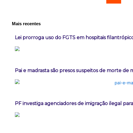
Mais recentes
Lei prorroga uso do FGTS em hospitais filantrópic
Pai e madrasta são presos suspeitos de morte de
PF investiga agenciadores de imigração ilegal par