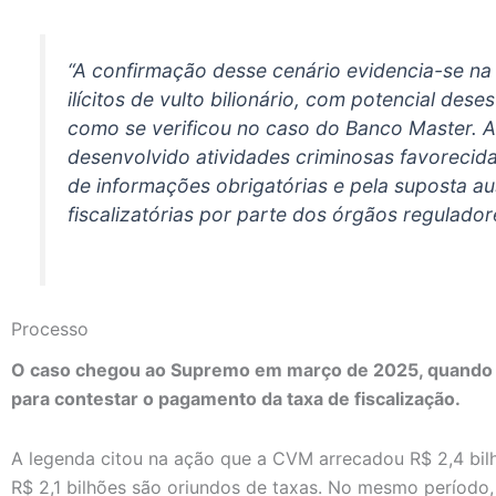
“A confirmação desse cenário evidencia-se na 
ilícitos de vulto bilionário, com potencial dese
como se verificou no caso do Banco Master. A
desenvolvido atividades criminosas favorecida
de informações obrigatórias e pela suposta au
fiscalizatórias por parte dos órgãos regulador
Processo
O caso chegou ao Supremo em março de 2025, quando 
para contestar o pagamento da taxa de fiscalização.
A legenda citou na ação que a CVM arrecadou R$ 2,4 bilh
R$ 2,1 bilhões são oriundos de taxas. No mesmo período