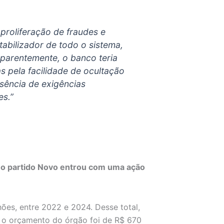
proliferação de fraudes e
stabilizador de todo o sistema,
parentemente, o banco teria
s pela facilidade de ocultação
sência de exigências
es.”
o partido Novo entrou com uma ação
ões, entre 2022 e 2024. Desse total,
, o orçamento do órgão foi de R$ 670