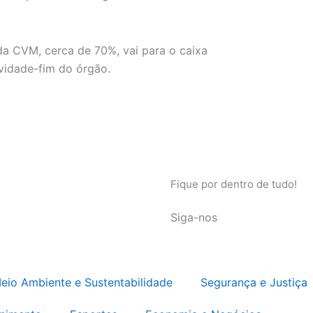
da CVM, cerca de 70%, vai para o caixa
ividade-fim do órgão.
Fique por dentro de tudo!
Siga-nos
eio Ambiente e Sustentabilidade
Segurança e Justiça