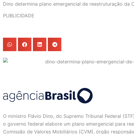
Dino determina plano emergencial de reestruturação da
PUBLICIDADE
O ministro Flávio Dino, do Supremo Tribunal Federal (STF)
o governo federal elabore um plano emergencial para rees
Comissão de Valores Mobiliários (CVM), órgão responsáv