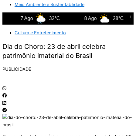
Meio Ambiente e Sustentabilidade
7 Ago
32°C
8 Ago
28°C
Cultura e Entretenimento
Dia do Choro: 23 de abril celebra
patrimônio imaterial do Brasil
PUBLICIDADE