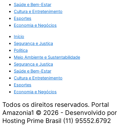
Saúde e Bem-Estar
Cultura e Entretenimento
Esportes
Economia e Negócios
Início
Segurança e Justiça
Política
Meio Ambiente e Sustentabilidade
Segurança e Justiça
Saúde e Bem-Estar
Cultura e Entretenimento
Esportes
Economia e Negócios
Todos os direitos reservados. Portal
Amazonia1 © 2026 - Desenvolvido por
Hosting Prime Brasil (11) 95552.6792