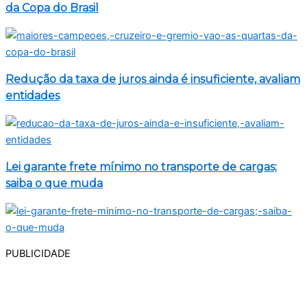
da Copa do Brasil
Redução da taxa de juros ainda é insuficiente, avaliam
entidades
Lei garante frete mínimo no transporte de cargas;
saiba o que muda
PUBLICIDADE