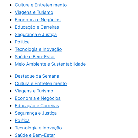
Cultura e Entretenimento
Viagens e Turismo
Economia e Negócios
Educação e Carreiras
Segurança e Justiça
Política
Tecnologia e Inovação
Saúde e Bem-Estar
Meio Ambiente e Sustentabilidade
Destaque da Semana
Cultura e Entretenimento
Viagens e Turismo
Economia e Negócios
Educação e Carreiras
Segurança e Justiça
Política
Tecnologia e Inovação
Saúde e Bem-Estar