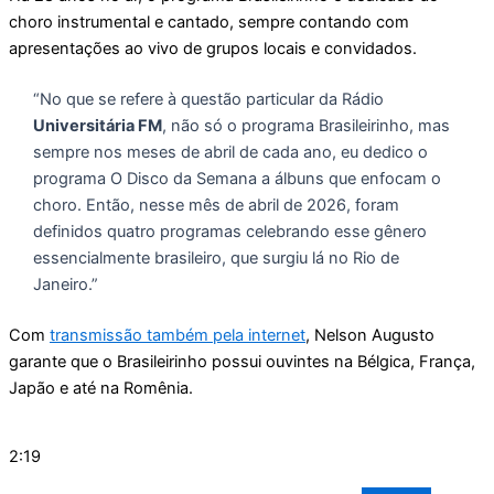
choro instrumental e cantado, sempre contando com
apresentações ao vivo de grupos locais e convidados.
“No que se refere à questão particular da Rádio
Universitária FM
, não só o programa Brasileirinho, mas
sempre nos meses de abril de cada ano, eu dedico o
programa O Disco da Semana a álbuns que enfocam o
choro. Então, nesse mês de abril de 2026, foram
definidos quatro programas celebrando esse gênero
essencialmente brasileiro, que surgiu lá no Rio de
Janeiro.”
Com
transmissão também pela internet
, Nelson Augusto
garante que o Brasileirinho possui ouvintes na Bélgica, França,
Japão e até na Romênia.
2:19