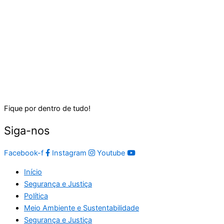
Fique por dentro de tudo!
Siga-nos
Facebook-f
Instagram
Youtube
Início
Segurança e Justiça
Política
Meio Ambiente e Sustentabilidade
Segurança e Justiça