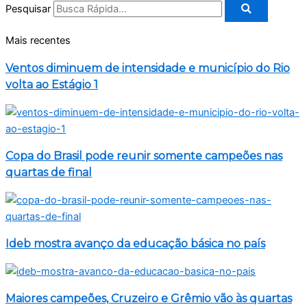
Pesquisar
Mais recentes
Ventos diminuem de intensidade e município do Rio
volta ao Estágio 1
Copa do Brasil pode reunir somente campeões nas
quartas de final
Ideb mostra avanço da educação básica no país
Maiores campeões, Cruzeiro e Grêmio vão às quartas