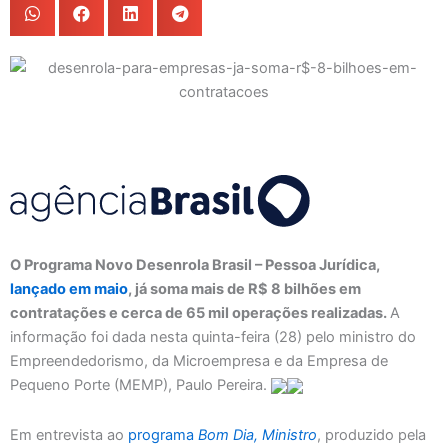
O Programa Novo Desenrola Brasil – Pessoa Jurídica,
lançado em maio
, já soma mais de R$ 8 bilhões em
contratações e cerca de 65 mil operações realizadas.
A
informação foi dada nesta quinta-feira (28) pelo ministro do
Empreendedorismo, da Microempresa e da Empresa de
Pequeno Porte (MEMP), Paulo Pereira.
Em entrevista ao
programa
Bom Dia, Ministro
, produzido pela