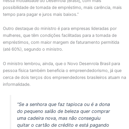
nessa modalidade do Desenrola [Brasil], com mais
possibilidade de tomada de empréstimo, mais carência, mais
tempo para pagar e juros mais baixos.”
Outro destaque do ministro é para empresas lideradas por
mulheres, que têm condições facilitadas para a tomada de
empréstimos, com maior margem de faturamento permitida
(até 60%), segundo o ministro.
O ministro lembrou, ainda, que o Novo Desenrola Brasil para
pessoa física também beneficia o empreendedorismo, já que
cerca de dois terços dos empreendedores brasileiros atuam na
informalidade.
“Se a senhora que faz tapioca ou é a dona
do pequeno salão de beleza quer comprar
uma cadeira nova, mas não conseguiu
quitar o cartão de crédito e está pagando