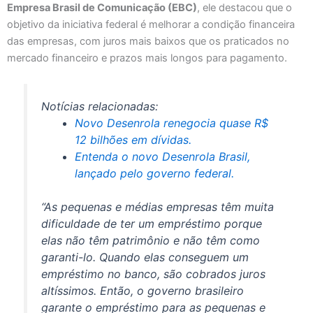
Empresa Brasil de Comunicação (EBC)
, ele destacou que o
objetivo da iniciativa federal é melhorar a condição financeira
das empresas, com juros mais baixos que os praticados no
mercado financeiro e prazos mais longos para pagamento.
Notícias relacionadas:
Novo Desenrola renegocia quase R$
12 bilhões em dívidas.
Entenda o novo Desenrola Brasil,
lançado pelo governo federal.
“As pequenas e médias empresas têm muita
dificuldade de ter um empréstimo porque
elas não têm patrimônio e não têm como
garanti-lo. Quando elas conseguem um
empréstimo no banco, são cobrados juros
altíssimos. Então, o governo brasileiro
garante o empréstimo para as pequenas e