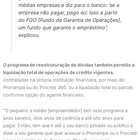
médias empresas e diz para o banco: ‘se a
empresa não pagar, pago eu’. Isso a partir
do FGO [Fundo de Garantia de Operações],
um fundo que garante o empréstimo”,
explicou.
O programa de reestruturação de dívidas também permite a
liquidação total de operações de crédito vigentes,
contratadas na própria instituição financeira, por meio do
Pronampe ou do Procred 360, ou a liquidação total ou parcial,
conforme opção do agente financeiro.
“O pequeno e médio [empreendedor] tem este programa a
juros baratos, dois anos de carência e até oito anos para
pagar. Então, tem que ir até o seu banco privado ou público e
dizer a seu gerente que quer acessar o Pronampe ou o Procred