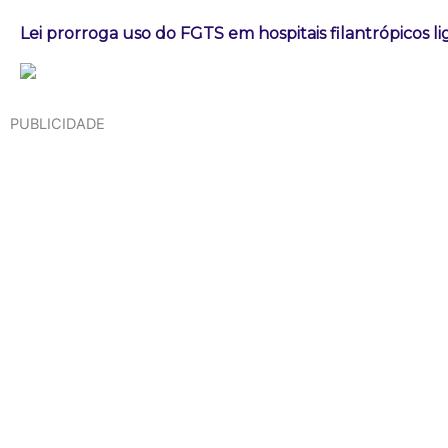
Lei prorroga uso do FGTS em hospitais filantrópicos l
PUBLICIDADE