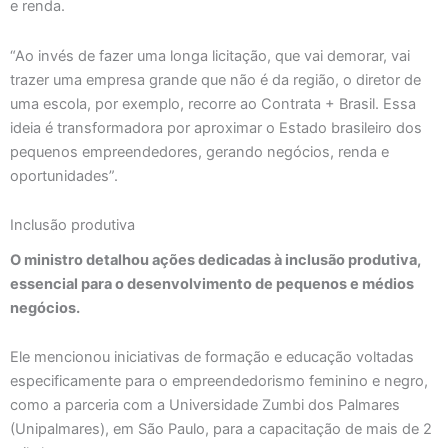
e renda.
“Ao invés de fazer uma longa licitação, que vai demorar, vai
trazer uma empresa grande que não é da região, o diretor de
uma escola, por exemplo, recorre ao Contrata + Brasil. Essa
ideia é transformadora por aproximar o Estado brasileiro dos
pequenos empreendedores, gerando negócios, renda e
oportunidades”.
Inclusão produtiva
O ministro detalhou ações dedicadas à inclusão produtiva,
essencial para o desenvolvimento de pequenos e médios
negócios.
Ele mencionou iniciativas de formação e educação voltadas
especificamente para o empreendedorismo feminino e negro,
como a parceria com a Universidade Zumbi dos Palmares
(Unipalmares), em São Paulo, para a capacitação de mais de 2