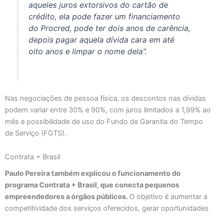
aqueles juros extorsivos do cartão de
crédito, ela pode fazer um financiamento
do Procred, pode ter dois anos de carência,
depois pagar aquela dívida cara em até
oito anos e limpar o nome dela”.
Nas negociações de pessoa física, os descontos nas dívidas
podem variar entre 30% e 90%, com juros limitados a 1,99% ao
mês e possibilidade de uso do Fundo de Garantia do Tempo
de Serviço (FGTS).
Contrata + Brasil
Paulo Pereira também explicou o funcionamento do
programa Contrata + Brasil, que conecta pequenos
empreendedores a órgãos públicos.
O objetivo é aumentar a
competitividade dos serviços oferecidos, gerar oportunidades