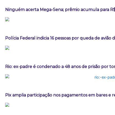
Ninguém acerta Mega-Sena; prêmio acumula para R$
Polícia Federal indicia 16 pessoas por queda de avião 
Rio: ex-padre é condenado a 48 anos de prisão por t
Pix amplia participação nos pagamentos em bares e r