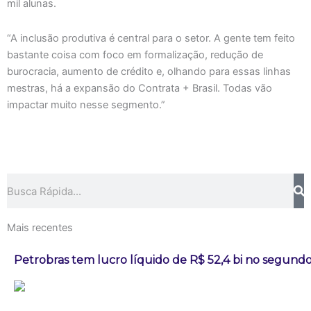
mil alunas.
“A inclusão produtiva é central para o setor. A gente tem feito
bastante coisa com foco em formalização, redução de
burocracia, aumento de crédito e, olhando para essas linhas
mestras, há a expansão do Contrata + Brasil. Todas vão
impactar muito nesse segmento.”
Pesquisar
Mais recentes
Petrobras tem lucro líquido de R$ 52,4 bi no segundo