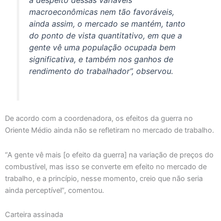
macroeconômicas nem tão favoráveis,
ainda assim, o mercado se mantém, tanto
do ponto de vista quantitativo, em que a
gente vê uma população ocupada bem
significativa, e também nos ganhos de
rendimento do trabalhador”, observou.
De acordo com a coordenadora, os efeitos da guerra no
Oriente Médio ainda não se refletiram no mercado de trabalho.
“A gente vê mais [o efeito da guerra] na variação de preços do
combustível, mas isso se converte em efeito no mercado de
trabalho, e a princípio, nesse momento, creio que não seria
ainda perceptível”, comentou.
Carteira assinada