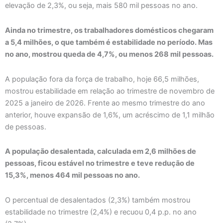
elevação de 2,3%, ou seja, mais 580 mil pessoas no ano.
Ainda no trimestre, os trabalhadores domésticos chegaram
a 5,4 milhões, o que também é estabilidade no período. Mas
no ano, mostrou queda de 4,7%, ou menos 268 mil pessoas.
A população fora da força de trabalho, hoje 66,5 milhões,
mostrou estabilidade em relação ao trimestre de novembro de
2025 a janeiro de 2026. Frente ao mesmo trimestre do ano
anterior, houve expansão de 1,6%, um acréscimo de 1,1 milhão
de pessoas.
A população desalentada, calculada em 2,6 milhões de
pessoas, ficou estável no trimestre e teve redução de
15,3%, menos 464 mil pessoas no ano.
O percentual de desalentados (2,3%) também mostrou
estabilidade no trimestre (2,4%) e recuou 0,4 p.p. no ano