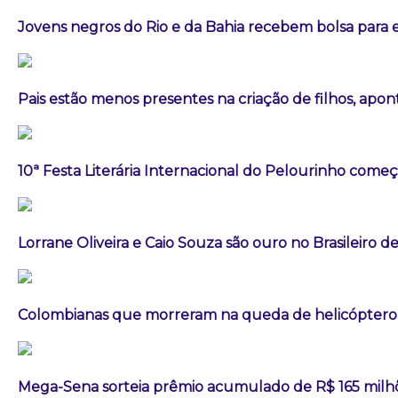
Jovens negros do Rio e da Bahia recebem bolsa para e
Pais estão menos presentes na criação de filhos, apo
10ª Festa Literária Internacional do Pelourinho começ
Lorrane Oliveira e Caio Souza são ouro no Brasileiro de
Colombianas que morreram na queda de helicóptero e
Mega-Sena sorteia prêmio acumulado de R$ 165 milh