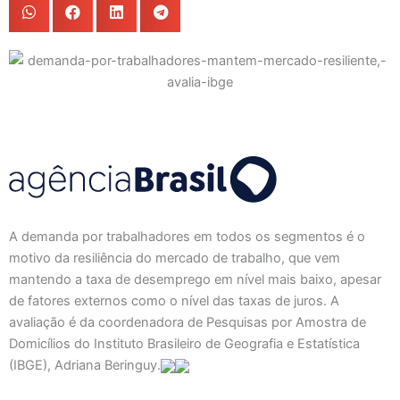
A demanda por trabalhadores em todos os segmentos é o
motivo da resiliência do mercado de trabalho, que vem
mantendo a taxa de desemprego em nível mais baixo, apesar
de fatores externos como o nível das taxas de juros. A
avaliação é da coordenadora de Pesquisas por Amostra de
Domicílios do Instituto Brasileiro de Geografia e Estatística
(IBGE), Adriana Beringuy.