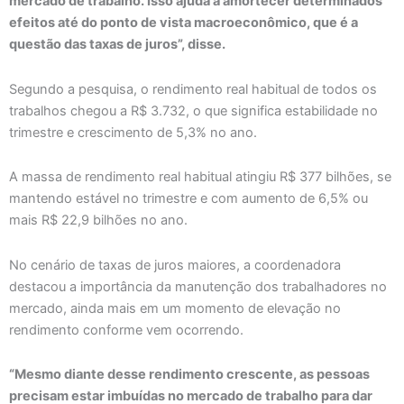
mercado de trabalho. Isso ajuda a amortecer determinados
efeitos até do ponto de vista macroeconômico, que é a
questão das taxas de juros”, disse.
Segundo a pesquisa, o rendimento real habitual de todos os
trabalhos chegou a R$ 3.732, o que significa estabilidade no
trimestre e crescimento de 5,3% no ano.
A massa de rendimento real habitual atingiu R$ 377 bilhões, se
mantendo estável no trimestre e com aumento de 6,5% ou
mais R$ 22,9 bilhões no ano.
No cenário de taxas de juros maiores, a coordenadora
destacou a importância da manutenção dos trabalhadores no
mercado, ainda mais em um momento de elevação no
rendimento conforme vem ocorrendo.
“Mesmo diante desse rendimento crescente, as pessoas
precisam estar imbuídas no mercado de trabalho para dar