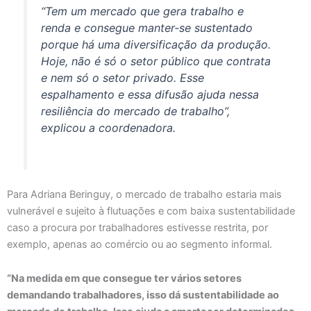
“Tem um mercado que gera trabalho e
renda e consegue manter-se sustentado
porque há uma diversificação da produção.
Hoje, não é só o setor público que contrata
e nem só o setor privado. Esse
espalhamento e essa difusão ajuda nessa
resiliência do mercado de trabalho”,
explicou a coordenadora.
Para Adriana Beringuy, o mercado de trabalho estaria mais
vulnerável e sujeito à flutuações e com baixa sustentabilidade
caso a procura por trabalhadores estivesse restrita, por
exemplo, apenas ao comércio ou ao segmento informal.
“Na medida em que consegue ter vários setores
demandando trabalhadores, isso dá sustentabilidade ao