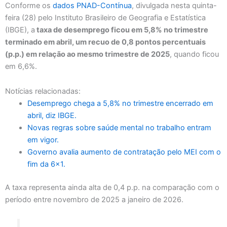
Conforme os
dados PNAD-Contínua
, divulgada nesta quinta-
feira (28) pelo Instituto Brasileiro de Geografia e Estatística
(IBGE), a
taxa de desemprego ficou em 5,8% no trimestre
terminado em abril, um recuo de 0,8 pontos percentuais
(p.p.) em relação ao mesmo trimestre de 2025
, quando ficou
em 6,6%.
Notícias relacionadas:
Desemprego chega a 5,8% no trimestre encerrado em
abril, diz IBGE.
Novas regras sobre saúde mental no trabalho entram
em vigor.
Governo avalia aumento de contratação pelo MEI com o
fim da 6×1.
A taxa representa ainda alta de 0,4 p.p. na comparação com o
período entre novembro de 2025 a janeiro de 2026.