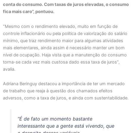
conta do consumo. Com taxas de juros elevadas, o consumo
fica mais caro”, pontuou.
“Mesmo com o rendimento elevado, muito em função de
controle inflacionário ou pela política de valorização do salário
mínimo, que traz rendimento maior para algumas atividades
mais elementares, ainda assim é necessário manter um bom
nível de ocupação. Haja vista que a manutenção do consumo
torna-se cada vez mais custosa dado essa taxa de juros”,
avalia.
Adriana Beringuy destacou a importância de ter um mercado
de trabalho que reaja à questão dos chamados efeitos
adversos, como a taxa de juros, e ainda com sustentabilidade.
“É de fato um momento bastante
interessante que a gente está vivendo, que
a despeito dessas variáveis