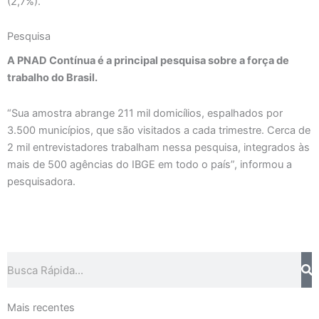
(2,7%).
Pesquisa
A PNAD Contínua é a principal pesquisa sobre a força de
trabalho do Brasil.
“Sua amostra abrange 211 mil domicílios, espalhados por
3.500 municípios, que são visitados a cada trimestre. Cerca de
2 mil entrevistadores trabalham nessa pesquisa, integrados às
mais de 500 agências do IBGE em todo o país”, informou a
pesquisadora.
Pesquisar
Mais recentes