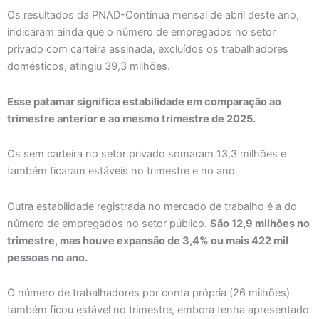
Os resultados da PNAD-Contínua mensal de abril deste ano,
indicaram ainda que o número de empregados no setor
privado com carteira assinada, excluídos os trabalhadores
domésticos, atingiu 39,3 milhões.
Esse patamar significa estabilidade em comparação ao
trimestre anterior e ao mesmo trimestre de 2025.
Os sem carteira no setor privado somaram 13,3 milhões e
também ficaram estáveis no trimestre e no ano.
Outra estabilidade registrada no mercado de trabalho é a do
número de empregados no setor público.
São 12,9 milhões no
trimestre, mas houve expansão de 3,4% ou mais 422 mil
pessoas no ano.
O número de trabalhadores por conta própria (26 milhões)
também ficou estável no trimestre, embora tenha apresentado