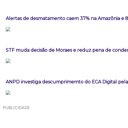
Alertas de desmatamento caem 37% na Amazônia e 
STF muda decisão de Moraes e reduz pena de conden
ANPD investiga descumprimemto do ECA Digital pela
PUBLICIDADE