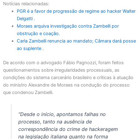
Notícias relacionadas:
PGR é a favor de progressão de regime ao hacker Walter
Delgatti .
Moraes arquiva investigação contra Zambelli por
obstrução e coação.
Carla Zambelli renuncia ao mandato; Câmara dará posse
ao suplente .
De acordo com o advogado Fábio Pagnozzi, foram feitos
questionamentos sobre irregularidades processuais, as
condições do sistema carcerário brasileiro e críticas à atuação
do ministro Alexandre de Moraes na condução do processo
que condenou Zambelli.
“Desde o início, apontamos falhas no
processo, tanto na ausência de
correspondência do crime de hackeragem
na legislação italiana quanto na forma