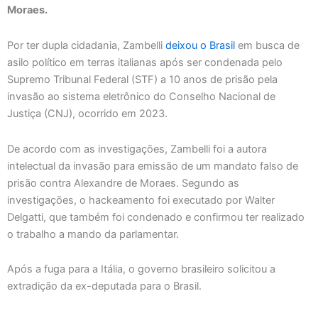
Moraes.
Por ter dupla cidadania, Zambelli
deixou o Brasil
em busca de
asilo político em terras italianas após ser condenada pelo
Supremo Tribunal Federal (STF) a 10 anos de prisão pela
invasão ao sistema eletrônico do Conselho Nacional de
Justiça (CNJ), ocorrido em 2023.
De acordo com as investigações, Zambelli foi a autora
intelectual da invasão para emissão de um mandato falso de
prisão contra Alexandre de Moraes. Segundo as
investigações, o hackeamento foi executado por Walter
Delgatti, que também foi condenado e confirmou ter realizado
o trabalho a mando da parlamentar.
Após a fuga para a Itália, o governo brasileiro solicitou a
extradição da ex-deputada para o Brasil.