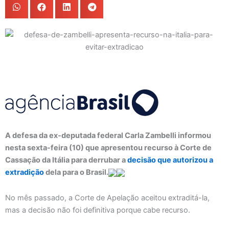
A defesa da ex-deputada federal Carla Zambelli informou
nesta sexta-feira (10) que apresentou recurso à Corte de
Cassação da Itália para derrubar a
decisão que autorizou a
extradição
dela para o Brasil.
No mês passado, a Corte de Apelação aceitou extraditá-la,
mas a decisão não foi definitiva porque cabe recurso.