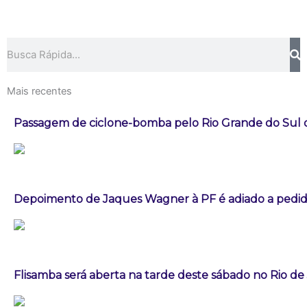
Pesquisar
Mais recentes
Passagem de ciclone-bomba pelo Rio Grande do Sul
Depoimento de Jaques Wagner à PF é adiado a pedid
Flisamba será aberta na tarde deste sábado no Rio de