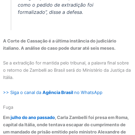
como o pedido de extradição foi
formalizado”, disse a defesa.
A Corte de Cassação é a última instância do judiciário
italiano. A análise do caso pode durar até seis meses.
Se a extradição for mantida pelo tribunal, a palavra final sobre
o retorno de Zambelli ao Brasil será do Ministério da Justiça da
Itália.
>> Siga o canal da
Agência Brasil
no WhatsApp
Fuga
Em
julho do ano passado
, Carla Zambelli foi presa em Roma,
capital da Itália, onde tentava escapar do cumprimento de
um mandado de prisão emitido pelo ministro Alexandre de