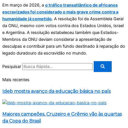
Em março de 2026, a
o tráfico transatlântico de africanos
escravizados foi considerado o mais grave crime contra a
humanidade já cometido
. A resolução foi da Assembleia Geral
da ONU, mesmo com votos contra dos Estados Unidos, Israel
e Argentina. A resolução estabeleceu também que Estados-
Membros da ONU deviam considerar a apresentação de
desculpas e contribuir para um fundo destinado à reparação do
legado duradouro da escravidão no mundo.
Pesquisar
Mais recentes
Ideb mostra avanço da educação básica no país
Maiores campeões, Cruzeiro e Grêmio vão às quartas
da Copa do Brasil