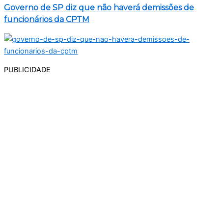
Governo de SP diz que não haverá demissões de
funcionários da CPTM
PUBLICIDADE