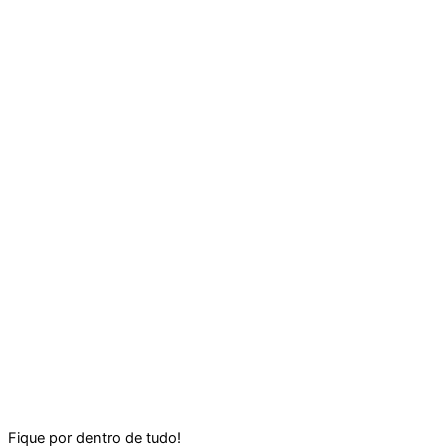
Fique por dentro de tudo!