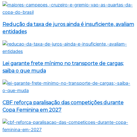
Redução da taxa de juros ainda é insuficiente, avaliam
entidades
Lei garante frete mínimo no transporte de cargas;
saiba o que muda
CBF reforça paralisação das competições durante
Copa Feminina em 2027