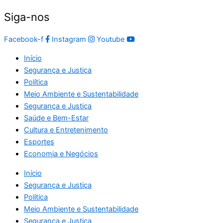
Siga-nos
Facebook-f
Instagram
Youtube
Início
Segurança e Justiça
Política
Meio Ambiente e Sustentabilidade
Segurança e Justiça
Saúde e Bem-Estar
Cultura e Entretenimento
Esportes
Economia e Negócios
Início
Segurança e Justiça
Política
Meio Ambiente e Sustentabilidade
Segurança e Justiça