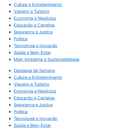
Cultura e Entretenimento
Viagens e Turismo
Economia e Negócios
Educação e Carreiras
Segurança e Justiça
Política
Tecnologia e Inovação
Saúde e Bem-Estar
Meio Ambiente e Sustentabilidade
Destaque da Semana
Cultura e Entretenimento
Viagens e Turismo
Economia e Negócios
Educação e Carreiras
Segurança e Justiça
Política
Tecnologia e Inovação
Saúde e Bem-Estar