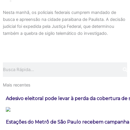
Nesta manhã, os policiais federais cumprem mandado de
busca e apreensão na cidade paraibana de Paulista. A decisão
judicial foi expedida pela Justiça Federal, que determinou
também a quebra de sigilo telemático do investigado.
Pesquisar
Mais recentes
Adesivo eleitoral pode levar à perda da cobertura de
Estações do Metrô de São Paulo recebem campanha 