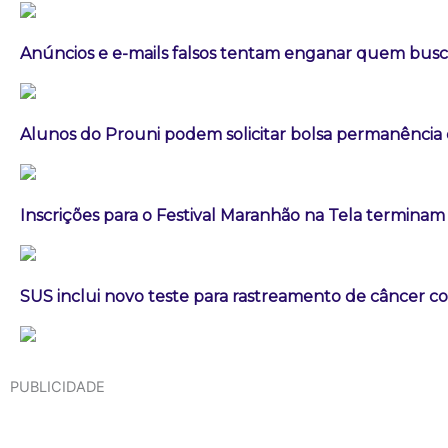
Anúncios e e-mails falsos tentam enganar quem busca
Alunos do Prouni podem solicitar bolsa permanência
Inscrições para o Festival Maranhão na Tela terminam
SUS inclui novo teste para rastreamento de câncer co
PUBLICIDADE