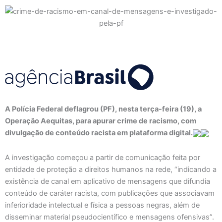
A Polícia Federal deflagrou (PF), nesta terça-feira (19), a
Operação Aequitas, para apurar crime de racismo, com
divulgação de conteúdo racista em plataforma digital.
A investigação começou a partir de comunicação feita por
entidade de proteção a direitos humanos na rede, “indicando a
existência de canal em aplicativo de mensagens que difundia
conteúdo de caráter racista, com publicações que associavam
inferioridade intelectual e física a pessoas negras, além de
disseminar material pseudocientífico e mensagens ofensivas”.