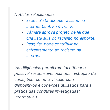
Notícias relacionadas:
Especialista diz que racismo na
internet também é crime.
Câmara aprova projeto de lei que
cria lista suja do racismo no esporte.
Pesquisa pode contribuir no
enfrentamento ao racismo na
internet.
“As diligências permitiram identificar o
possível responsável pela administração do
canal, bem como o vínculo com
dispositivos e conexões utilizados para a
prática das condutas investigadas”,
informou a PF.