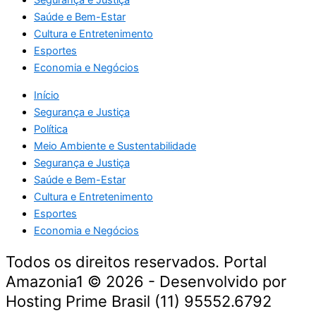
Segurança e Justiça
Saúde e Bem-Estar
Cultura e Entretenimento
Esportes
Economia e Negócios
Início
Segurança e Justiça
Política
Meio Ambiente e Sustentabilidade
Segurança e Justiça
Saúde e Bem-Estar
Cultura e Entretenimento
Esportes
Economia e Negócios
Todos os direitos reservados. Portal
Amazonia1 © 2026 - Desenvolvido por
Hosting Prime Brasil (11) 95552.6792