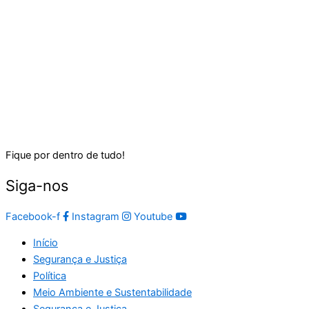
Fique por dentro de tudo!
Siga-nos
Facebook-f
Instagram
Youtube
Início
Segurança e Justiça
Política
Meio Ambiente e Sustentabilidade