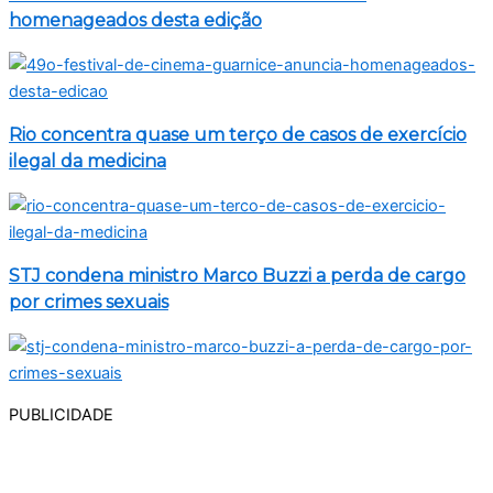
homenageados desta edição
Rio concentra quase um terço de casos de exercício
ilegal da medicina
STJ condena ministro Marco Buzzi a perda de cargo
por crimes sexuais
PUBLICIDADE