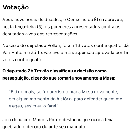
Votação
Após nove horas de debates, o Conselho de Ética aprovou,
nesta terça-feira (5), os pareceres apresentados contra os
deputados alvos das representações.
No caso do deputado Pollon, foram 13 votos contra quatro. Já
Van Hattem e Zé Trovão tiveram a suspensão aprovada por 15
votos contra quatro.
O deputado Zé Trovão classificou a decisão como
perseguição, dizendo que tomaria novamente a Mesa
:
“E digo mais, se for preciso tomar a Mesa novamente,
em algum momento da história, para defender quem me
elegeu, assim eu o farei.”
Já o deputado Marcos Pollon destacou que nunca teria
quebrado o decoro durante seu mandato.