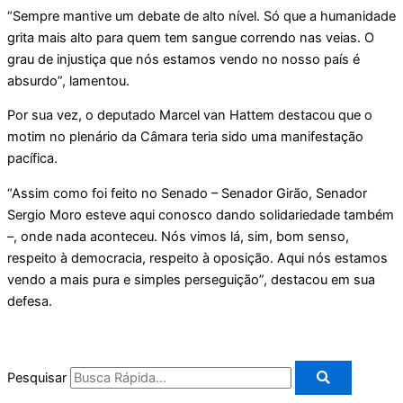
“Sempre mantive um debate de alto nível. Só que a humanidade
grita mais alto para quem tem sangue correndo nas veias. O
grau de injustiça que nós estamos vendo no nosso país é
absurdo”, lamentou.
Por sua vez, o deputado Marcel van Hattem destacou que o
motim no plenário da Câmara teria sido uma manifestação
pacífica.
“Assim como foi feito no Senado – Senador Girão, Senador
Sergio Moro esteve aqui conosco dando solidariedade também
–, onde nada aconteceu. Nós vimos lá, sim, bom senso,
respeito à democracia, respeito à oposição. Aqui nós estamos
vendo a mais pura e simples perseguição”, destacou em sua
defesa.
Pesquisar