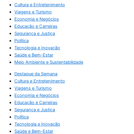
Cultura e Entretenimento
Viagens e Turismo
Economia e Negócios
Educação e Carreiras
Segurança e Justiça
Política
Tecnologia e Inovação
Saúde e Bem-Estar
Meio Ambiente e Sustentabilidade
Destaque da Semana
Cultura e Entretenimento
Viagens e Turismo
Economia e Negócios
Educação e Carreiras
Segurança e Justiça
Política
Tecnologia e Inovação
Saúde e Bem-Estar