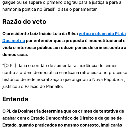
galgue ou se supere o primeiro degrau para a justiça e para a
harmonia política no Brasil”, disse o parlamentar.
Razão do veto
O presidente Luiz Inácio Lula da Silva
vetou o chamado PL da
Dosimetria
por entender que a proposta é inconstitucional e
viola o interesse público ao reduzir penas de crimes contra a
democracia.
“[O PL] daria o condão de aumentar a incidência de crimes
contra a ordem democrática e indicaria retrocesso no processo
histórico de redemocratização que originou a Nova República”,
justificou o Palácio do Planalto.
Entenda
O PL da Dosimetria determina que os crimes de tentativa de
acabar com o Estado Democrático de Direito e de golpe de
Estado, quando praticados no mesmo contexto, implicarão