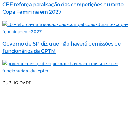
CBF reforça paralisação das competições durante
Copa Feminina em 2027
Governo de SP diz que não haverá demissões de
funcionários da CPTM
PUBLICIDADE