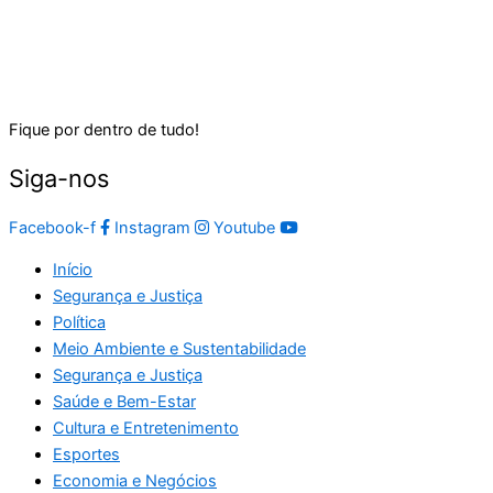
Fique por dentro de tudo!
Siga-nos
Facebook-f
Instagram
Youtube
Início
Segurança e Justiça
Política
Meio Ambiente e Sustentabilidade
Segurança e Justiça
Saúde e Bem-Estar
Cultura e Entretenimento
Esportes
Economia e Negócios