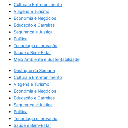
Cultura e Entretenimento
Viagens e Turismo
Economia e Negócios
Educação e Carreiras
Segurança e Justiça
Política
Tecnologia e Inovação
Saúde e Bem-Estar
Meio Ambiente e Sustentabilidade
Destaque da Semana
Cultura e Entretenimento
Viagens e Turismo
Economia e Negócios
Educação e Carreiras
Segurança e Justiça
Política
Tecnologia e Inovação
Saúde e Bem-Estar