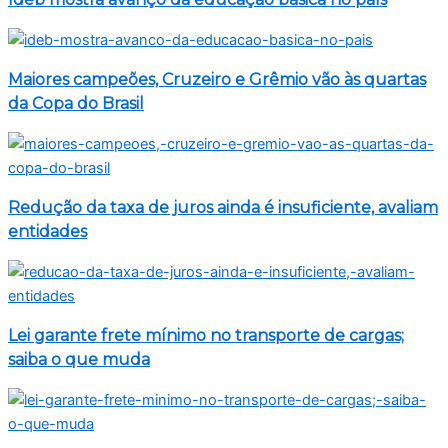
Maiores campeões, Cruzeiro e Grêmio vão às quartas
da Copa do Brasil
Redução da taxa de juros ainda é insuficiente, avaliam
entidades
Lei garante frete mínimo no transporte de cargas;
saiba o que muda