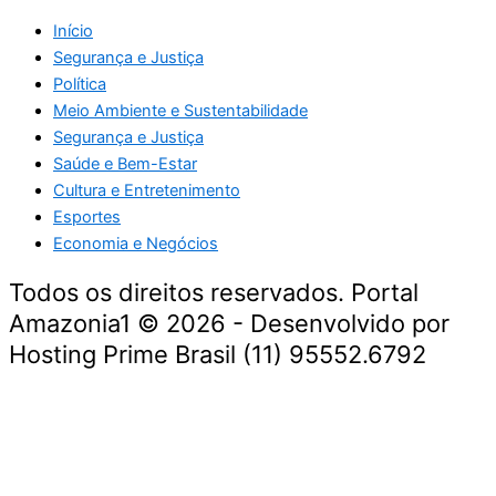
Início
Segurança e Justiça
Política
Meio Ambiente e Sustentabilidade
Segurança e Justiça
Saúde e Bem-Estar
Cultura e Entretenimento
Esportes
Economia e Negócios
Todos os direitos reservados. Portal
Amazonia1 © 2026 - Desenvolvido por
Hosting Prime Brasil (11) 95552.6792
Destaque da Semana
Cultura e Entretenimento