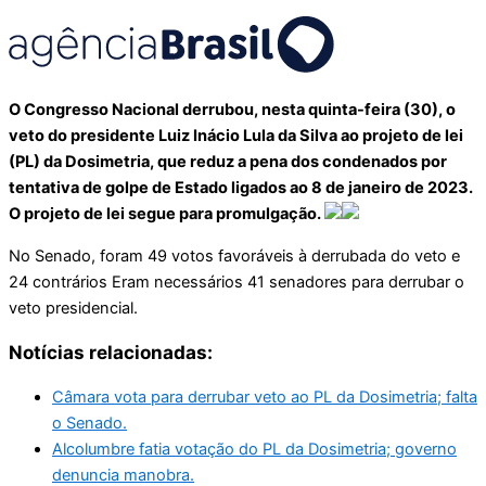
O Congresso Nacional derrubou, nesta quinta-feira (30), o
veto do presidente Luiz Inácio Lula da Silva ao projeto de lei
(PL) da Dosimetria, que reduz a pena dos condenados por
tentativa de golpe de Estado ligados ao 8 de janeiro de 2023.
O projeto de lei segue para promulgação.
No Senado, foram 49 votos favoráveis à derrubada do veto e
24 contrários Eram necessários 41 senadores para derrubar o
veto presidencial.
Notícias relacionadas:
Câmara vota para derrubar veto ao PL da Dosimetria; falta
o Senado.
Alcolumbre fatia votação do PL da Dosimetria; governo
denuncia manobra.