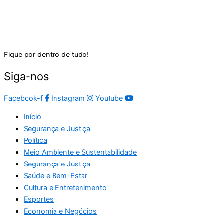
Fique por dentro de tudo!
Siga-nos
Facebook-f
Instagram
Youtube
Início
Segurança e Justiça
Política
Meio Ambiente e Sustentabilidade
Segurança e Justiça
Saúde e Bem-Estar
Cultura e Entretenimento
Esportes
Economia e Negócios