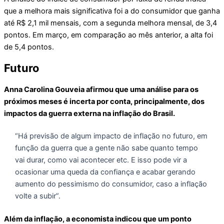
que a melhora mais significativa foi a do consumidor que ganha
até R$ 2,1 mil mensais, com a segunda melhora mensal, de 3,4
pontos. Em março, em comparação ao mês anterior, a alta foi
de 5,4 pontos.
Futuro
Anna Carolina Gouveia afirmou que uma análise para os
próximos meses é incerta por conta, principalmente, dos
impactos da guerra externa na inflação do Brasil.
“Há previsão de algum impacto de inflação no futuro, em
função da guerra que a gente não sabe quanto tempo
vai durar, como vai acontecer etc. E isso pode vir a
ocasionar uma queda da confiança e acabar gerando
aumento do pessimismo do consumidor, caso a inflação
volte a subir”.
Além da inflação, a economista indicou que um ponto