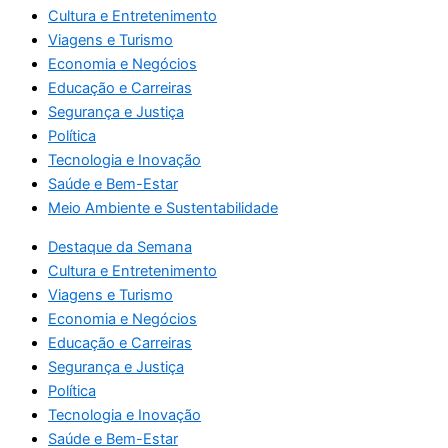
Cultura e Entretenimento
Viagens e Turismo
Economia e Negócios
Educação e Carreiras
Segurança e Justiça
Política
Tecnologia e Inovação
Saúde e Bem-Estar
Meio Ambiente e Sustentabilidade
Destaque da Semana
Cultura e Entretenimento
Viagens e Turismo
Economia e Negócios
Educação e Carreiras
Segurança e Justiça
Política
Tecnologia e Inovação
Saúde e Bem-Estar