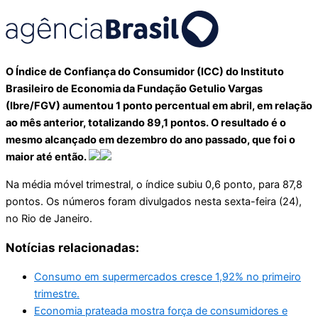
O Índice de Confiança do Consumidor (ICC) do Instituto
Brasileiro de Economia da Fundação Getulio Vargas
(Ibre/FGV) aumentou 1 ponto percentual em abril, em relação
ao mês anterior, totalizando 89,1 pontos. O resultado é o
mesmo alcançado em dezembro do ano passado, que foi o
maior até então.
Na média móvel trimestral, o índice subiu 0,6 ponto, para 87,8
pontos. Os números foram divulgados nesta sexta-feira (24),
no Rio de Janeiro.
Notícias relacionadas:
Consumo em supermercados cresce 1,92% no primeiro
trimestre.
Economia prateada mostra força de consumidores e