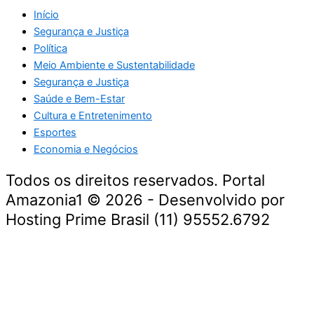
Início
Segurança e Justiça
Política
Meio Ambiente e Sustentabilidade
Segurança e Justiça
Saúde e Bem-Estar
Cultura e Entretenimento
Esportes
Economia e Negócios
Todos os direitos reservados. Portal
Amazonia1 © 2026 - Desenvolvido por
Hosting Prime Brasil (11) 95552.6792
Destaque da Semana
Cultura e Entretenimento
Viagens e Turismo