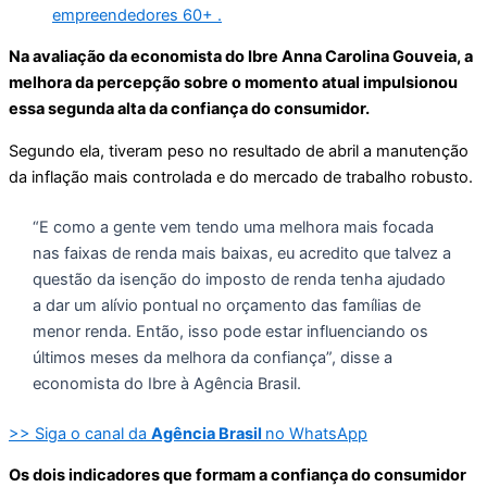
empreendedores 60+ .
Na avaliação da economista do Ibre Anna Carolina Gouveia, a
melhora da percepção sobre o momento atual impulsionou
essa segunda alta da confiança do consumidor.
Segundo ela, tiveram peso no resultado de abril a manutenção
da inflação mais controlada e do mercado de trabalho robusto.
“E como a gente vem tendo uma melhora mais focada
nas faixas de renda mais baixas, eu acredito que talvez a
questão da isenção do imposto de renda tenha ajudado
a dar um alívio pontual no orçamento das famílias de
menor renda. Então, isso pode estar influenciando os
últimos meses da melhora da confiança”, disse a
economista do Ibre à Agência Brasil.
>> Siga o canal da
Agência Brasil
no WhatsApp
Os dois indicadores que formam a confiança do consumidor