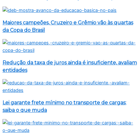
Maiores campeões, Cruzeiro e Grêmio vão às quartas
da Copa do Brasil
Redução da taxa de juros ainda é insuficiente, avaliam
entidades
Lei garante frete mínimo no transporte de cargas;
saiba o que muda