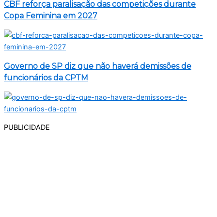
CBF reforça paralisação das competições durante
Copa Feminina em 2027
Governo de SP diz que não haverá demissões de
funcionários da CPTM
PUBLICIDADE