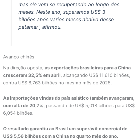
mas ele vem se recuperando ao longo dos
meses. Neste ano, superamos US$ 3
bilhões após vários meses abaixo desse
patamar”, afirmou.
Avanço chinês
Na direção oposta,
as exportações brasileiras para a China
cresceram 32,5% em abril
, alcançando US$ 11,610 bilhões,
contra US$ 8,763 bilhões no mesmo mês de 2025.
As importações vindas do país asiático também avançaram,
com alta de 20,7%,
passando de US$ 5,018 bilhões para US$
6,054 bilhões.
O resultado garantiu ao Brasil um superávit comercial de
US$ 5,56 bilhões com a China no quarto mês do ano.