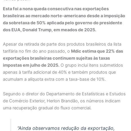
Esta foi a nona queda consecutiva nas exportações
brasileiras ao mercado norte-americano desde a imposição
da sobretaxa de 50% aplicada pelo governo do presidente
dos EUA, Donald Trump, em meados de 2025.
Apesar da retirada de parte dos produtos brasileiros da lista
tarifária no fim do ano passado, o
Mdic estima que 22% das
exportações brasileiras continuem sujeitas às taxas
impostas em julho de 2025.
O grupo inclui itens submetidos
apenas à tarifa adicional de 40% e também produtos que
acumulam a alíquota extra com a taxa-base de 10%.
Segundo o diretor do Departamento de Estatísticas e Estudos
de Comércio Exterior, Herlon Brandão, os números indicam
uma recuperação gradual do fluxo comercial.
“Ainda observamos redução da exportação,