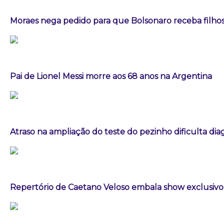
Moraes nega pedido para que Bolsonaro receba filhos 
Pai de Lionel Messi morre aos 68 anos na Argentina
Atraso na ampliação do teste do pezinho dificulta di
Repertório de Caetano Veloso embala show exclusivo 