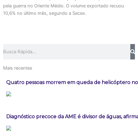
pela guerra no Oriente Médio. O volume exportado recuou
10,6% no último mês, segundo a Secex.
Pesquisar
Mais recentes
Quatro pessoas morrem em queda de helicóptero no 
Diagnóstico precoce da AME é divisor de águas, afirm