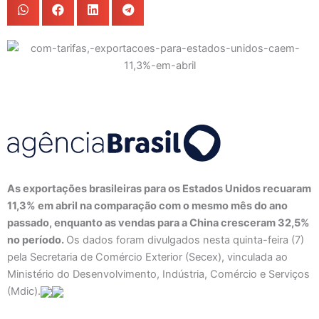
As exportações brasileiras para os Estados Unidos recuaram
11,3% em abril na comparação com o mesmo mês do ano
passado, enquanto as vendas para a China cresceram 32,5%
no período.
Os dados foram divulgados nesta quinta-feira (7)
pela Secretaria de Comércio Exterior (Secex), vinculada ao
Ministério do Desenvolvimento, Indústria, Comércio e Serviços
(Mdic).