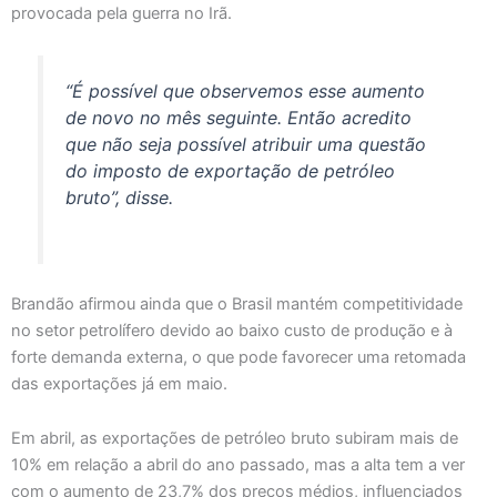
provocada pela guerra no Irã.
“É possível que observemos esse aumento
de novo no mês seguinte. Então acredito
que não seja possível atribuir uma questão
do imposto de exportação de petróleo
bruto”, disse.
Brandão afirmou ainda que o Brasil mantém competitividade
no setor petrolífero devido ao baixo custo de produção e à
forte demanda externa, o que pode favorecer uma retomada
das exportações já em maio.
Em abril, as exportações de petróleo bruto subiram mais de
10% em relação a abril do ano passado, mas a alta tem a ver
com o aumento de 23,7% dos preços médios, influenciados