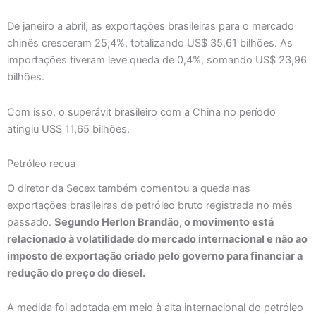
De janeiro a abril, as exportações brasileiras para o mercado
chinês cresceram 25,4%, totalizando US$ 35,61 bilhões. As
importações tiveram leve queda de 0,4%, somando US$ 23,96
bilhões.
Com isso, o superávit brasileiro com a China no período
atingiu US$ 11,65 bilhões.
Petróleo recua
O diretor da Secex também comentou a queda nas
exportações brasileiras de petróleo bruto registrada no mês
passado.
Segundo Herlon Brandão, o movimento está
relacionado à volatilidade do mercado internacional e não ao
imposto de exportação criado pelo governo para financiar a
redução do preço do diesel.
A medida foi adotada em meio à alta internacional do petróleo