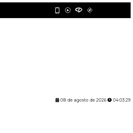
08 de agosto de 2026
04:03:30