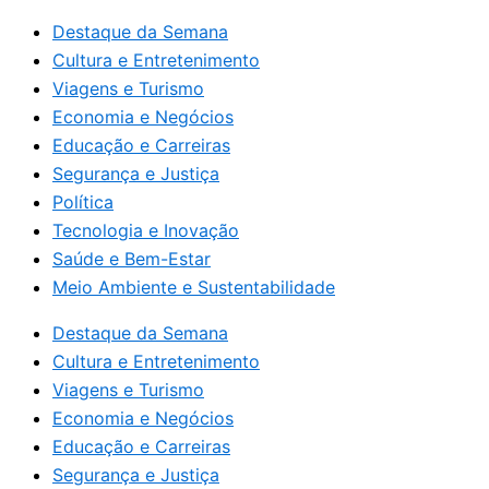
Destaque da Semana
Cultura e Entretenimento
Viagens e Turismo
Economia e Negócios
Educação e Carreiras
Segurança e Justiça
Política
Tecnologia e Inovação
Saúde e Bem-Estar
Meio Ambiente e Sustentabilidade
Destaque da Semana
Cultura e Entretenimento
Viagens e Turismo
Economia e Negócios
Educação e Carreiras
Segurança e Justiça