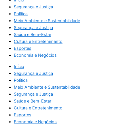
Início
Segurança e Justiça
Política
Meio Ambiente e Sustentabilidade
Segurança e Justiça
Saúde e Bem-Estar
Cultura e Entretenimento
Esportes
Economia e Negócios
Início
Segurança e Justiça
Política
Meio Ambiente e Sustentabilidade
Segurança e Justiça
Saúde e Bem-Estar
Cultura e Entretenimento
Esportes
Economia e Negócios