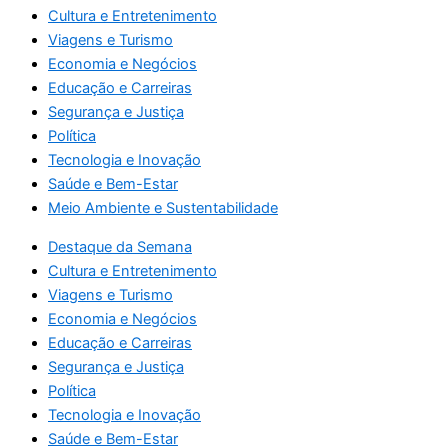
Cultura e Entretenimento
Viagens e Turismo
Economia e Negócios
Educação e Carreiras
Segurança e Justiça
Política
Tecnologia e Inovação
Saúde e Bem-Estar
Meio Ambiente e Sustentabilidade
Destaque da Semana
Cultura e Entretenimento
Viagens e Turismo
Economia e Negócios
Educação e Carreiras
Segurança e Justiça
Política
Tecnologia e Inovação
Saúde e Bem-Estar