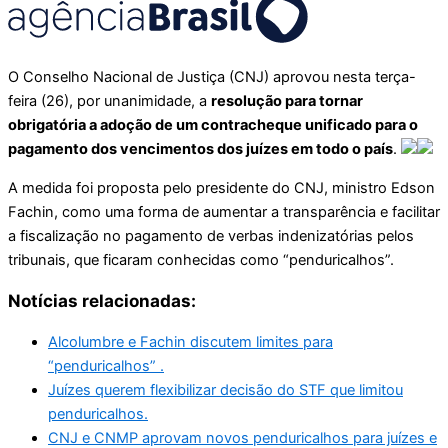
O Conselho Nacional de Justiça (CNJ) aprovou nesta terça-
feira (26), por unanimidade, a
resolução para tornar
obrigatória a adoção de um contracheque unificado para o
pagamento dos vencimentos dos juízes em todo o país
.
A medida foi proposta pelo presidente do CNJ, ministro Edson
Fachin, como uma forma de aumentar a transparência e facilitar
a fiscalização no pagamento de verbas indenizatórias pelos
tribunais, que ficaram conhecidas como “penduricalhos”.
Notícias relacionadas:
Alcolumbre e Fachin discutem limites para
“penduricalhos” .
Juízes querem flexibilizar decisão do STF que limitou
penduricalhos.
CNJ e CNMP aprovam novos penduricalhos para juízes e