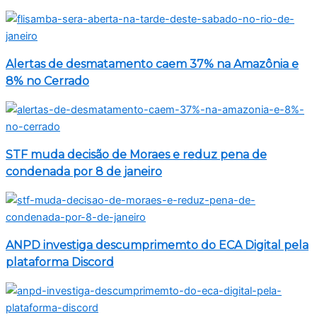
Alertas de desmatamento caem 37% na Amazônia e
8% no Cerrado
STF muda decisão de Moraes e reduz pena de
condenada por 8 de janeiro
ANPD investiga descumprimemto do ECA Digital pela
plataforma Discord