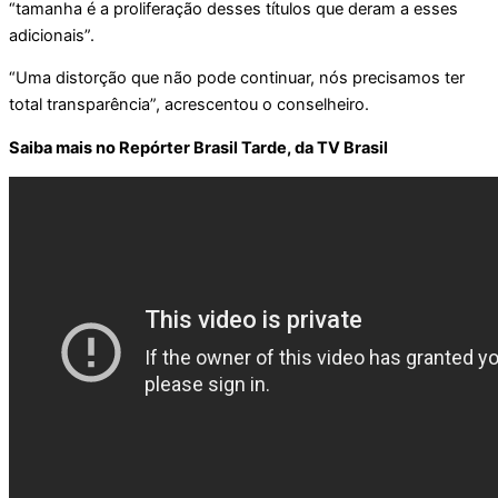
“tamanha é a proliferação desses títulos que deram a esses
adicionais”.
“Uma distorção que não pode continuar, nós precisamos ter
total transparência”, acrescentou o conselheiro.
Saiba mais no Repórter Brasil Tarde, da TV Brasil