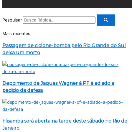
Pesquisar
Mais recentes
Passagem de ciclone-bomba pelo Rio Grande do Sul
deixa um morto
Depoimento de Jaques Wagner à PF é adiado a
pedido da defesa
Flisamba será aberta na tarde deste sábado no Rio de
Janeiro