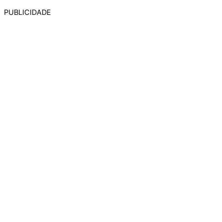
PUBLICIDADE