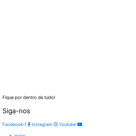
Fique por dentro de tudo!
Siga-nos
Facebook-f
Instagram
Youtube