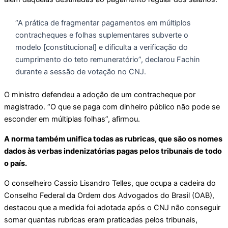
“A prática de fragmentar pagamentos em múltiplos
contracheques e folhas suplementares subverte o
modelo [constitucional] e dificulta a verificação do
cumprimento do teto remuneratório”, declarou Fachin
durante a sessão de votação no CNJ.
O ministro defendeu a adoção de um contracheque por
magistrado. “O que se paga com dinheiro público não pode se
esconder em múltiplas folhas”, afirmou.
A norma também unifica todas as rubricas, que são os nomes
dados às verbas indenizatórias pagas pelos tribunais de todo
o país.
O conselheiro Cassio Lisandro Telles, que ocupa a cadeira do
Conselho Federal da Ordem dos Advogados do Brasil (OAB),
destacou que a medida foi adotada após o CNJ não conseguir
somar quantas rubricas eram praticadas pelos tribunais,