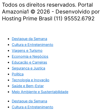
Todos os direitos reservados. Portal
Amazonia1 © 2026 - Desenvolvido por
Hosting Prime Brasil (11) 95552.6792
Destaque da Semana
Cultura e Entretenimento
Viagens e Turismo
Economia e Negócios
Educação e Carreiras
Segurança e Justiça
Política
Tecnologia e Inovação
Saúde e Bem-Estar
Meio Ambiente e Sustentabilidade
Destaque da Semana
Cultura e Entretenimento