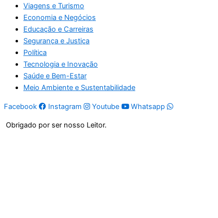
Viagens e Turismo
Economia e Negócios
Educação e Carreiras
Segurança e Justiça
Política
Tecnologia e Inovação
Saúde e Bem-Estar
Meio Ambiente e Sustentabilidade
Facebook
Instagram
Youtube
Whatsapp
Obrigado por ser nosso Leitor.