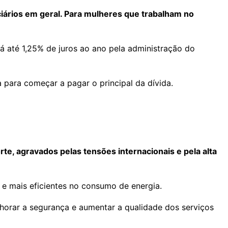
iários em geral. Para mulheres que trabalham no
 até 1,25% de juros ao ano pela administração do
 para começar a pagar o principal da dívida.
te, agravados pelas tensões internacionais e pela alta
 e mais eficientes no consumo de energia.
lhorar a segurança e aumentar a qualidade dos serviços