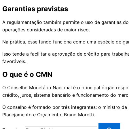
Garantias previstas
A regulamentação também permite o uso de garantias do 
operações consideradas de maior risco.
Na prática, esse fundo funciona como uma espécie de gar
Isso tende a facilitar a aprovação de crédito para trab
favoráveis.
O que é o CMN
O Conselho Monetário Nacional é o principal órgão respon
crédito, juros, sistema bancário e funcionamento do merc
O conselho é formado por três integrantes: o ministro da 
Planejamento e Orçamento, Bruno Moretti.