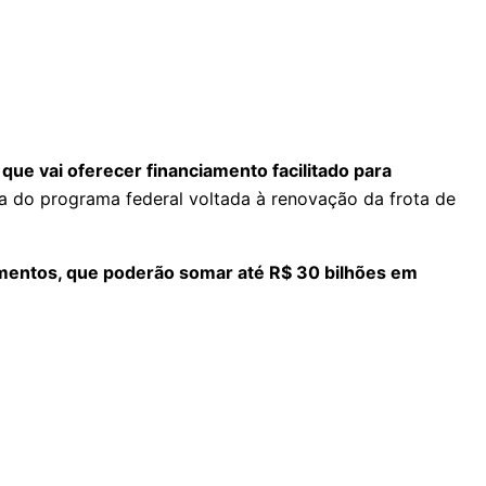
ue vai oferecer financiamento facilitado para
 do programa federal voltada à renovação da frota de
mentos, que poderão somar até R$ 30 bilhões em