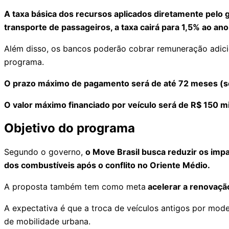
A taxa básica dos recursos aplicados diretamente pelo 
transporte de passageiros, a taxa cairá para 1,5% ao ano
Além disso, os bancos poderão cobrar remuneração adici
programa.
O prazo máximo de pagamento será de até 72 meses (se
O valor máximo financiado por veículo será de R$ 150 mi
Objetivo do programa
Segundo o governo,
o Move Brasil busca reduzir os impa
dos combustíveis após o conflito no Oriente Médio.
A proposta também tem como meta
acelerar a renovação
A expectativa é que a troca de veículos antigos por mod
de mobilidade urbana.