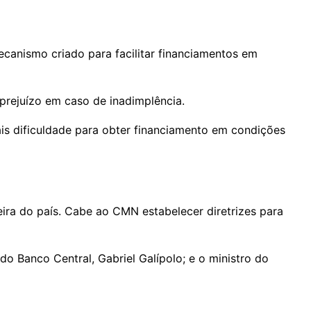
anismo criado para facilitar financiamentos em
prejuízo em caso de inadimplência.
ais dificuldade para obter financiamento em condições
eira do país. Cabe ao CMN estabelecer diretrizes para
do Banco Central, Gabriel Galípolo; e o ministro do