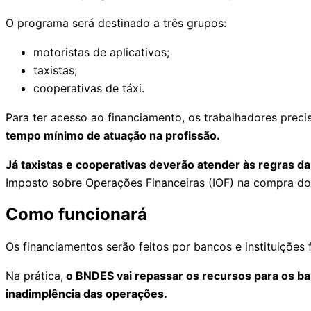
O programa será destinado a três grupos:
motoristas de aplicativos;
taxistas;
cooperativas de táxi.
Para ter acesso ao financiamento, os trabalhadores precis
tempo mínimo de atuação na profissão.
Já taxistas e cooperativas deverão atender às regras da 
Imposto sobre Operações Financeiras (IOF) na compra dos
Como funcionará
Os financiamentos serão feitos por bancos e instituiçõe
Na prática,
o BNDES vai repassar os recursos para os ba
inadimplência das operações.