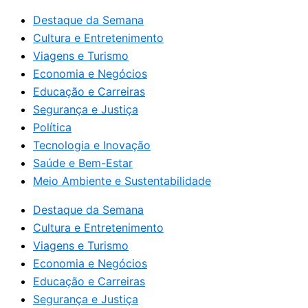
Destaque da Semana
Cultura e Entretenimento
Viagens e Turismo
Economia e Negócios
Educação e Carreiras
Segurança e Justiça
Política
Tecnologia e Inovação
Saúde e Bem-Estar
Meio Ambiente e Sustentabilidade
Destaque da Semana
Cultura e Entretenimento
Viagens e Turismo
Economia e Negócios
Educação e Carreiras
Segurança e Justiça