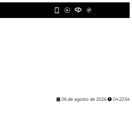
06 de agosto de 2026
04:22:55