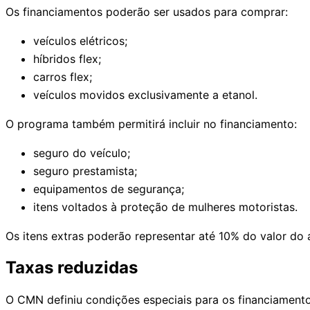
Os financiamentos poderão ser usados para comprar:
veículos elétricos;
híbridos flex;
carros flex;
veículos movidos exclusivamente a etanol.
O programa também permitirá incluir no financiamento:
seguro do veículo;
seguro prestamista;
equipamentos de segurança;
itens voltados à proteção de mulheres motoristas.
Os itens extras poderão representar até 10% do valor do
Taxas reduzidas
O CMN definiu condições especiais para os financiamento