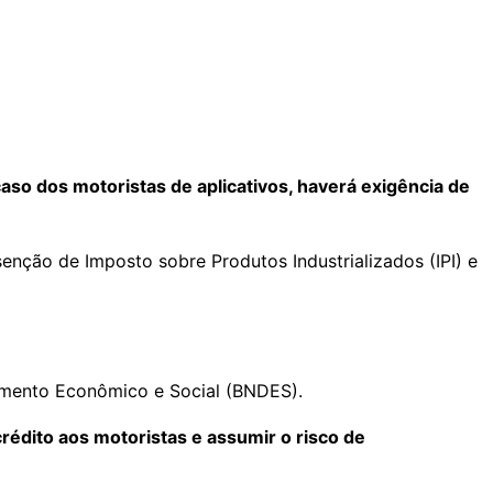
aso dos motoristas de aplicativos, haverá exigência de
senção de Imposto sobre Produtos Industrializados (IPI) e
vimento Econômico e Social (BNDES).
édito aos motoristas e assumir o risco de