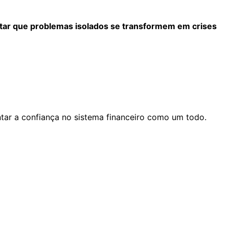
itar que problemas isolados se transformem em crises
tar a confiança no sistema financeiro como um todo.