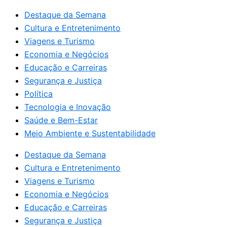
Destaque da Semana
Cultura e Entretenimento
Viagens e Turismo
Economia e Negócios
Educação e Carreiras
Segurança e Justiça
Política
Tecnologia e Inovação
Saúde e Bem-Estar
Meio Ambiente e Sustentabilidade
Destaque da Semana
Cultura e Entretenimento
Viagens e Turismo
Economia e Negócios
Educação e Carreiras
Segurança e Justiça