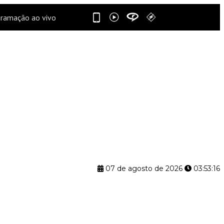
07 de agosto de 2026
03:53:17