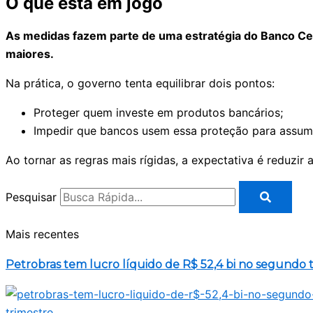
O que está em jogo
As medidas fazem parte de uma estratégia do Banco Cen
maiores.
Na prática, o governo tenta equilibrar dois pontos:
Proteger quem investe em produtos bancários;
Impedir que bancos usem essa proteção para assumi
Ao tornar as regras mais rígidas, a expectativa é reduz
Pesquisar
Mais recentes
Petrobras tem lucro líquido de R$ 52,4 bi no segundo 