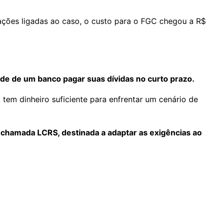
idações ligadas ao caso, o custo para o FGC chegou a R$
e de um banco pagar suas dívidas no curto prazo.
 tem dinheiro suficiente para enfrentar um cenário de
chamada LCRS, destinada a adaptar as exigências ao