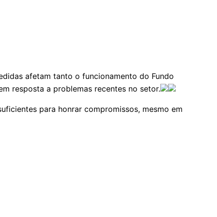
didas afetam tanto o funcionamento do Fundo
em resposta a problemas recentes no setor.
 suficientes para honrar compromissos, mesmo em