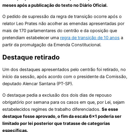
meses após a publicação do texto no Diário Oficial.
O pedido de supressão da regra de transição ocorre após o
relator Leo Prates não acolher as emendas apresentadas por
mais de 170 parlamentares do centrão e da oposição que
pretendiam estabelecer uma
regra de transição de 10 anos
a
partir da promulgação da Emenda Constitucional.
Destaque retirado
Um dos destaques apresentados pelo centrão foi retirado, no
início da sessão, após acordo com o presidente da Comissão,
deputado Alencar Santana (PT-SP).
O destaque pedia a exclusão dos dois dias de repouso
obrigatório por semana para os casos em que, por Lei, sejam
estabelecidos regimes de trabalho diferenciados.
Se esse
destaque fosse aprovado, o fim da escala 6×1 poderia ser
limitado por lei posterior que tratasse de categorias
específicas.