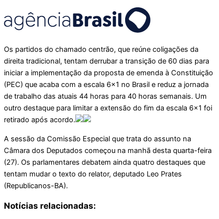
Os partidos do chamado centrão, que reúne coligações da
direita tradicional, tentam derrubar a transição de 60 dias para
iniciar a implementação da proposta de emenda à Constituição
(PEC) que acaba com a escala 6×1 no Brasil e reduz a jornada
de trabalho das atuais 44 horas para 40 horas semanais. Um
outro destaque para limitar a extensão do fim da escala 6×1 foi
retirado após acordo.
A sessão da Comissão Especial que trata do assunto na
Câmara dos Deputados começou na manhã desta quarta-feira
(27). Os parlamentares debatem ainda quatro destaques que
tentam mudar o texto do relator, deputado Leo Prates
(Republicanos-BA).
Notícias relacionadas: