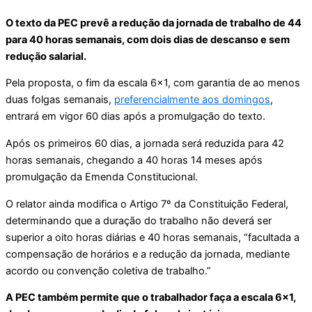
O texto da PEC prevê a redução da jornada de trabalho de 44
para 40 horas semanais, com dois dias de descanso e sem
redução salarial.
Pela proposta, o fim da escala 6×1, com garantia de ao menos
duas folgas semanais,
preferencialmente aos domingos
,
entrará em vigor 60 dias após a promulgação do texto.
Após os primeiros 60 dias, a jornada será reduzida para 42
horas semanais, chegando a 40 horas 14 meses após
promulgação da Emenda Constitucional.
O relator ainda modifica o Artigo 7º da Constituição Federal,
determinando que a duração do trabalho não deverá ser
superior a oito horas diárias e 40 horas semanais, “facultada a
compensação de horários e a redução da jornada, mediante
acordo ou convenção coletiva de trabalho.”
A PEC também permite que o trabalhador faça a escala 6×1,