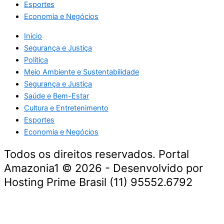
Esportes
Economia e Negócios
Início
Segurança e Justiça
Política
Meio Ambiente e Sustentabilidade
Segurança e Justiça
Saúde e Bem-Estar
Cultura e Entretenimento
Esportes
Economia e Negócios
Todos os direitos reservados. Portal
Amazonia1 © 2026 - Desenvolvido por
Hosting Prime Brasil (11) 95552.6792
Destaque da Semana