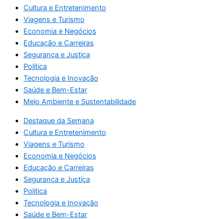
Cultura e Entretenimento
Viagens e Turismo
Economia e Negócios
Educação e Carreiras
Segurança e Justiça
Política
Tecnologia e Inovação
Saúde e Bem-Estar
Meio Ambiente e Sustentabilidade
Destaque da Semana
Cultura e Entretenimento
Viagens e Turismo
Economia e Negócios
Educação e Carreiras
Segurança e Justiça
Política
Tecnologia e Inovação
Saúde e Bem-Estar