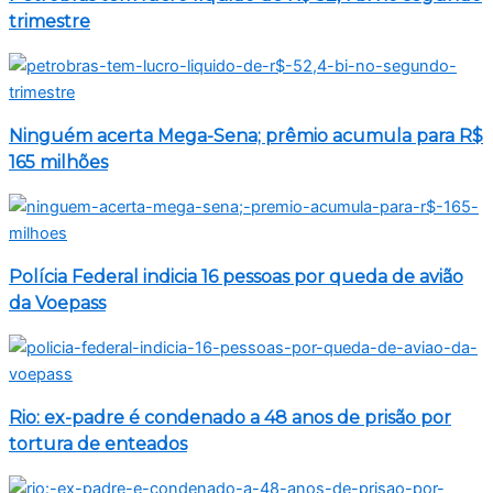
trimestre
Ninguém acerta Mega-Sena; prêmio acumula para R$
165 milhões
Polícia Federal indicia 16 pessoas por queda de avião
da Voepass
Rio: ex-padre é condenado a 48 anos de prisão por
tortura de enteados