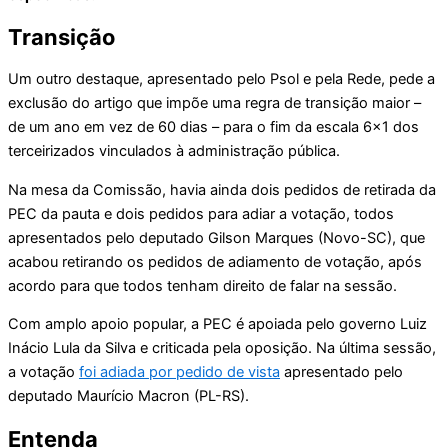
Transição
Um outro destaque, apresentado pelo Psol e pela Rede, pede a
exclusão do artigo que impõe uma regra de transição maior –
de um ano em vez de 60 dias – para o fim da escala 6×1 dos
terceirizados vinculados à administração pública.
Na mesa da Comissão, havia ainda dois pedidos de retirada da
PEC da pauta e dois pedidos para adiar a votação, todos
apresentados pelo deputado Gilson Marques (Novo-SC), que
acabou retirando os pedidos de adiamento de votação, após
acordo para que todos tenham direito de falar na sessão.
Com amplo apoio popular, a PEC é apoiada pelo governo Luiz
Inácio Lula da Silva e criticada pela oposição. Na última sessão,
a votação
foi adiada por pedido de vista
apresentado pelo
deputado Maurício Macron (PL-RS).
Entenda