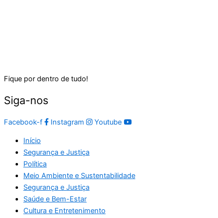
Fique por dentro de tudo!
Siga-nos
Facebook-f
Instagram
Youtube
Início
Segurança e Justiça
Política
Meio Ambiente e Sustentabilidade
Segurança e Justiça
Saúde e Bem-Estar
Cultura e Entretenimento