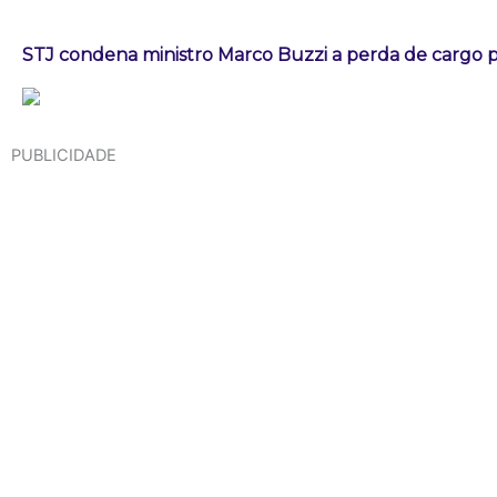
STJ condena ministro Marco Buzzi a perda de cargo p
PUBLICIDADE