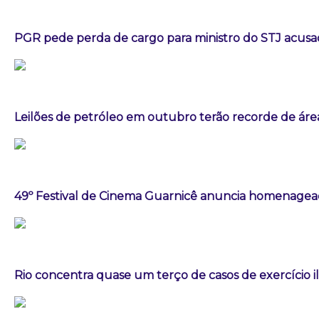
PGR pede perda de cargo para ministro do STJ acusa
Leilões de petróleo em outubro terão recorde de áre
49º Festival de Cinema Guarnicê anuncia homenagea
Rio concentra quase um terço de casos de exercício i