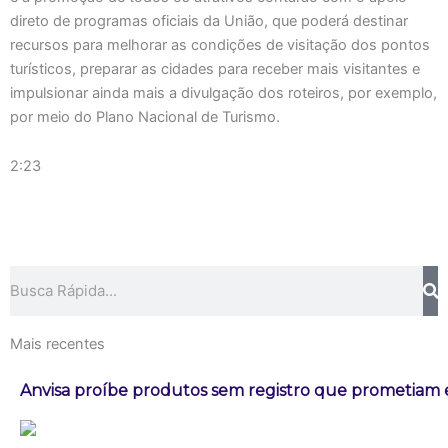
direto de programas oficiais da União, que poderá destinar
recursos para melhorar as condições de visitação dos pontos
turísticos, preparar as cidades para receber mais visitantes e
impulsionar ainda mais a divulgação dos roteiros, por exemplo,
por meio do Plano Nacional de Turismo.
2:23
Pesquisar
Mais recentes
Anvisa proíbe produtos sem registro que prometia