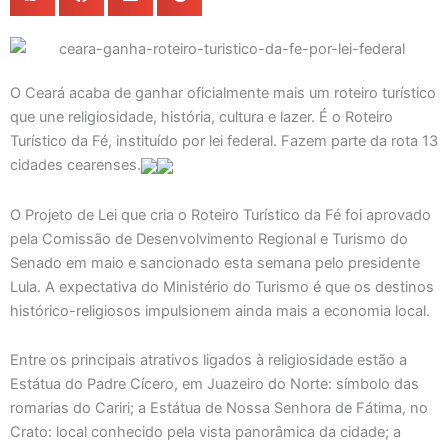
O Ceará acaba de ganhar oficialmente mais um roteiro turístico
que une religiosidade, história, cultura e lazer. É o Roteiro
Turístico da Fé, instituído por lei federal. Fazem parte da rota 13
cidades cearenses.
O Projeto de Lei que cria o Roteiro Turístico da Fé foi aprovado
pela Comissão de Desenvolvimento Regional e Turismo do
Senado em maio e sancionado esta semana pelo presidente
Lula. A expectativa do Ministério do Turismo é que os destinos
histórico-religiosos impulsionem ainda mais a economia local.
Entre os principais atrativos ligados à religiosidade estão a
Estátua do Padre Cícero, em Juazeiro do Norte: símbolo das
romarias do Cariri; a Estátua de Nossa Senhora de Fátima, no
Crato: local conhecido pela vista panorâmica da cidade; a