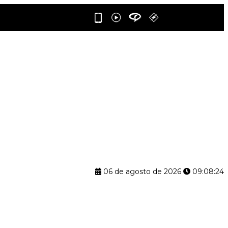
06 de agosto de 2026
09:08:25