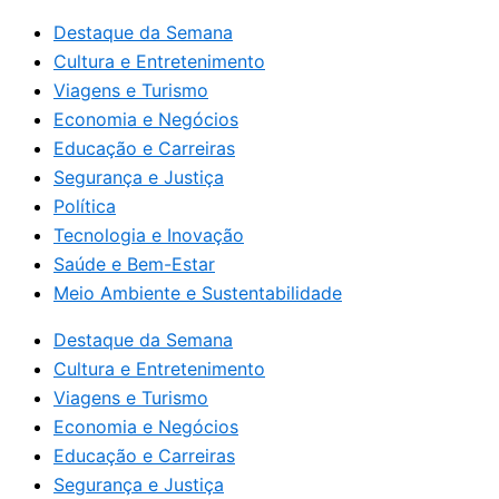
Destaque da Semana
Cultura e Entretenimento
Viagens e Turismo
Economia e Negócios
Educação e Carreiras
Segurança e Justiça
Política
Tecnologia e Inovação
Saúde e Bem-Estar
Meio Ambiente e Sustentabilidade
Destaque da Semana
Cultura e Entretenimento
Viagens e Turismo
Economia e Negócios
Educação e Carreiras
Segurança e Justiça