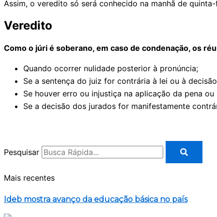
Assim, o veredito só será conhecido na manhã de quinta-fe
Veredito
Como o júri é soberano, em caso de condenação, os réu
Quando ocorrer nulidade posterior à pronúncia;
Se a sentença do juiz for contrária à lei ou à decisã
Se houver erro ou injustiça na aplicação da pena o
Se a decisão dos jurados for manifestamente contrá
Pesquisar
Mais recentes
Ideb mostra avanço da educação básica no país