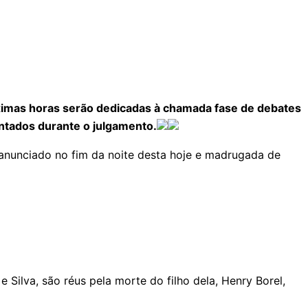
imas horas serão dedicadas à chamada fase de debates
ntados durante o julgamento.
anunciado no fim da noite desta hoje e madrugada de
Silva, são réus pela morte do filho dela, Henry Borel,