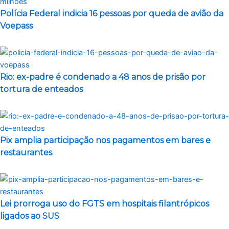
Polícia Federal indicia 16 pessoas por queda de avião da
Voepass
Rio: ex-padre é condenado a 48 anos de prisão por
tortura de enteados
Pix amplia participação nos pagamentos em bares e
restaurantes
Lei prorroga uso do FGTS em hospitais filantrópicos
ligados ao SUS