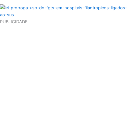
PUBLICIDADE