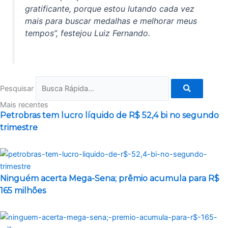
gratificante, porque estou lutando cada vez
mais para buscar medalhas e melhorar meus
tempos”, festejou Luiz Fernando.
Pesquisar
Mais recentes
Petrobras tem lucro líquido de R$ 52,4 bi no segundo
trimestre
Ninguém acerta Mega-Sena; prêmio acumula para R$
165 milhões