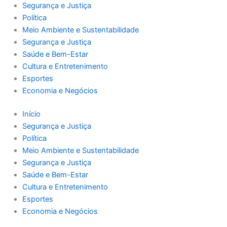
Segurança e Justiça
Política
Meio Ambiente e Sustentabilidade
Segurança e Justiça
Saúde e Bem-Estar
Cultura e Entretenimento
Esportes
Economia e Negócios
Início
Segurança e Justiça
Política
Meio Ambiente e Sustentabilidade
Segurança e Justiça
Saúde e Bem-Estar
Cultura e Entretenimento
Esportes
Economia e Negócios