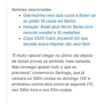
Notícias relacionadas:
Gabrielzinho leva dois ouros e Brasil vai
ao pódio 19 vezes em Berlim.
Natação: Brasil abre World Series com
recorde mundial e 10 medalhas.
Copa 2026: Carlo Ancelotti diz que
decisão sobre Neymar não será fácil.
“É muito natural chegar no último dia depois
de tantas provas se sentindo mais cansada.
Mas consegui ajustar tudo o que eu
precisava”, comemorou Santiago, que já
vencera os 100m costas no domingo (10) e
arrematou outros dois ouros na segunda (11),
nos 100m livre e nos 50m costas.