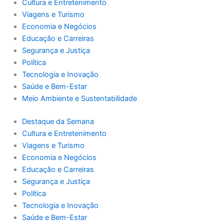
Cultura e Entretenimento
Viagens e Turismo
Economia e Negócios
Educação e Carreiras
Segurança e Justiça
Política
Tecnologia e Inovação
Saúde e Bem-Estar
Meio Ambiente e Sustentabilidade
Destaque da Semana
Cultura e Entretenimento
Viagens e Turismo
Economia e Negócios
Educação e Carreiras
Segurança e Justiça
Política
Tecnologia e Inovação
Saúde e Bem-Estar