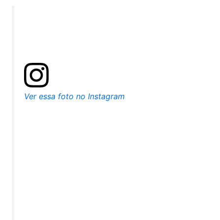
Ver essa foto no Instagram