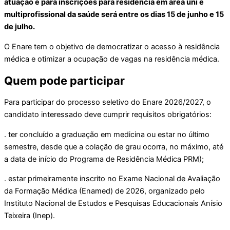
atuação e para inscrições para residência em área uni e
multiprofissional da saúde será entre os dias 15 de junho e 15
de julho.
O Enare tem o objetivo de democratizar o acesso à residência
médica e otimizar a ocupação de vagas na residência médica.
Quem pode participar
Para participar do processo seletivo do Enare 2026/2027, o
candidato interessado deve cumprir requisitos obrigatórios:
. ter concluído a graduação em medicina ou estar no último
semestre, desde que a colação de grau ocorra, no máximo, até
a data de início do Programa de Residência Médica PRM);
. estar primeiramente inscrito no Exame Nacional de Avaliação
da Formação Médica (Enamed) de 2026, organizado pelo
Instituto Nacional de Estudos e Pesquisas Educacionais Anísio
Teixeira (Inep).