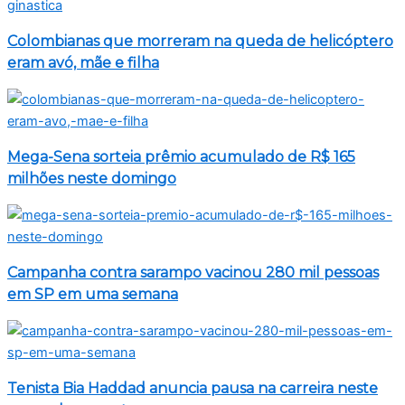
Colombianas que morreram na queda de helicóptero
eram avó, mãe e filha
Mega-Sena sorteia prêmio acumulado de R$ 165
milhões neste domingo
Campanha contra sarampo vacinou 280 mil pessoas
em SP em uma semana
Tenista Bia Haddad anuncia pausa na carreira neste