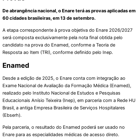
De abrangência nacional, o Enare terá as provas aplicadas em
60 cidades brasileiras, em 13 de setembro.
A etapa correspondente à prova objetiva do Enare 2026/2027
será composta exclusivamente pela nota final obtida pelo
candidato na prova do Enamed, conforme a Teoria de
Resposta ao Item (TRI), conforme definido pelo Inep.
Enamed
Desde a edição de 2025, o Enare conta com integração ao
Exame Nacional de Avaliação da Formação Médica (Enamed),
realizado pelo Instituto Nacional de Estudos e Pesquisas
Educacionais Anísio Teixeira (Inep), em parceria com a Rede HU
Brasil, a antiga Empresa Brasileira de Serviços Hospitalares
(Ebserh).
Pela parceria, o resultado do Enamed poderá ser usado no
Enare para as especialidades médicas de acesso direto.