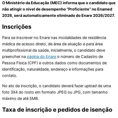
O Ministério da Educação (MEC) informa que o candidato que
não atingir o nível de desempenho “Proficiente” no Enamed
2026, será automaticamente eliminado do Enare 2026/2027.
Inscrições
Para se inscrever no Enare nas modalidades de residência
médica de acesso direto, de área de atuação e para área
multiprofissional da saúde, inicialmente, o candidato deve
preencher na
página do Enare
o número de Cadastro de
Pessoa Física (CPF) e outros dados como documentos de
identificação, naturalidade, endereço e informações para
contato.
No ato da inscrição, o candidato deverá fazer
upload
de uma
foto 3X4 do rosto em formato JPEG ou JPG, com tamanho
máximo de até 5MB.
Taxa de inscrição e pedidos de isenção