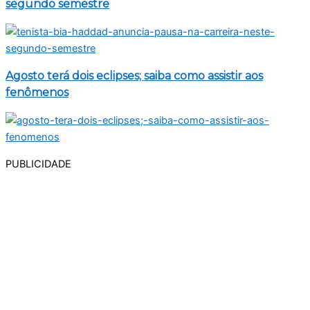
segundo semestre
Agosto terá dois eclipses; saiba como assistir aos
fenômenos
PUBLICIDADE