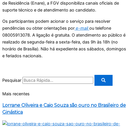
de Residência (Enare), a FGV disponibiliza canais oficiais de
suporte técnico e de atendimento ao candidato.
Os participantes podem acionar o serviço para resolver
pendências ou obter orientações por
e-mail
ou telefone
08005913078. A ligação é gratuita. O atendimento ao público é
realizado de segunda-feira a sexta-feira, das 9h às 18h (no
horário de Brasília). Não há expediente aos sábados, domingos
e feriados nacionais.
Pesquisar
Mais recentes
Lorrane Oliveira e Caio Souza são ouro no Brasileiro de
Ginástica