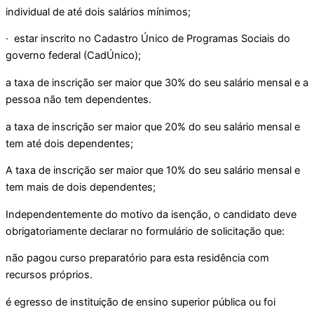
individual de até dois salários mínimos;
· estar inscrito no Cadastro Único de Programas Sociais do
governo federal (CadÚnico);
a taxa de inscrição ser maior que 30% do seu salário mensal e a
pessoa não tem dependentes.
a taxa de inscrição ser maior que 20% do seu salário mensal e
tem até dois dependentes;
A taxa de inscrição ser maior que 10% do seu salário mensal e
tem mais de dois dependentes;
Independentemente do motivo da isenção, o candidato deve
obrigatoriamente declarar no formulário de solicitação que:
não pagou curso preparatório para esta residência com
recursos próprios.
é egresso de instituição de ensino superior pública ou foi