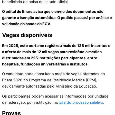
beneficiário de bolsa de estudo oficial.
O edital do Enare avisa que o envio dos documentos não
garante a isenção automática. O pedido passará por análise e
validação da banca da FGV.
Vagas disponíveis
Em 2025, este certame registrou mais de 138 mil inscritos e
a oferta de mais de 12 mil vagas para residência médica
distribuídas em 225 instituições participantes, entre
hospitais, fundações universitárias e institutos.
O candidato pode consultar o mapa de vagas ofertadas do
Enare 2026 no Programa de Residência Médica (PRM),
devidamente autorizadas pelo Ministério da Educação.
Os participantes podem acessar as informações por unidade
da federação, por instituição, no
site
do processo seletivo
.
Provas