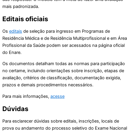
mais padronizada.
Editais oficiais
Os
editais
de seleção para ingresso em Programas de
Residência Médica e de Residência Multiprofissional e em Área
Profissional da Saúde podem ser acessados na página oficial
do Enare.
Os documentos detalham todas as normas para participação
no certame, incluindo orientações sobre inscrição, etapas de
avaliação, critérios de classificação, documentação exigida,
prazos e demais procedimentos necessários.
Para mais informações,
acesse
Dúvidas
Para esclarecer dúvidas sobre editais, inscrições, locais de
prova ou andamento do processo seletivo do Exame Nacional