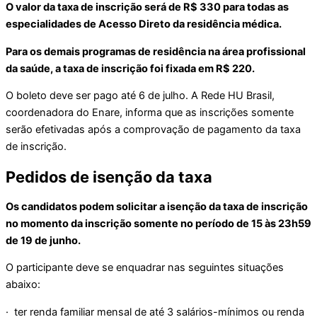
O valor da taxa de inscrição será de R$ 330 para todas as
especialidades de Acesso Direto da residência médica.
Para os demais programas de residência na área profissional
da saúde, a taxa de inscrição foi fixada em R$ 220.
O boleto deve ser pago até 6 de julho. A Rede HU Brasil,
coordenadora do Enare, informa que as inscrições somente
serão efetivadas após a comprovação de pagamento da taxa
de inscrição.
Pedidos de isenção da taxa
Os candidatos podem solicitar a isenção da taxa de inscrição
no momento da inscrição somente no período de 15 às 23h59
de 19 de junho.
O participante deve se enquadrar nas seguintes situações
abaixo:
· ter renda familiar mensal de até 3 salários-mínimos ou renda