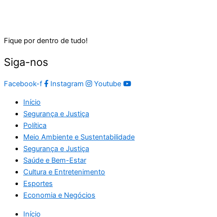
Fique por dentro de tudo!
Siga-nos
Facebook-f
Instagram
Youtube
Início
Segurança e Justiça
Política
Meio Ambiente e Sustentabilidade
Segurança e Justiça
Saúde e Bem-Estar
Cultura e Entretenimento
Esportes
Economia e Negócios
Início