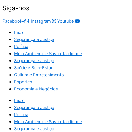
Siga-nos
Facebook-f
Instagram
Youtube
Início
Segurança e Justiça
Política
Meio Ambiente e Sustentabilidade
Segurança e Justiça
Saúde e Bem-Estar
Cultura e Entretenimento
Esportes
Economia e Negócios
Início
Segurança e Justiça
Política
Meio Ambiente e Sustentabilidade
Segurança e Justiça