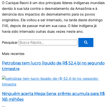
O Cacique Raoni é um dos principais líderes indígenas mundiais
devido à sua luta contra o desmatamento da Amazônia e à
denúncia dos impactos do desmatamento para os povos
originários. Ele voltou a ser internado, na tarde deste domingo
(14), depois de passar mal em sua casa. O líder indígena já
havia sido internado outras duas vezes neste ano.
Pesquisar
Mais recentes
Petrobras tem lucro líquido de R$ 52,4 bi no segundo
trimestre
Ninguém acerta Mega-Sena; prêmio acumula para R$
165 milhões