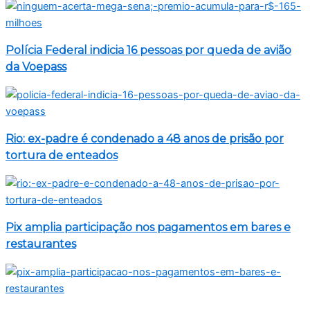
Polícia Federal indicia 16 pessoas por queda de avião
da Voepass
Rio: ex-padre é condenado a 48 anos de prisão por
tortura de enteados
Pix amplia participação nos pagamentos em bares e
restaurantes