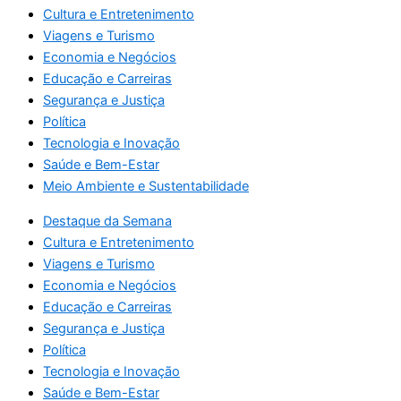
Cultura e Entretenimento
Viagens e Turismo
Economia e Negócios
Educação e Carreiras
Segurança e Justiça
Política
Tecnologia e Inovação
Saúde e Bem-Estar
Meio Ambiente e Sustentabilidade
Destaque da Semana
Cultura e Entretenimento
Viagens e Turismo
Economia e Negócios
Educação e Carreiras
Segurança e Justiça
Política
Tecnologia e Inovação
Saúde e Bem-Estar