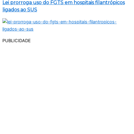
Lei prorroga uso do FGTS em hospitais filantrópicos
ligados ao SUS
PUBLICIDADE