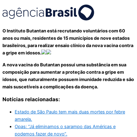
O Instituto Butantan está recrutando voluntários com 60
anos ou mais, residentes de 15 municípios de nove estados
brasileiros, para realizar ensaio clínico da nova vacina contra
a gripe em idosos.
A nova vacina do Butantan possui uma substância em sua
composição para aumentar a proteção contra a gripe em
idosos, que naturalmente possuem imunidade reduzida e são
mais suscetíveis a complicações da doença.
Notícias relacionadas:
Estado de São Paulo tem mais duas mortes por febre
amarela.
Opas: “Já eliminamos o sarampo das Américas e
podemos fazer de novo”.