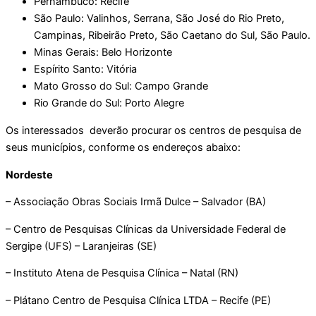
Pernambuco: Recife
São Paulo: Valinhos, Serrana, São José do Rio Preto,
Campinas, Ribeirão Preto, São Caetano do Sul, São Paulo.
Minas Gerais: Belo Horizonte
Espírito Santo: Vitória
Mato Grosso do Sul: Campo Grande
Rio Grande do Sul: Porto Alegre
Os interessados deverão procurar os centros de pesquisa de
seus municípios, conforme os endereços abaixo:
Nordeste
– Associação Obras Sociais Irmã Dulce – Salvador (BA)
– Centro de Pesquisas Clínicas da Universidade Federal de
Sergipe (UFS) – Laranjeiras (SE)
– Instituto Atena de Pesquisa Clínica – Natal (RN)
– Plátano Centro de Pesquisa Clínica LTDA – Recife (PE)