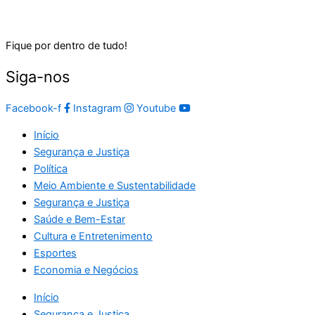
Fique por dentro de tudo!
Siga-nos
Facebook-f
Instagram
Youtube
Início
Segurança e Justiça
Política
Meio Ambiente e Sustentabilidade
Segurança e Justiça
Saúde e Bem-Estar
Cultura e Entretenimento
Esportes
Economia e Negócios
Início
Segurança e Justiça