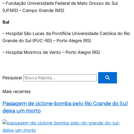
– Fundação Universidade Federal de Mato Grosso do Sul
(UFMS) – Campo Grande (MS)
Sul
– Hospital São Lucas da Pontifícia Universidade Católica do Rio
Grande do Sul (PUC-RS) – Porto Alegre (RS)
– Hospital Moinhos de Vento – Porto Alegre (RS)
Pesquisar
Mais recentes
Passagem de ciclone-bomba pelo Rio Grande do Sul
deixa um morto