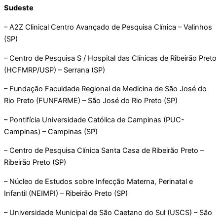
Sudeste
– A2Z Clinical Centro Avançado de Pesquisa Clínica – Valinhos
(SP)
– Centro de Pesquisa S / Hospital das Clínicas de Ribeirão Preto
(HCFMRP/USP) – Serrana (SP)
– Fundação Faculdade Regional de Medicina de São José do
Rio Preto (FUNFARME) – São José do Rio Preto (SP)
– Pontifícia Universidade Católica de Campinas (PUC-
Campinas) – Campinas (SP)
– Centro de Pesquisa Clínica Santa Casa de Ribeirão Preto –
Ribeirão Preto (SP)
– Núcleo de Estudos sobre Infecção Materna, Perinatal e
Infantil (NEIMPI) – Ribeirão Preto (SP)
– Universidade Municipal de São Caetano do Sul (USCS) – São