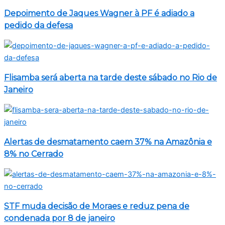
Depoimento de Jaques Wagner à PF é adiado a
pedido da defesa
Flisamba será aberta na tarde deste sábado no Rio de
Janeiro
Alertas de desmatamento caem 37% na Amazônia e
8% no Cerrado
STF muda decisão de Moraes e reduz pena de
condenada por 8 de janeiro