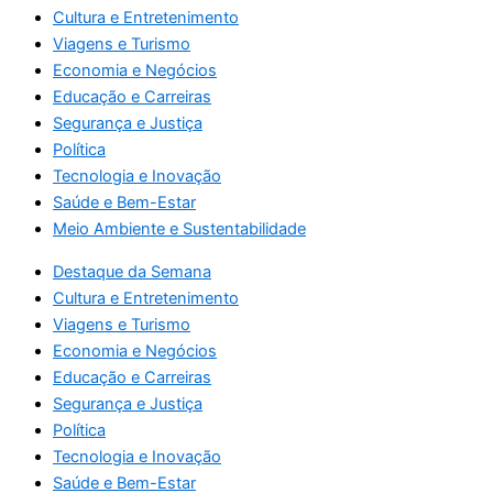
Cultura e Entretenimento
Viagens e Turismo
Economia e Negócios
Educação e Carreiras
Segurança e Justiça
Política
Tecnologia e Inovação
Saúde e Bem-Estar
Meio Ambiente e Sustentabilidade
Destaque da Semana
Cultura e Entretenimento
Viagens e Turismo
Economia e Negócios
Educação e Carreiras
Segurança e Justiça
Política
Tecnologia e Inovação
Saúde e Bem-Estar