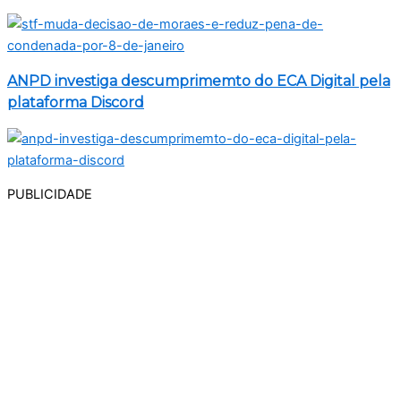
ANPD investiga descumprimemto do ECA Digital pela
plataforma Discord
PUBLICIDADE