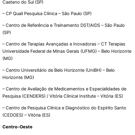
Caetano do Sul (SP)
– CP Quali Pesquisa Clínica – São Paulo (SP)
– Centro de Referência e Treinamento DST/AIDS – São Paulo
(SP)
– Centro de Terapias Avançadas e Inovadoras – CT Terapias
Universidade Federal de Minas Gerais (UFMG) – Belo Horizonte
(MG)
– Centro Universitário de Belo Horizonte (UniBH) – Belo
Horizonte (MG)
– Centro de Avaliação de Medicamentos e Especialidades de
Pesquisa (CENDERS) / Vitória Clinical Institute – Vitória (ES)
– Centro de Pesquisa Clínica e Diagnóstico do Espírito Santo
(CEDOES) – Vitória (ES)
Centro-Oeste