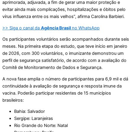
aprimorada, adjuvada, a fim de gerar uma maior proteção e
evitar ainda mais complicações, hospitalizações e óbitos pelo
vírus influenza entre os mais velhos”, afirma Carolina Barbieri.
>> Siga o canal da
Agência Brasil
no WhatsApp
Os participantes voluntários serão acompanhados durante seis
meses. Na primeira etapa do estudo, que teve início em janeiro
de 2026, com 300 voluntários, o imunizante demonstrou um
perfil de segurança satisfatório, de acordo com a avaliação do
Comitê de Monitoramento de Dados e Segurança.
A nova fase amplia o número de participantes para 6,9 mil e dá
continuidade à avaliação de segurança e resposta imune da
vacina. Poderão participar residentes de 15 municípios
brasileiros:
Bahia: Salvador
Sergipe: Laranjeiras
Rio Grande do Norte: Natal