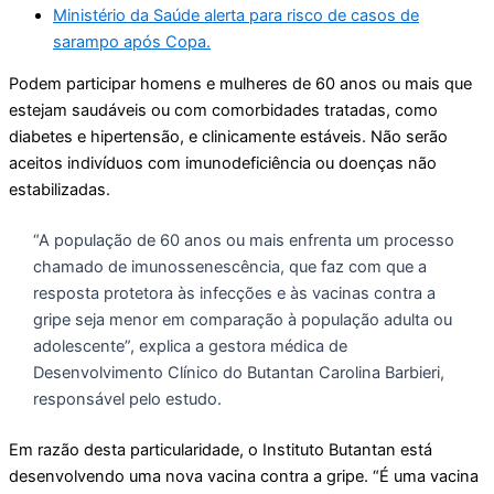
Ministério da Saúde alerta para risco de casos de
sarampo após Copa.
Podem participar homens e mulheres de 60 anos ou mais que
estejam saudáveis ou com comorbidades tratadas, como
diabetes e hipertensão, e clinicamente estáveis. Não serão
aceitos indivíduos com imunodeficiência ou doenças não
estabilizadas.
“A população de 60 anos ou mais enfrenta um processo
chamado de imunossenescência, que faz com que a
resposta protetora às infecções e às vacinas contra a
gripe seja menor em comparação à população adulta ou
adolescente”, explica a gestora médica de
Desenvolvimento Clínico do Butantan Carolina Barbieri,
responsável pelo estudo.
Em razão desta particularidade, o Instituto Butantan está
desenvolvendo uma nova vacina contra a gripe. “É uma vacina