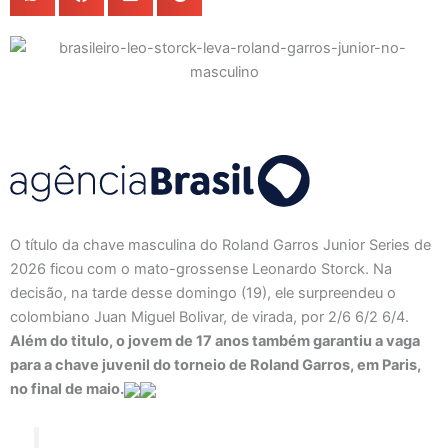
O título da chave masculina do Roland Garros Junior Series de
2026 ficou com o mato-grossense Leonardo Storck. Na
decisão, na tarde desse domingo (19), ele surpreendeu o
colombiano Juan Miguel Bolivar, de virada, por 2/6 6/2 6/4.
Além do titulo, o jovem de 17 anos também garantiu a vaga
para a chave juvenil do torneio de Roland Garros, em Paris,
no final de maio.