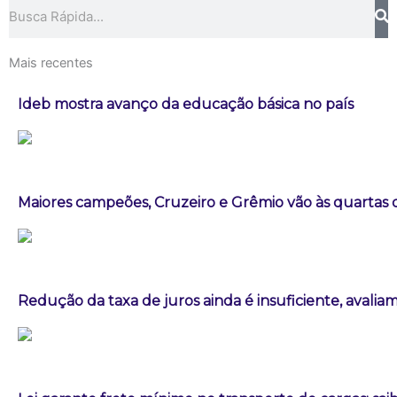
Pesquisar
Mais recentes
Ideb mostra avanço da educação básica no país
Maiores campeões, Cruzeiro e Grêmio vão às quartas d
Redução da taxa de juros ainda é insuficiente, avalia