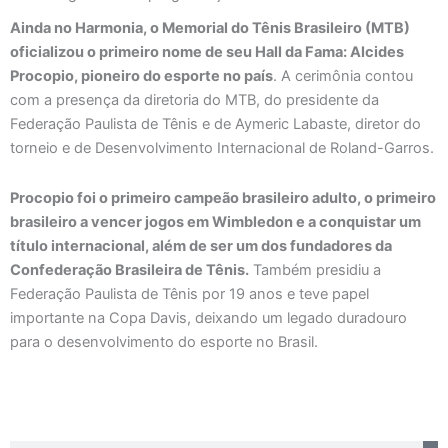
Ainda no Harmonia, o Memorial do Tênis Brasileiro (MTB)
oficializou o primeiro nome de seu Hall da Fama: Alcides
Procopio, pioneiro do esporte no país
. A cerimônia contou
com a presença da diretoria do MTB, do presidente da
Federação Paulista de Tênis e de Aymeric Labaste, diretor do
torneio e de Desenvolvimento Internacional de Roland-Garros.
Procopio foi o primeiro campeão brasileiro adulto, o primeiro
brasileiro a vencer jogos em Wimbledon e a conquistar um
título internacional, além de ser um dos fundadores da
Confederação Brasileira de Tênis.
Também presidiu a
Federação Paulista de Tênis por 19 anos e teve papel
importante na Copa Davis, deixando um legado duradouro
para o desenvolvimento do esporte no Brasil.