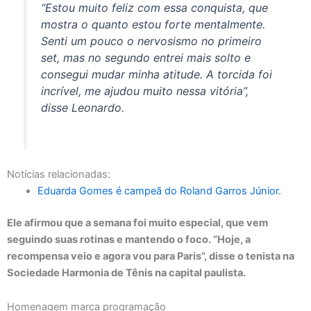
“Estou muito feliz com essa conquista, que
mostra o quanto estou forte mentalmente.
Senti um pouco o nervosismo no primeiro
set, mas no segundo entrei mais solto e
consegui mudar minha atitude. A torcida foi
incrível, me ajudou muito nessa vitória”,
disse Leonardo.
Notícias relacionadas:
Eduarda Gomes é campeã do Roland Garros Júnior.
Ele afirmou que a semana foi muito especial, que vem
seguindo suas rotinas e mantendo o foco. “Hoje, a
recompensa veio e agora vou para Paris”, disse o tenista na
Sociedade Harmonia de Tênis na capital paulista.
Homenagem marca programação