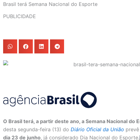
Brasil terá Semana Nacional do Esporte
PUBLICIDADE
O Brasil terá, a partir deste ano, a Semana Nacional do 
desta segunda-feira (13) do
Diário Oficial da União
prevê
dia 23 de junho
, já considerado Dia Nacional do Esporte.