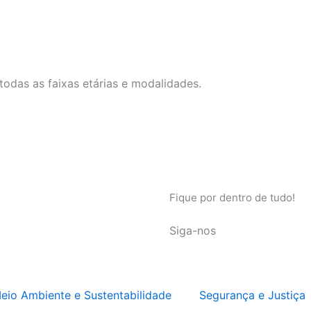
 todas as faixas etárias e modalidades.
Fique por dentro de tudo!
Siga-nos
eio Ambiente e Sustentabilidade
Segurança e Justiça