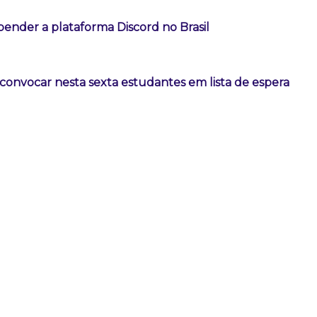
ender a plataforma Discord no Brasil
convocar nesta sexta estudantes em lista de espera