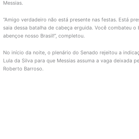
Messias.
“Amigo verdadeiro não está presente nas festas. Está pre
saia dessa batalha de cabeça erguida. Você combateu 
abençoe nosso Brasil!”, completou.
No início da noite, o plenário do Senado rejeitou a indica
Lula da Silva para que Messias assuma a vaga deixada pe
Roberto Barroso.