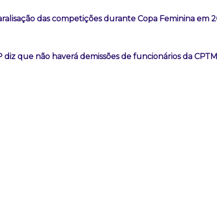
aralisação das competições durante Copa Feminina em 
 diz que não haverá demissões de funcionários da CPT