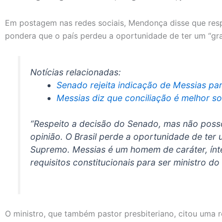
Em postagem nas redes sociais, Mendonça disse que res
pondera que o país perdeu a oportunidade de ter um “gra
Notícias relacionadas:
Senado rejeita indicação de Messias par
Messias diz que conciliação é melhor sol
“Respeito a decisão do Senado, mas não poss
opinião. O Brasil perde a oportunidade de ter
Supremo. Messias é um homem de caráter, ínt
requisitos constitucionais para ser ministro do
O ministro, que também pastor presbiteriano, citou uma 