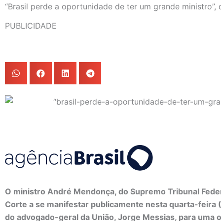
“Brasil perde a oportunidade de ter um grande ministro”
PUBLICIDADE
O ministro André Mendonça, do Supremo Tribunal Federal
Corte a se manifestar publicamente nesta quarta-feira
do advogado-geral da União, Jorge Messias, para uma 